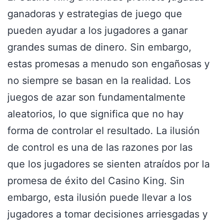
ganadoras y estrategias de juego que
pueden ayudar a los jugadores a ganar
grandes sumas de dinero. Sin embargo,
estas promesas a menudo son engañosas y
no siempre se basan en la realidad. Los
juegos de azar son fundamentalmente
aleatorios, lo que significa que no hay
forma de controlar el resultado. La ilusión
de control es una de las razones por las
que los jugadores se sienten atraídos por la
promesa de éxito del Casino King. Sin
embargo, esta ilusión puede llevar a los
jugadores a tomar decisiones arriesgadas y