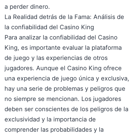
a perder dinero.
La Realidad detrás de la Fama: Análisis de
la confiabilidad del Casino King
Para analizar la confiabilidad del Casino
King, es importante evaluar la plataforma
de juego y las experiencias de otros
jugadores. Aunque el Casino King ofrece
una experiencia de juego única y exclusiva,
hay una serie de problemas y peligros que
no siempre se mencionan. Los jugadores
deben ser conscientes de los peligros de la
exclusividad y la importancia de
comprender las probabilidades y la