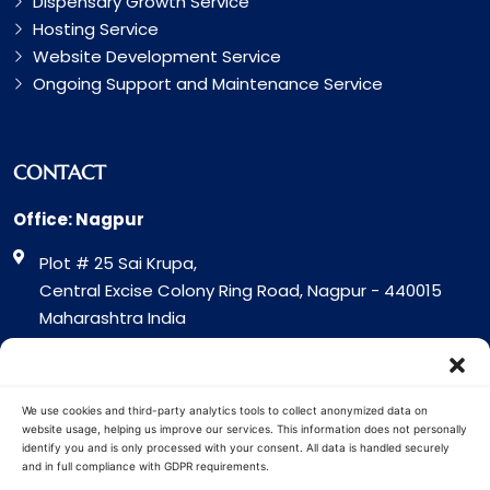
Dispensary Growth Service
Hosting Service
Website Development Service
Ongoing Support and Maintenance Service
CONTACT
Office: Nagpur
Plot # 25 Sai Krupa,
Central Excise Colony Ring Road, Nagpur - 440015
Maharashtra India
Office: Surat
317 Green Plaza Motha Varacha, Near VIP Circle
We use cookies and third-party analytics tools to collect anonymized data on
Surat - 394101
website usage, helping us improve our services. This information does not personally
identify you and is only processed with your consent. All data is handled securely
Gujrat India
and in full compliance with GDPR requirements.