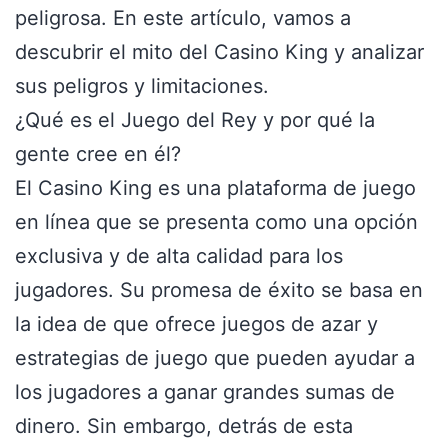
peligrosa. En este artículo, vamos a
descubrir el mito del Casino King y analizar
sus peligros y limitaciones.
¿Qué es el Juego del Rey y por qué la
gente cree en él?
El Casino King es una plataforma de juego
en línea que se presenta como una opción
exclusiva y de alta calidad para los
jugadores. Su promesa de éxito se basa en
la idea de que ofrece juegos de azar y
estrategias de juego que pueden ayudar a
los jugadores a ganar grandes sumas de
dinero. Sin embargo, detrás de esta