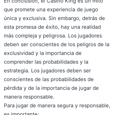
En conclusión, el Casino King es un mito
que promete una experiencia de juego
única y exclusiva. Sin embargo, detrás de
esta promesa de éxito, hay una realidad
más compleja y peligrosa. Los jugadores
deben ser conscientes de los peligros de la
exclusividad y la importancia de
comprender las probabilidades y la
estrategia. Los jugadores deben ser
conscientes de las probabilidades de
pérdida y de la importancia de jugar de
manera responsable.
Para jugar de manera segura y responsable,
es importante: