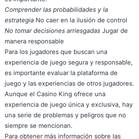
Comprender las probabilidades y la
estrategia
No caer en la ilusión de control
No tomar decisiones arriesgadas
Jugar de
manera responsable
Para los jugadores que buscan una
experiencia de juego segura y responsable,
es importante evaluar la plataforma de
juego y las experiencias de otros jugadores.
Aunque el Casino King ofrece una
experiencia de juego única y exclusiva, hay
una serie de problemas y peligros que no
siempre se mencionan.
Para obtener más información sobre las