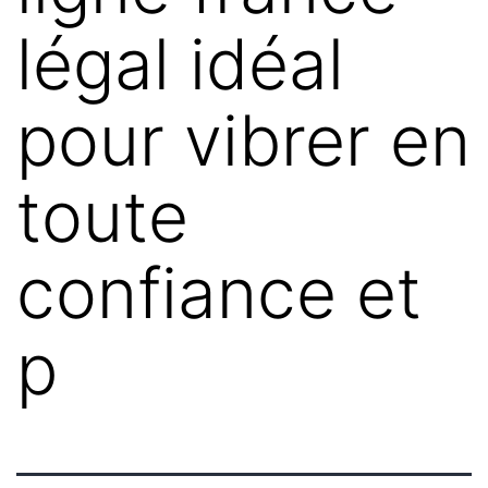
légal idéal
pour vibrer en
toute
confiance et
p