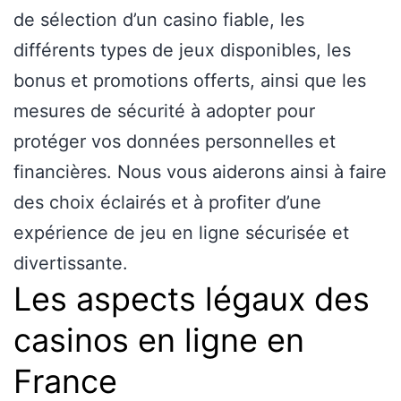
de sélection d’un casino fiable, les
différents types de jeux disponibles, les
bonus et promotions offerts, ainsi que les
mesures de sécurité à adopter pour
protéger vos données personnelles et
financières. Nous vous aiderons ainsi à faire
des choix éclairés et à profiter d’une
expérience de jeu en ligne sécurisée et
divertissante.
Les aspects légaux des
casinos en ligne en
France