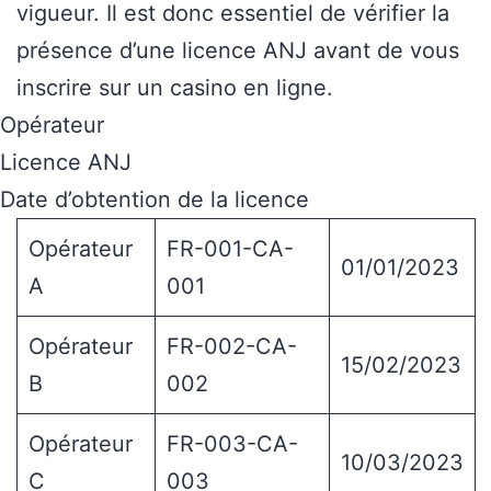
vigueur. Il est donc essentiel de vérifier la
présence d’une licence ANJ avant de vous
inscrire sur un casino en ligne.
Opérateur
Licence ANJ
Date d’obtention de la licence
Opérateur
FR-001-CA-
01/01/2023
A
001
Opérateur
FR-002-CA-
15/02/2023
B
002
Opérateur
FR-003-CA-
10/03/2023
C
003