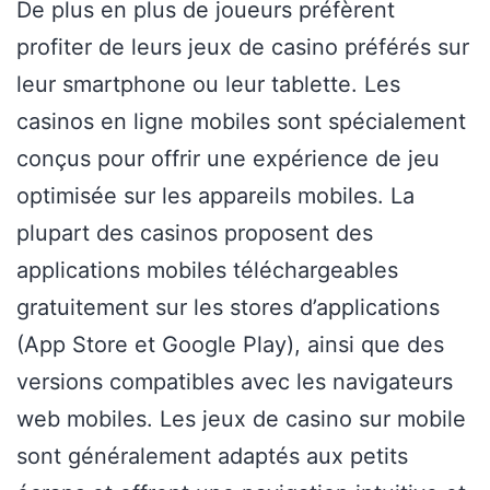
De plus en plus de joueurs préfèrent
profiter de leurs jeux de casino préférés sur
leur smartphone ou leur tablette. Les
casinos en ligne mobiles sont spécialement
conçus pour offrir une expérience de jeu
optimisée sur les appareils mobiles. La
plupart des casinos proposent des
applications mobiles téléchargeables
gratuitement sur les stores d’applications
(App Store et Google Play), ainsi que des
versions compatibles avec les navigateurs
web mobiles. Les jeux de casino sur mobile
sont généralement adaptés aux petits