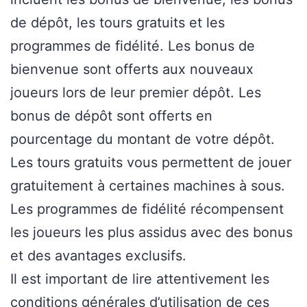
de dépôt, les tours gratuits et les
programmes de fidélité. Les bonus de
bienvenue sont offerts aux nouveaux
joueurs lors de leur premier dépôt. Les
bonus de dépôt sont offerts en
pourcentage du montant de votre dépôt.
Les tours gratuits vous permettent de jouer
gratuitement à certaines machines à sous.
Les programmes de fidélité récompensent
les joueurs les plus assidus avec des bonus
et des avantages exclusifs.
Il est important de lire attentivement les
conditions générales d’utilisation de ces