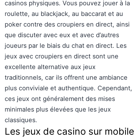
casinos physiques. Vous pouvez jouer à la
roulette, au blackjack, au baccarat et au
poker contre des croupiers en direct, ainsi
que discuter avec eux et avec d’autres
joueurs par le biais du chat en direct. Les
jeux avec croupiers en direct sont une
excellente alternative aux jeux
traditionnels, car ils offrent une ambiance
plus conviviale et authentique. Cependant,
ces jeux ont généralement des mises
minimales plus élevées que les jeux
classiques.
Les jeux de casino sur mobile