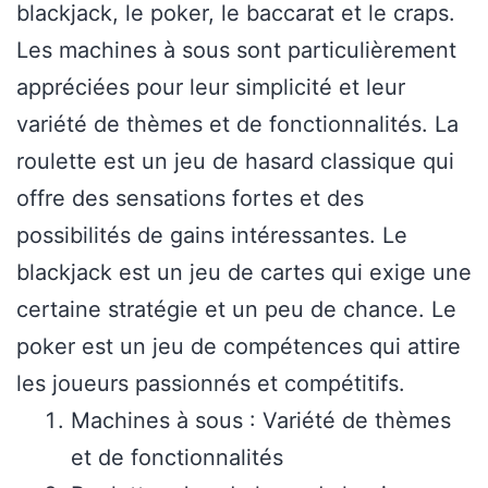
blackjack, le poker, le baccarat et le craps.
Les machines à sous sont particulièrement
appréciées pour leur simplicité et leur
variété de thèmes et de fonctionnalités. La
roulette est un jeu de hasard classique qui
offre des sensations fortes et des
possibilités de gains intéressantes. Le
blackjack est un jeu de cartes qui exige une
certaine stratégie et un peu de chance. Le
poker est un jeu de compétences qui attire
les joueurs passionnés et compétitifs.
Machines à sous : Variété de thèmes
et de fonctionnalités