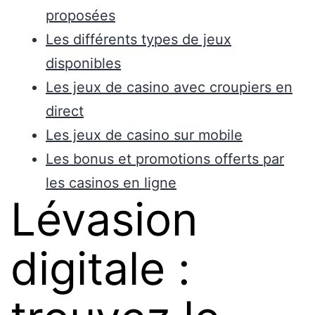
proposées
Les différents types de jeux
disponibles
Les jeux de casino avec croupiers en
direct
Les jeux de casino sur mobile
Les bonus et promotions offerts par
les casinos en ligne
Lévasion
digitale :