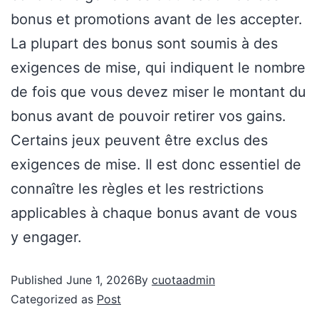
bonus et promotions avant de les accepter.
La plupart des bonus sont soumis à des
exigences de mise, qui indiquent le nombre
de fois que vous devez miser le montant du
bonus avant de pouvoir retirer vos gains.
Certains jeux peuvent être exclus des
exigences de mise. Il est donc essentiel de
connaître les règles et les restrictions
applicables à chaque bonus avant de vous
y engager.
Published
June 1, 2026
By
cuotaadmin
Categorized as
Post