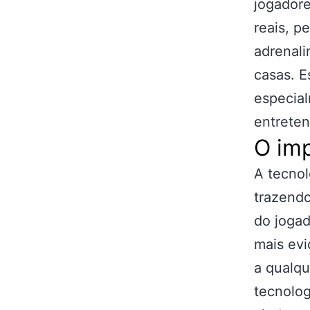
jogadore
reais, p
adrenali
casas. E
especia
entreten
O imp
A tecnol
trazend
do jogad
mais evi
a qualq
tecnolog