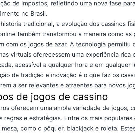
ção de impostos, refletindo uma nova fase par
imento no Brasil.
história tradicional, a evolução dos cassinos fís
 online também transformou a maneira como as
m com os jogos de azar. A tecnologia permitiu 
mas virtuais oferecessem uma experiência rica 
icada, acessível a qualquer hora e em qualquer l
ão de tradição e inovação é o que faz os cass
rem a ser relevantes e atraentes para novos jo
pos de jogos de cassino
inos oferecem uma ampla variedade de jogos, 
 regras e estratégias. Entre os mais populares
 mesa, como o pôquer, blackjack e roleta. Este