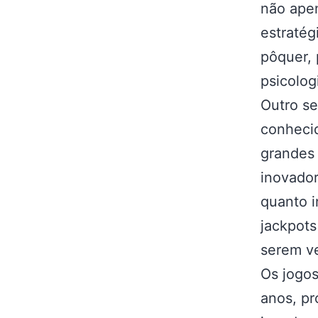
não ape
estratég
pôquer,
psicolog
Outro s
conhecid
grandes
inovador
quanto i
jackpot
serem v
Os jogos
anos, pr