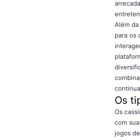
arrecada
entreten
Além da 
para os
interage
platafor
diversif
combinaç
continua
Os ti
Os cass
com suas
jogos de