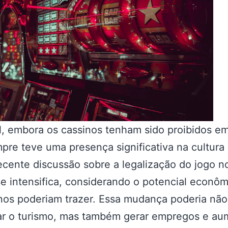
l, embora os cassinos tenham sido proibidos em
pre teve uma presença significativa na cultura 
cente discussão sobre a legalização do jogo no
e intensifica, considerando o potencial econô
nos poderiam trazer. Essa mudança poderia não
zar o turismo, mas também gerar empregos e au