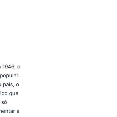
 1946, o
popular.
 país, o
mico que
 só
mentar a