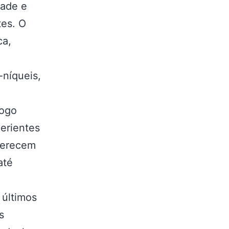
dade e
tes. O
ca,
níqueis,
e
jogo
erientes
oferecem
até
 últimos
s