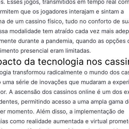
s. Esses jogos, transmitidos em tempo real com
ermitem que os jogadores interajam e sintam a
na de um cassino físico, tudo no conforto de su
ssa modalidade tem atraído cada vez mais adep
lmente durante a pandemia, quando as opções 
imento presencial eram limitadas.
acto da tecnologia nos cass
ogia transformou radicalmente o mundo dos ca
o uma série de inovações que mudaram a exper
or. A ascensão dos cassinos online é um dos 
dentes, permitindo acesso a uma ampla gama d
uer momento. Além disso, a implementação de
ias como realidade aumentada e virtual promet