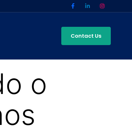
Contact Us
do o
nos