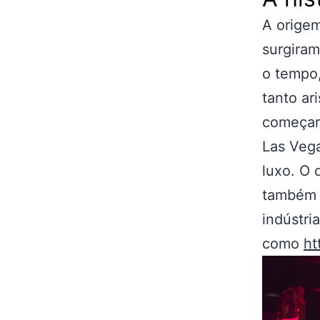
A origem
surgiram
o tempo,
tanto ar
começar
Las Vega
luxo. O 
também 
indústri
como
ht