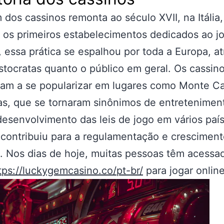
 dos cassinos remonta ao século XVII, na Itália
 os primeiros estabelecimentos dedicados ao 
 essa prática se espalhou por toda a Europa, at
istocratas quanto o público em geral. Os cassin
am a se popularizar em lugares como Monte Ca
s, que se tornaram sinônimos de entretenimen
desenvolvimento das leis de jogo em vários paí
contribuiu para a regulamentação e cresciment
a. Nos dias de hoje, muitas pessoas têm acessad
tps://luckygemcasino.co/pt-br/
para jogar online