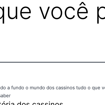
que você 
ndo a fundo o mundo dos cassinos tudo o que 
saber
tória dos cassinos