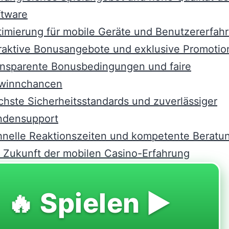
ftware
imierung für mobile Geräte und Benutzererfah
raktive Bonusangebote und exklusive Promoti
ansparente Bonusbedingungen und faire
winnchancen
hste Sicherheitsstandards und zuverlässiger
ndensupport
nelle Reaktionszeiten und kompetente Beratu
 Zukunft der mobilen Casino-Erfahrung
🔥 Spielen ▶️