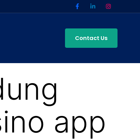
Contact Us
ndung
sino app