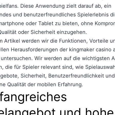
ielfans. Diese Anwendung zielt darauf ab, ein
des und benutzerfreundliches Spielerlebnis di
martphone oder Tablet zu bieten, ohne Kompro
Qualität oder Sicherheit einzugehen.
m Artikel werden wir die Funktionen, Vorteile u
llen Herausforderungen der kingmaker casino 
untersuchen. Wir werden auf die wichtigsten 
, die für Spieler relevant sind, wie Spielauswah
ebote, Sicherheit, Benutzerfreundlichkeit und
ne Qualität der mobilen Erfahrung.
angreiches
elangebot und hohe