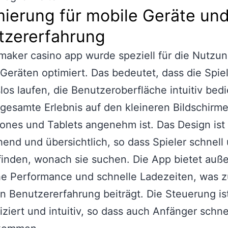
ierung für mobile Geräte un
tzererfahrung
maker casino app wurde speziell für die Nutzun
Geräten optimiert. Das bedeutet, dass die Spie
los laufen, die Benutzeroberfläche intuitiv bedi
gesamte Erlebnis auf den kleineren Bildschirm
nes und Tablets angenehm ist. Das Design ist
end und übersichtlich, so dass Spieler schnell
finden, wonach sie suchen. Die App bietet au
e Performance und schnelle Ladezeiten, was z
n Benutzererfahrung beiträgt. Die Steuerung is
ziert und intuitiv, so dass auch Anfänger schne