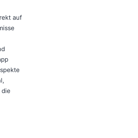
rekt auf
misse
nd
app
Aspekte
l,
 die