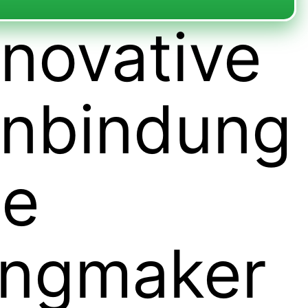
nnovative
inbindung
ie
ingmaker