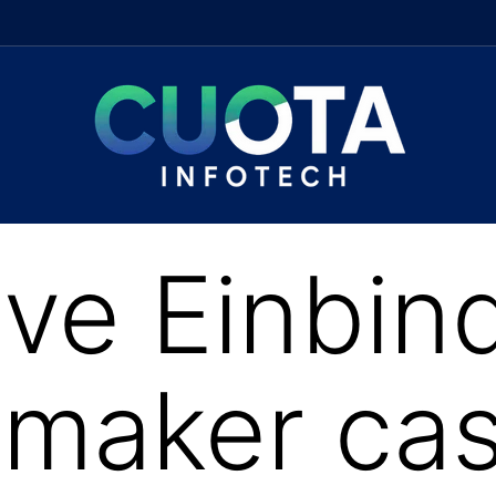
ive Einbi
gmaker ca