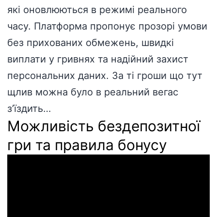
які оновлюються в режимі реального
часу. Платформа пропонує прозорі умови
без прихованих обмежень, швидкі
виплати у гривнях та надійний захист
персональних даних. За ті гроши що тут
щлив можна було в реальний вегас
зʼїздить…
Можливість бездепозитної
гри та правила бонусу