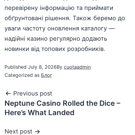
перевірену інформацію та приймати
обґрунтовані рішення. Також беремо до
уваги частоту оновлення каталогу —
надійні казино регулярно додають
новинки від топових розробників.
Published
July 8, 2026
By
cuotaadmin
Categorized as
Блог
Previous post
Neptune Casino Rolled the Dice –
Here’s What Landed
Next post