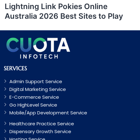
Lightning Link Pokies Online
Australia 2026 Best Sites to Play
SERVICES
Admin Support Service
Digital Marketing Service
E-Commerce Service
Go HighLevel Service
Mobile/App Development Service
Healthcare Practice Service
Dispensary Growth Service
Hosting Service