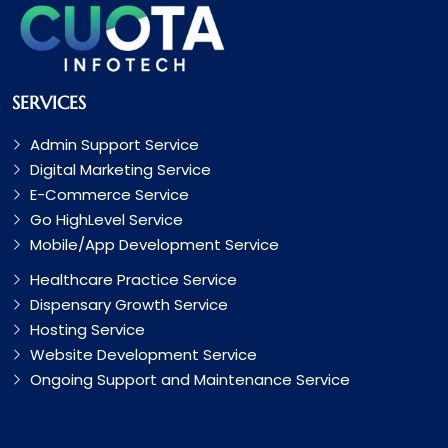
SERVICES
Admin Support Service
Digital Marketing Service
E-Commerce Service
Go HighLevel Service
Mobile/App Development Service
Healthcare Practice Service
Dispensary Growth Service
Hosting Service
Website Development Service
Ongoing Support and Maintenance Service