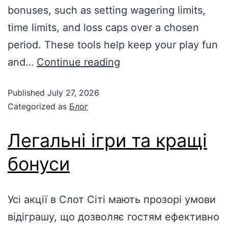
bonuses, such as setting wagering limits,
time limits, and loss caps over a chosen
period. These tools help keep your play fun
and…
Continue reading
Published
July 27, 2026
Categorized as
Блог
Легальні ігри та кращі
бонуси
Усі акції в Слот Сіті мають прозорі умови
відіграшу, що дозволяє гостям ефективно