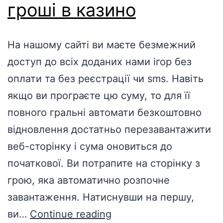
гроші в казино
На нашому сайті ви маєте безмежний
доступ до всіх доданих нами ігор без
оплати та без реєстрації чи sms. Навіть
якщо ви програєте цю суму, то для її
повного гральні автомати безкоштовно
відновлення достатньо перезавантажити
веб-сторінку і сума оновиться до
початкової. Ви потрапите на сторінку з
грою, яка автоматично розпочне
завантаження. Натиснувши на першу,
ви…
Continue reading