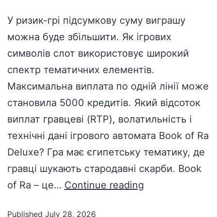
У ризик-грі підсумкову суму виграшу
можна буде збільшити. Як ігрових
символів слот використовує широкий
спектр тематичних елементів.
Максимальна виплата по одній лінії може
становила 5000 кредитів. Який відсоток
виплат гравцеві (RTP), волатильність і
технічні дані ігрового автомата Book of Ra
Deluxe? Гра має єгипетську тематику, де
гравці шукають стародавні скарби. Book
of Ra – це…
Continue reading
Published
July 28, 2026