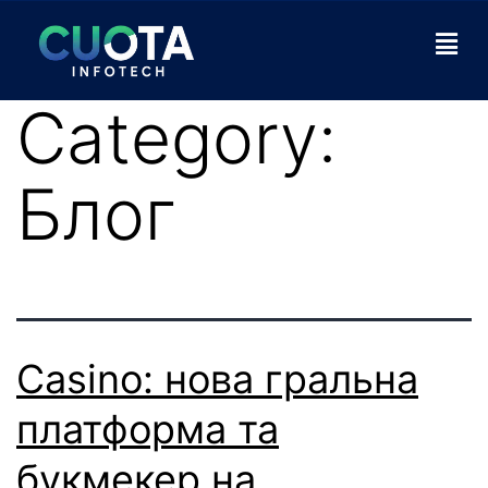
Category:
Блог
Casino: нова гральна
платформа та
букмекер на