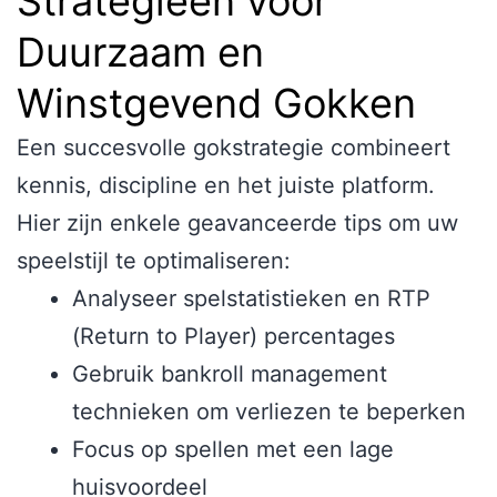
Strategieën voor
Duurzaam en
Winstgevend Gokken
Een succesvolle gokstrategie combineert
kennis, discipline en het juiste platform.
Hier zijn enkele geavanceerde tips om uw
speelstijl te optimaliseren:
Analyseer spelstatistieken en RTP
(Return to Player) percentages
Gebruik bankroll management
technieken om verliezen te beperken
Focus op spellen met een lage
huisvoordeel