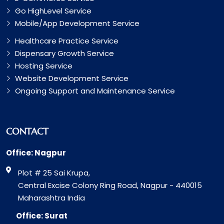
Go HighLevel Service
Mobile/App Development Service
Healthcare Practice Service
Dispensary Growth Service
Hosting Service
Website Development Service
Ongoing Support and Maintenance Service
CONTACT
Office: Nagpur
Plot # 25 Sai Krupa,
Central Excise Colony Ring Road, Nagpur - 440015
Maharashtra India
Office: Surat