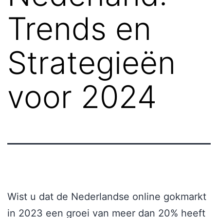
Trends en
Strategieën
voor 2024
Wist u dat de Nederlandse online gokmarkt
in 2023 een groei van meer dan 20% heeft