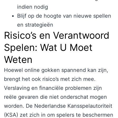
indien nodig
Blijf op de hoogte van nieuwe spellen
en strategieën
Risico’s en Verantwoord
Spelen: Wat U Moet
Weten
Hoewel online gokken spannend kan zijn,
brengt het ook risico’s met zich mee.
Verslaving en financiële problemen zijn
reële gevaren die niet onderschat mogen
worden. De Nederlandse Kansspelautoriteit
(KSA) zet zich in om spelers te beschermen