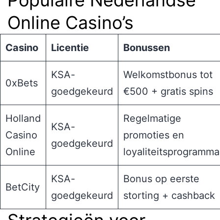
Online Casino’s
Casino
Licentie
Bonussen
KSA-
Welkomstbonus tot
0xBets
goedgekeurd
€500 + gratis spins
Holland
Regelmatige
KSA-
Casino
promoties en
goedgekeurd
Online
loyaliteitsprogramma
KSA-
Bonus op eerste
BetCity
goedgekeurd
storting + cashback