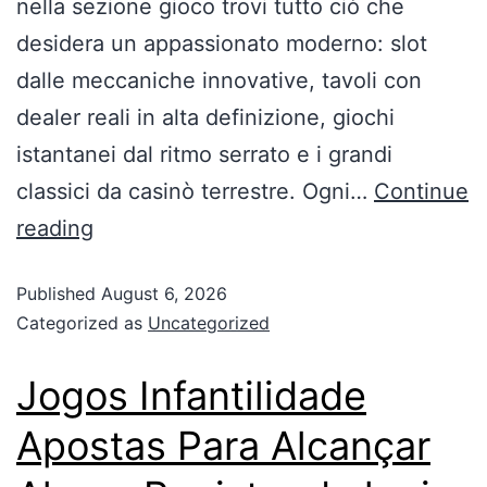
nella sezione gioco trovi tutto ciò che
desidera un appassionato moderno: slot
dalle meccaniche innovative, tavoli con
dealer reali in alta definizione, giochi
istantanei dal ritmo serrato e i grandi
classici da casinò terrestre. Ogni…
Continue
reading
Published
August 6, 2026
Categorized as
Uncategorized
Jogos Infantilidade
Apostas Para Alcançar