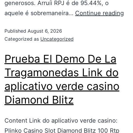
generosos. Arruíi RPJ é de 95.44%, o
aquele é sobremaneira…
Continue reading
Published
August 6, 2026
Categorized as
Uncategorized
Prueba El Demo De La
Tragamonedas Link do
aplicativo verde casino
Diamond Blitz
Content Link do aplicativo verde casino:
Plinko Casino Slot Diamond Blitz 100 Rtp