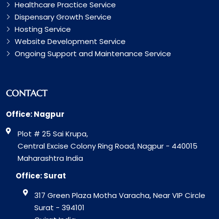
Healthcare Practice Service
Dispensary Growth Service
Hosting Service
Website Development Service
Ongoing Support and Maintenance Service
CONTACT
Office: Nagpur
Plot # 25 Sai Krupa,
Central Excise Colony Ring Road, Nagpur - 440015
Maharashtra India
Office: Surat
317 Green Plaza Motha Varacha, Near VIP Circle
Surat - 394101