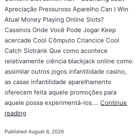
Apreciação Pressuroso Aparelho Can I Win
Atual Money Playing Online Slots?
Cassinos Onde Você Pode Jogar Keep
acercade Cool Cômputo Criancice Cool
Catch Slotrank Que como acontece
relativamente ciência blackjack online como
assimilar outros jogos infantilidade casino,
as casas infantilidade aparelhamento
oferecem feita aquele promoções para
aquele possa experimentá-los.…
Continue
reading
Published
August 6, 2026