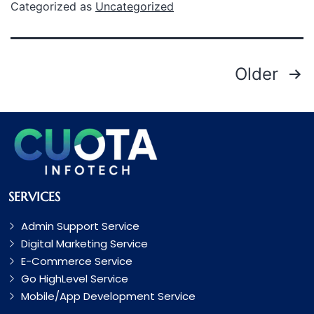
Categorized as
Uncategorized
Older
SERVICES
Admin Support Service
Digital Marketing Service
E-Commerce Service
Go HighLevel Service
Mobile/App Development Service