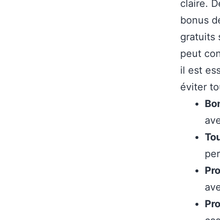
claire. 
bonus de
gratuits
peut con
il est e
éviter t
Bo
ave
Tou
per
Pro
ave
Pr