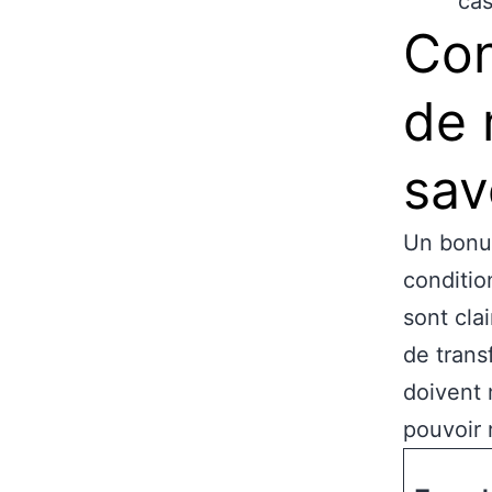
cas
Con
de 
sav
Un bonus
conditio
sont cla
de trans
doivent 
pouvoir r