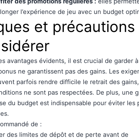
fiter des promotions régulières :
elles permett
longer l’expérience de jeu avec un budget opti
ques et précautions
sidérer
s avantages évidents, il est crucial de garder à 
bonus ne garantissent pas des gains. Les exig
ent parfois rendre difficile le retrait des gains
onditions ne sont pas respectées. De plus, une 
se du budget est indispensable pour éviter les 
es.
ecommandé de :
er des limites de dépôt et de perte avant de