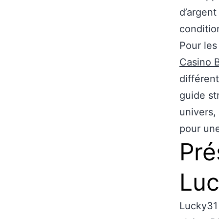
d’argent
conditio
Pour les
Casino 
différen
guide st
univers,
pour un
Pré
Luc
Lucky31 