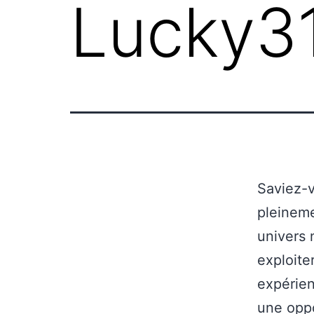
Lucky3
Saviez-v
pleineme
univers
exploite
expérie
une oppo