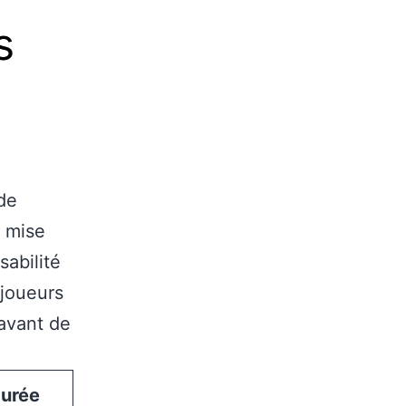
s
 de
e mise
sabilité
 joueurs
avant de
urée