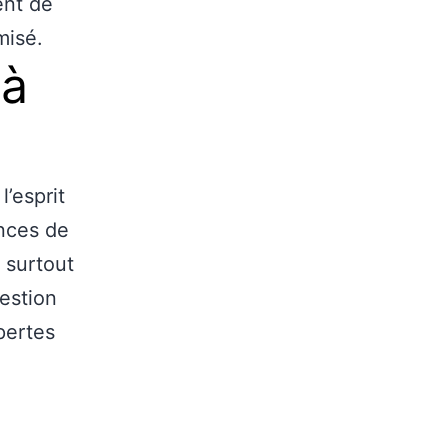
ent de
misé.
 à
l’esprit
ences de
, surtout
gestion
pertes