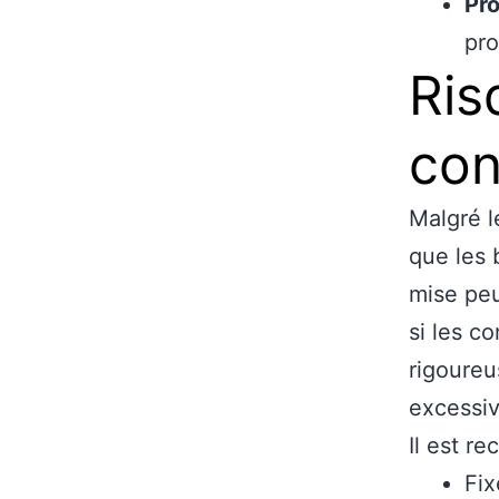
Pro
pro
Ris
con
Malgré le
que les 
mise peuv
si les c
rigoureu
excessiv
Il est r
Fix