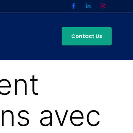
Contact Us
ent
ins avec