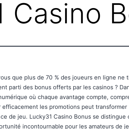
1 Casino 
ous que plus de 70 % des joueurs en ligne ne t
nt parti des bonus offerts par les casinos ? Da
 numérique où chaque avantage compte, compr
r efficacement les promotions peut transformer 
nce de jeu. Lucky31 Casino Bonus se distingu
rtunité incontournable pour les amateurs de j