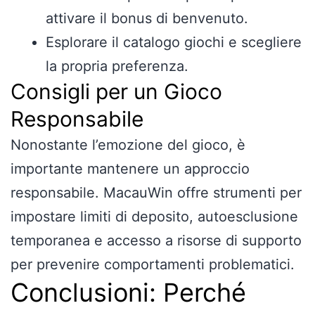
attivare il bonus di benvenuto.
Esplorare il catalogo giochi e scegliere
la propria preferenza.
Consigli per un Gioco
Responsabile
Nonostante l’emozione del gioco, è
importante mantenere un approccio
responsabile. MacauWin offre strumenti per
impostare limiti di deposito, autoesclusione
temporanea e accesso a risorse di supporto
per prevenire comportamenti problematici.
Conclusioni: Perché