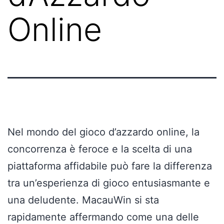
Online
Nel mondo del gioco d’azzardo online, la
concorrenza è feroce e la scelta di una
piattaforma affidabile può fare la differenza
tra un’esperienza di gioco entusiasmante e
una deludente. MacauWin si sta
rapidamente affermando come una delle