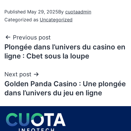
Published
May 29, 2025
By
cuotaadmin
Categorized as
Uncategorized
Previous post
Plongée dans l’univers du casino en
ligne : Cbet sous la loupe
Next post
Golden Panda Casino : Une plongée
dans l’univers du jeu en ligne