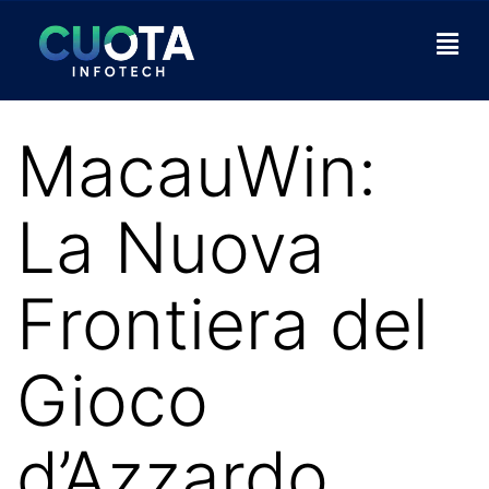
MacauWin:
La Nuova
Frontiera del
Gioco
d’Azzardo