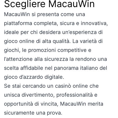
Scegliere MacauWin
MacauWin si presenta come una
piattaforma completa, sicura e innovativa,
ideale per chi desidera un’esperienza di
gioco online di alta qualità. La varietà di
giochi, le promozioni competitive e
l’attenzione alla sicurezza la rendono una
scelta affidabile nel panorama italiano del
gioco d’azzardo digitale.
Se stai cercando un casinò online che
unisca divertimento, professionalità e
opportunità di vincita, MacauWin merita
sicuramente una prova.