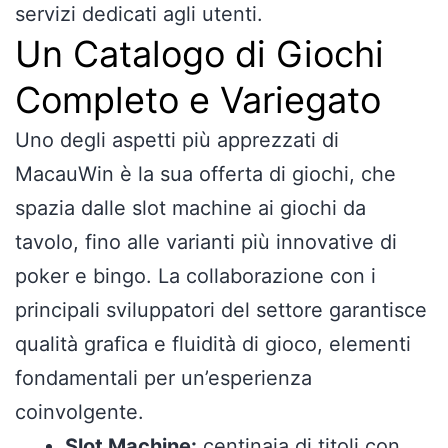
servizi dedicati agli utenti.
Un Catalogo di Giochi
Completo e Variegato
Uno degli aspetti più apprezzati di
MacauWin è la sua offerta di giochi, che
spazia dalle slot machine ai giochi da
tavolo, fino alle varianti più innovative di
poker e bingo. La collaborazione con i
principali sviluppatori del settore garantisce
qualità grafica e fluidità di gioco, elementi
fondamentali per un’esperienza
coinvolgente.
Slot Machine:
centinaia di titoli con