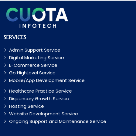
SERVICES
Admin Support Service
Digital Marketing Service
E-Commerce Service
Go HighLevel Service
Mobile/App Development Service
Healthcare Practice Service
Dispensary Growth Service
Hosting Service
Website Development Service
Ongoing Support and Maintenance Service