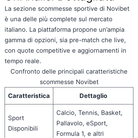
La sezione scommesse sportive di Novibet
è una delle più complete sul mercato
italiano. La piattaforma propone un’ampia
gamma di opzioni, sia pre-match che live,
con quote competitive e aggiornamenti in
tempo reale.
Confronto delle principali caratteristiche
scommesse Novibet
Caratteristica
Dettaglio
Calcio, Tennis, Basket,
Sport
Pallavolo, eSport,
Disponibili
Formula 1, e altri