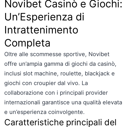
Novibet Casinò e Giochi:
Un’Esperienza di
Intrattenimento
Completa
Oltre alle scommesse sportive, Novibet
offre un’ampia gamma di giochi da casinò,
inclusi slot machine, roulette, blackjack e
giochi con croupier dal vivo. La
collaborazione con i principali provider
internazionali garantisce una qualità elevata
e un’esperienza coinvolgente.
Caratteristiche principali del