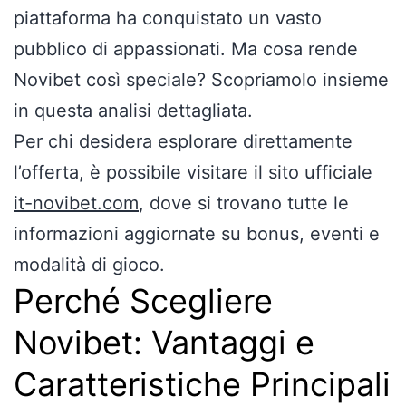
piattaforma ha conquistato un vasto
pubblico di appassionati. Ma cosa rende
Novibet così speciale? Scopriamolo insieme
in questa analisi dettagliata.
Per chi desidera esplorare direttamente
l’offerta, è possibile visitare il sito ufficiale
it-novibet.com
, dove si trovano tutte le
informazioni aggiornate su bonus, eventi e
modalità di gioco.
Perché Scegliere
Novibet: Vantaggi e
Caratteristiche Principali