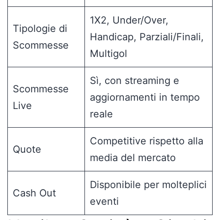
1X2, Under/Over,
Tipologie di
Handicap, Parziali/Finali,
Scommesse
Multigol
Sì, con streaming e
Scommesse
aggiornamenti in tempo
Live
reale
Competitive rispetto alla
Quote
media del mercato
Disponibile per molteplici
Cash Out
eventi