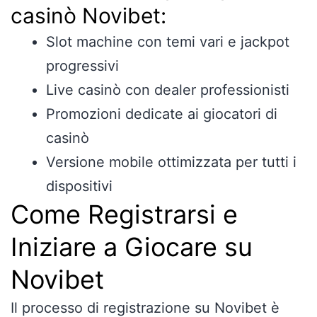
casinò Novibet:
Slot machine con temi vari e jackpot
progressivi
Live casinò con dealer professionisti
Promozioni dedicate ai giocatori di
casinò
Versione mobile ottimizzata per tutti i
dispositivi
Come Registrarsi e
Iniziare a Giocare su
Novibet
Il processo di registrazione su Novibet è