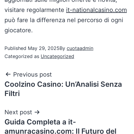
visitare regolarmente
it-nationalcasino.com
può fare la differenza nel percorso di ogni
giocatore.
Published
May 29, 2025
By
cuotaadmin
Categorized as
Uncategorized
Previous post
Coolzino Casino: Un’Analisi Senza
Filtri
Next post
Guida Completa a it-
amunracasino.com: Il Futuro del