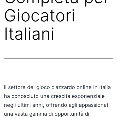
Giocatori
Italiani
Il settore del gioco d’azzardo online in Italia
ha conosciuto una crescita esponenziale
negli ultimi anni, offrendo agli appassionati
una vasta gamma di opportunità di