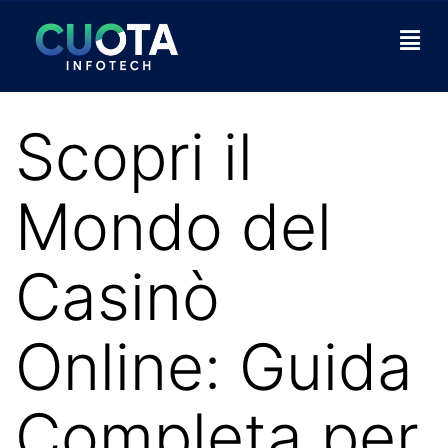
Scopri il
Mondo del
Casinò
Online: Guida
Completa per