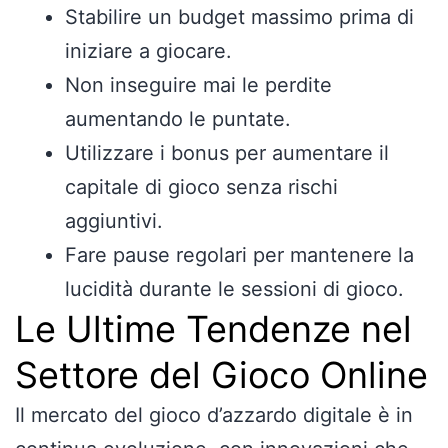
Stabilire un budget massimo prima di
iniziare a giocare.
Non inseguire mai le perdite
aumentando le puntate.
Utilizzare i bonus per aumentare il
capitale di gioco senza rischi
aggiuntivi.
Fare pause regolari per mantenere la
lucidità durante le sessioni di gioco.
Le Ultime Tendenze nel
Settore del Gioco Online
Il mercato del gioco d’azzardo digitale è in