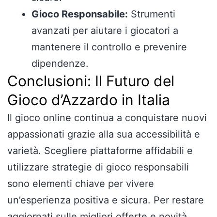
Gioco Responsabile:
Strumenti
avanzati per aiutare i giocatori a
mantenere il controllo e prevenire
dipendenze.
Conclusioni: Il Futuro del
Gioco d’Azzardo in Italia
Il gioco online continua a conquistare nuovi
appassionati grazie alla sua accessibilità e
varietà. Scegliere piattaforme affidabili e
utilizzare strategie di gioco responsabili
sono elementi chiave per vivere
un’esperienza positiva e sicura. Per restare
aggiornati sulle migliori offerte e novità,