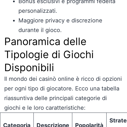
Bonus esclusivi e programmi fedeltà
personalizzati.
Maggiore privacy e discrezione
durante il gioco.
Panoramica delle
Tipologie di Giochi
Disponibili
Il mondo dei casinò online è ricco di opzioni
per ogni tipo di giocatore. Ecco una tabella
riassuntiva delle principali categorie di
giochi e le loro caratteristiche:
Strate
Categoria
Descrizione
Popolarità