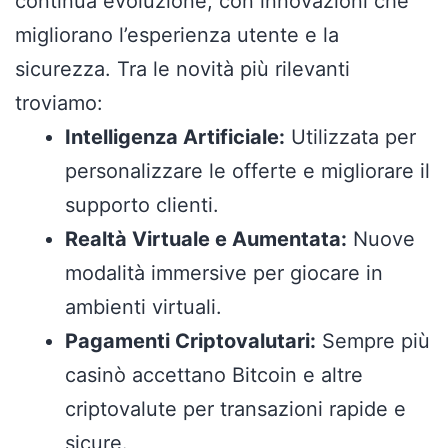
continua evoluzione, con innovazioni che
migliorano l’esperienza utente e la
sicurezza. Tra le novità più rilevanti
troviamo:
Intelligenza Artificiale:
Utilizzata per
personalizzare le offerte e migliorare il
supporto clienti.
Realtà Virtuale e Aumentata:
Nuove
modalità immersive per giocare in
ambienti virtuali.
Pagamenti Criptovalutari:
Sempre più
casinò accettano Bitcoin e altre
criptovalute per transazioni rapide e
sicure.