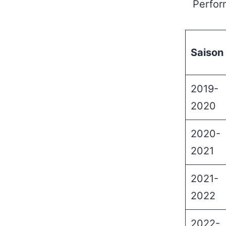
Perfor
Saison
2019-
2020
2020-
2021
2021-
2022
2022-