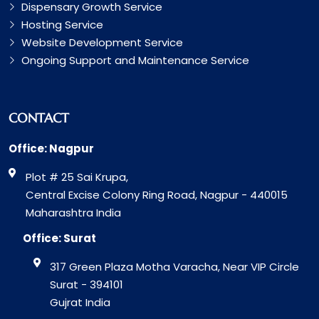
Dispensary Growth Service
Hosting Service
Website Development Service
Ongoing Support and Maintenance Service
CONTACT
Office: Nagpur
Plot # 25 Sai Krupa,
Central Excise Colony Ring Road, Nagpur - 440015
Maharashtra India
Office: Surat
317 Green Plaza Motha Varacha, Near VIP Circle
Surat - 394101
Gujrat India