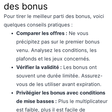
des bonus
Pour tirer le meilleur parti des bonus, voici
quelques conseils pratiques :
Comparer les offres :
Ne vous
précipitez pas sur le premier bonus
venu. Analysez les conditions, les
plafonds et les jeux concernés.
Vérifier la validité :
Les bonus ont
souvent une durée limitée. Assurez-
vous de les utiliser avant expiration.
Privilégier les bonus avec conditions
de mise basses :
Plus le multiplicateur
est faible, plus il est facile de