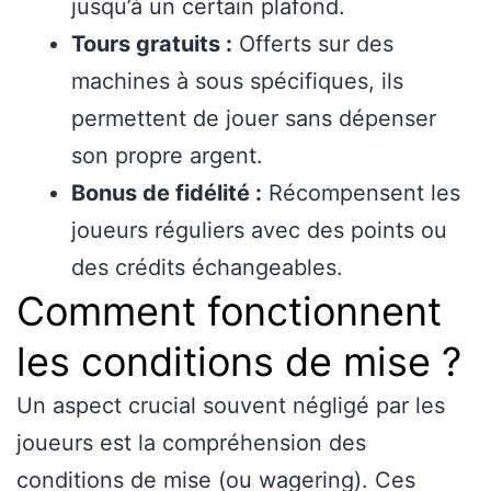
jusqu’à un certain plafond.
Tours gratuits :
Offerts sur des
machines à sous spécifiques, ils
permettent de jouer sans dépenser
son propre argent.
Bonus de fidélité :
Récompensent les
joueurs réguliers avec des points ou
des crédits échangeables.
Comment fonctionnent
les conditions de mise ?
Un aspect crucial souvent négligé par les
joueurs est la compréhension des
conditions de mise (ou wagering). Ces