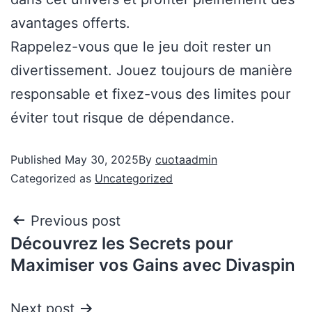
avantages offerts.
Rappelez-vous que le jeu doit rester un
divertissement. Jouez toujours de manière
responsable et fixez-vous des limites pour
éviter tout risque de dépendance.
Published
May 30, 2025
By
cuotaadmin
Categorized as
Uncategorized
Previous post
Découvrez les Secrets pour
Maximiser vos Gains avec Divaspin
Next post