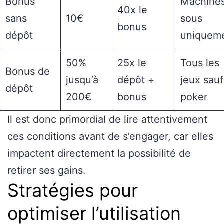
Bonus
Machines
40x le
sans
10€
sous
bonus
dépôt
uniquem
50%
25x le
Tous les
Bonus de
jusqu’à
dépôt +
jeux sauf
dépôt
200€
bonus
poker
Il est donc primordial de lire attentivement
ces conditions avant de s’engager, car elles
impactent directement la possibilité de
retirer ses gains.
Stratégies pour
optimiser l’utilisation