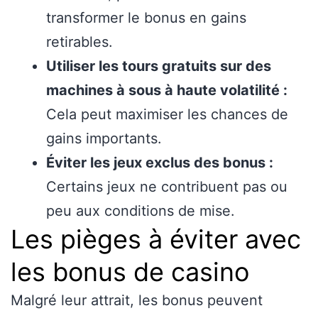
transformer le bonus en gains
retirables.
Utiliser les tours gratuits sur des
machines à sous à haute volatilité :
Cela peut maximiser les chances de
gains importants.
Éviter les jeux exclus des bonus :
Certains jeux ne contribuent pas ou
peu aux conditions de mise.
Les pièges à éviter avec
les bonus de casino
Malgré leur attrait, les bonus peuvent