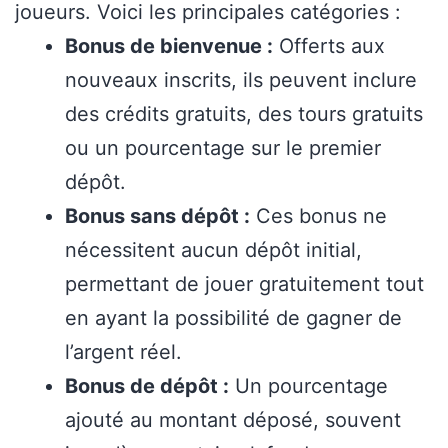
joueurs. Voici les principales catégories :
Bonus de bienvenue :
Offerts aux
nouveaux inscrits, ils peuvent inclure
des crédits gratuits, des tours gratuits
ou un pourcentage sur le premier
dépôt.
Bonus sans dépôt :
Ces bonus ne
nécessitent aucun dépôt initial,
permettant de jouer gratuitement tout
en ayant la possibilité de gagner de
l’argent réel.
Bonus de dépôt :
Un pourcentage
ajouté au montant déposé, souvent