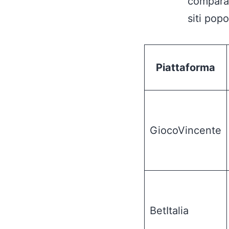
comparat
siti popol
Piattaforma
GiocoVincente
BetItalia