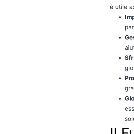
è utile 
Imp
par
Ges
aiu
Sfr
gio
Pro
gra
Gi
ess
sold
Il 