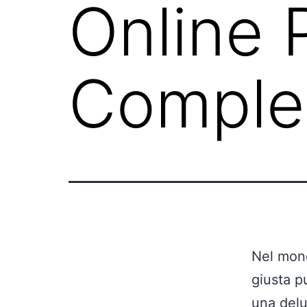
Online 
Comple
Nel mond
giusta p
una delu