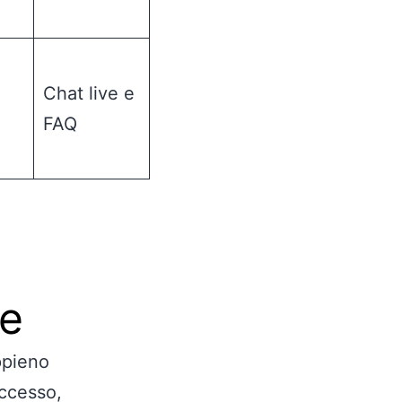
Chat live e
FAQ
te
ppieno
uccesso,