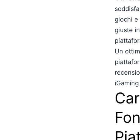
soddisfa
giochi e
giuste in
piattafo
Un ottim
piattafo
recensio
iGaming i
Car
Fon
Pia