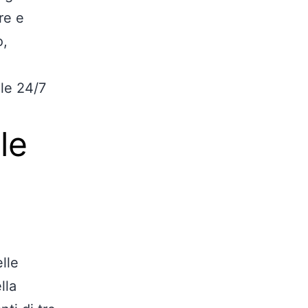
re e
o,
le 24/7
le
lle
lla