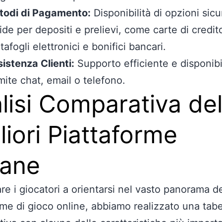
todi di Pagamento:
Disponibilità di opzioni sicu
ide per depositi e prelievi, come carte di credit
tafogli elettronici e bonifici bancari.
istenza Clienti:
Supporto efficiente e disponibi
mite chat, email o telefono.
lisi Comparativa del
liori Piattaforme
iane
are i giocatori a orientarsi nel vasto panorama de
rme di gioco online, abbiamo realizzato una tabe