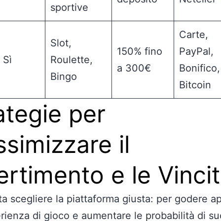
sportive
Carte,
Slot,
150% fino
PayPal,
Sì
Roulette,
a 300€
Bonifico,
Bingo
Bitcoin
ategie per
simizzare il
ertimento e le Vinci
a scegliere la piattaforma giusta: per godere a
erienza di gioco e aumentare le probabilità di s