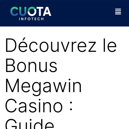
Découvrez le
Bonus
Megawin
Casino :
Guide