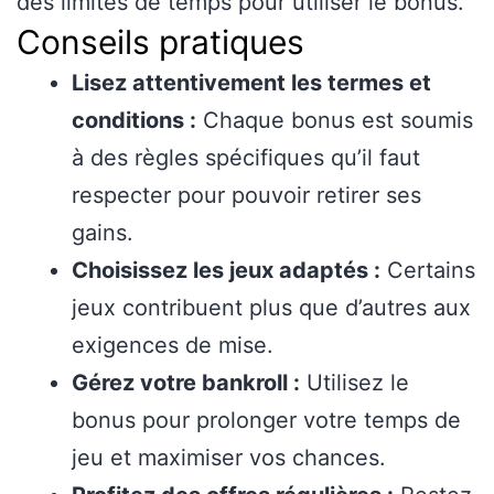
des limites de temps pour utiliser le bonus.
Conseils pratiques
Lisez attentivement les termes et
conditions :
Chaque bonus est soumis
à des règles spécifiques qu’il faut
respecter pour pouvoir retirer ses
gains.
Choisissez les jeux adaptés :
Certains
jeux contribuent plus que d’autres aux
exigences de mise.
Gérez votre bankroll :
Utilisez le
bonus pour prolonger votre temps de
jeu et maximiser vos chances.