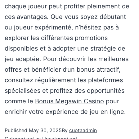
chaque joueur peut profiter pleinement de
ces avantages. Que vous soyez débutant
ou joueur expérimenté, n’hésitez pas à
explorer les différentes promotions
disponibles et à adopter une stratégie de
jeu adaptée. Pour découvrir les meilleures
offres et bénéficier d’un bonus attractif,
consultez régulièrement les plateformes
spécialisées et profitez des opportunités
comme le
Bonus Megawin Casino
pour
enrichir votre expérience de jeu en ligne.
Published
May 30, 2025
By
cuotaadmin
Categorized as
Uncategorized