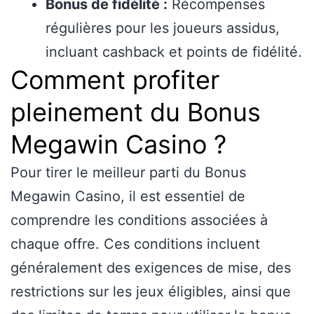
Bonus de fidélité :
Récompenses
régulières pour les joueurs assidus,
incluant cashback et points de fidélité.
Comment profiter
pleinement du Bonus
Megawin Casino ?
Pour tirer le meilleur parti du Bonus
Megawin Casino, il est essentiel de
comprendre les conditions associées à
chaque offre. Ces conditions incluent
généralement des exigences de mise, des
restrictions sur les jeux éligibles, ainsi que