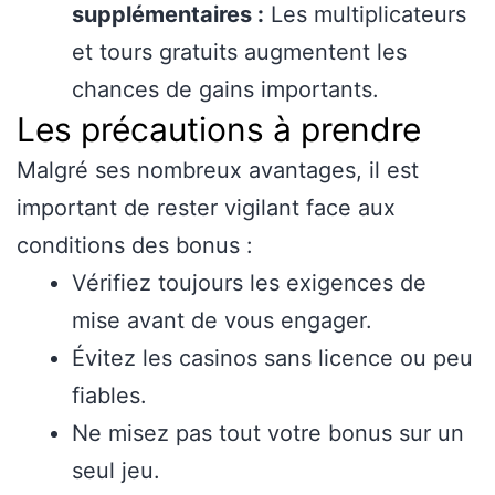
supplémentaires :
Les multiplicateurs
et tours gratuits augmentent les
chances de gains importants.
Les précautions à prendre
Malgré ses nombreux avantages, il est
important de rester vigilant face aux
conditions des bonus :
Vérifiez toujours les exigences de
mise avant de vous engager.
Évitez les casinos sans licence ou peu
fiables.
Ne misez pas tout votre bonus sur un
seul jeu.