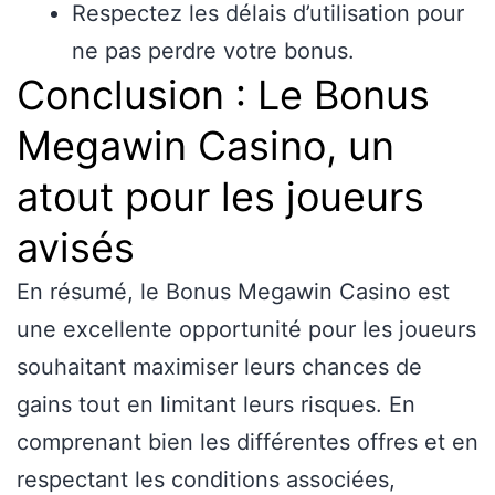
Respectez les délais d’utilisation pour
ne pas perdre votre bonus.
Conclusion : Le Bonus
Megawin Casino, un
atout pour les joueurs
avisés
En résumé, le Bonus Megawin Casino est
une excellente opportunité pour les joueurs
souhaitant maximiser leurs chances de
gains tout en limitant leurs risques. En
comprenant bien les différentes offres et en
respectant les conditions associées,