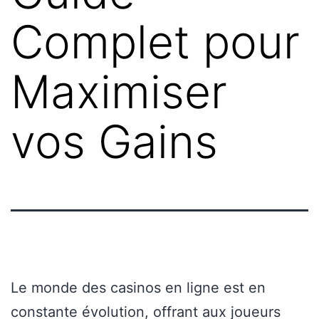
Complet pour
Maximiser
vos Gains
Le monde des casinos en ligne est en
constante évolution, offrant aux joueurs