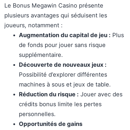
Le Bonus Megawin Casino présente
plusieurs avantages qui séduisent les
joueurs, notamment :
Augmentation du capital de jeu :
Plus
de fonds pour jouer sans risque
supplémentaire.
Découverte de nouveaux jeux :
Possibilité d’explorer différentes
machines à sous et jeux de table.
Réduction du risque :
Jouer avec des
crédits bonus limite les pertes
personnelles.
Opportunités de gains