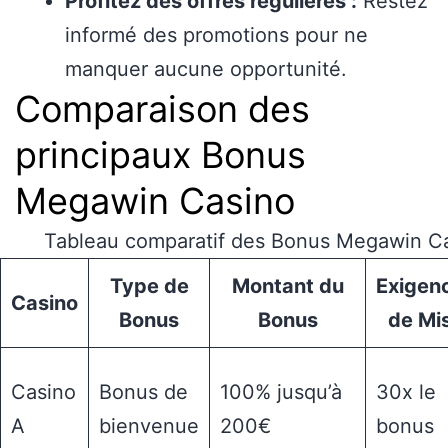
Profitez des offres régulières :
Restez
informé des promotions pour ne
manquer aucune opportunité.
Comparaison des
principaux Bonus
Megawin Casino
Tableau comparatif des Bonus Megawin Ca
Type de
Montant du
Exigen
Casino
Bonus
Bonus
de Mi
Casino
Bonus de
100% jusqu’à
30x le
A
bienvenue
200€
bonus