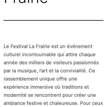
Le Festival La Frairie est un événement
culturel incontournable qui attire chaque
année des milliers de visiteurs passionnés
par la musique, l’art et la convivialité. Ce
rassemblement unique offre une
expérience immersive où traditions et
modernité se rencontrent pour créer une
ambiance festive et chaleureuse. Pour ceux