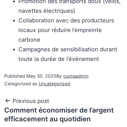
Promotion des transports doux (vélos,
navettes électriques)
Collaboration avec des producteurs
locaux pour réduire l’empreinte
carbone
Campagnes de sensibilisation durant
toute la durée de l’événement
Published
May 30, 2025
By
cuotaadmin
Categorized as
Uncategorized
Previous post
Comment économiser de l’argent
efficacement au quotidien