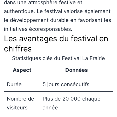
dans une atmosphère festive et
authentique. Le festival valorise également
le développement durable en favorisant les
initiatives écoresponsables.
Les avantages du festival en
chiffres
Statistiques clés du Festival La Frairie
Aspect
Données
Durée
5 jours consécutifs
Nombre de
Plus de 20 000 chaque
visiteurs
année