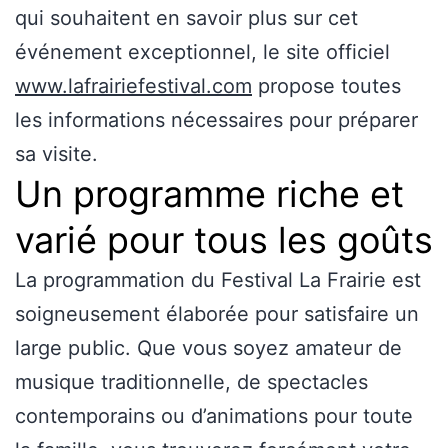
qui souhaitent en savoir plus sur cet
événement exceptionnel, le site officiel
www.lafrairiefestival.com
propose toutes
les informations nécessaires pour préparer
sa visite.
Un programme riche et
varié pour tous les goûts
La programmation du Festival La Frairie est
soigneusement élaborée pour satisfaire un
large public. Que vous soyez amateur de
musique traditionnelle, de spectacles
contemporains ou d’animations pour toute