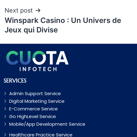
Next post
Winspark Casino : Un Univers de
Jeux qui Divise
SERVICES
Admin Support Service
Digital Marketing Service
E-Commerce Service
Go HighLevel Service
Mobile/App Development Service
Healthcare Practice Service