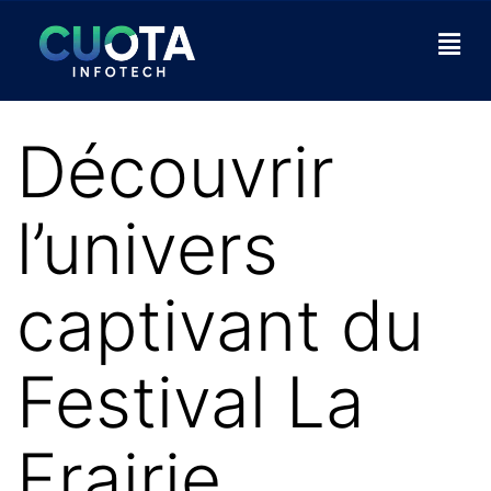
Découvrir
l’univers
captivant du
Festival La
Frairie