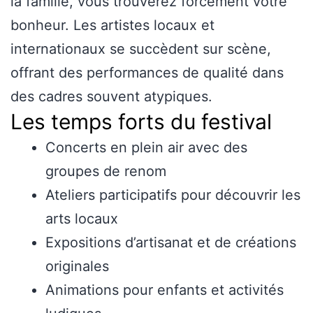
la famille, vous trouverez forcément votre
bonheur. Les artistes locaux et
internationaux se succèdent sur scène,
offrant des performances de qualité dans
des cadres souvent atypiques.
Les temps forts du festival
Concerts en plein air avec des
groupes de renom
Ateliers participatifs pour découvrir les
arts locaux
Expositions d’artisanat et de créations
originales
Animations pour enfants et activités