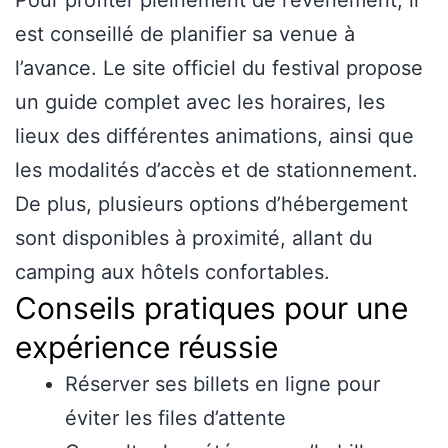
est conseillé de planifier sa venue à
l’avance. Le site officiel du festival propose
un guide complet avec les horaires, les
lieux des différentes animations, ainsi que
les modalités d’accès et de stationnement.
De plus, plusieurs options d’hébergement
sont disponibles à proximité, allant du
camping aux hôtels confortables.
Conseils pratiques pour une
expérience réussie
Réserver ses billets en ligne pour
éviter les files d’attente