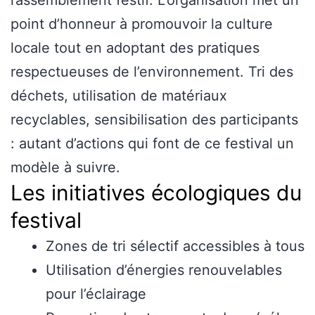
point d’honneur à promouvoir la culture
locale tout en adoptant des pratiques
respectueuses de l’environnement. Tri des
déchets, utilisation de matériaux
recyclables, sensibilisation des participants
: autant d’actions qui font de ce festival un
modèle à suivre.
Les initiatives écologiques du
festival
Zones de tri sélectif accessibles à tous
Utilisation d’énergies renouvelables
pour l’éclairage