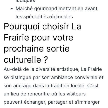
ludiques
Marché gourmand mettant en avant
les spécialités régionales
Pourquoi choisir La
Frairie pour votre
prochaine sortie
culturelle ?
Au-delà de la diversité artistique, La Frairie
se distingue par son ambiance conviviale et
son ancrage dans la tradition locale. C’est
un lieu de rencontre où les visiteurs
peuvent échanger, partager et s’immerger