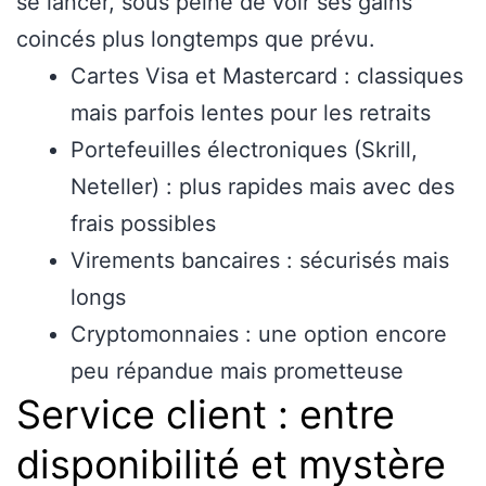
se lancer, sous peine de voir ses gains
coincés plus longtemps que prévu.
Cartes Visa et Mastercard : classiques
mais parfois lentes pour les retraits
Portefeuilles électroniques (Skrill,
Neteller) : plus rapides mais avec des
frais possibles
Virements bancaires : sécurisés mais
longs
Cryptomonnaies : une option encore
peu répandue mais prometteuse
Service client : entre
disponibilité et mystère