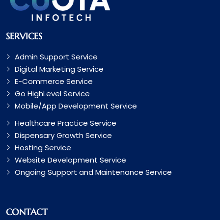
SERVICES
Admin Support Service
Digital Marketing Service
E-Commerce Service
Go HighLevel Service
Mobile/App Development Service
Healthcare Practice Service
Dispensary Growth Service
Hosting Service
Website Development Service
Ongoing Support and Maintenance Service
CONTACT