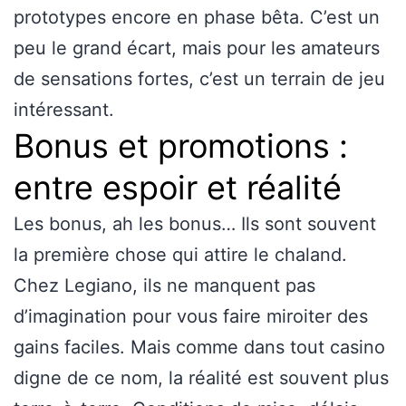
prototypes encore en phase bêta. C’est un
peu le grand écart, mais pour les amateurs
de sensations fortes, c’est un terrain de jeu
intéressant.
Bonus et promotions :
entre espoir et réalité
Les bonus, ah les bonus… Ils sont souvent
la première chose qui attire le chaland.
Chez Legiano, ils ne manquent pas
d’imagination pour vous faire miroiter des
gains faciles. Mais comme dans tout casino
digne de ce nom, la réalité est souvent plus