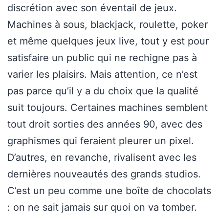
discrétion avec son éventail de jeux.
Machines à sous, blackjack, roulette, poker
et même quelques jeux live, tout y est pour
satisfaire un public qui ne rechigne pas à
varier les plaisirs. Mais attention, ce n’est
pas parce qu’il y a du choix que la qualité
suit toujours. Certaines machines semblent
tout droit sorties des années 90, avec des
graphismes qui feraient pleurer un pixel.
D’autres, en revanche, rivalisent avec les
dernières nouveautés des grands studios.
C’est un peu comme une boîte de chocolats
: on ne sait jamais sur quoi on va tomber.