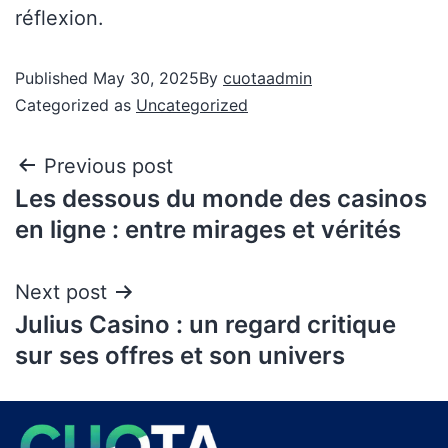
réflexion.
Published
May 30, 2025
By
cuotaadmin
Categorized as
Uncategorized
Previous post
Les dessous du monde des casinos
en ligne : entre mirages et vérités
Next post
Julius Casino : un regard critique
sur ses offres et son univers