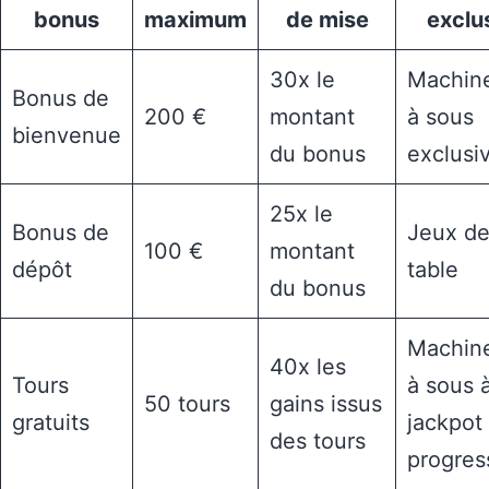
bonus
maximum
de mise
exclu
30x le
Machin
Bonus de
200 €
montant
à sous
bienvenue
du bonus
exclusi
25x le
Bonus de
Jeux d
100 €
montant
dépôt
table
du bonus
Machin
40x les
Tours
à sous 
50 tours
gains issus
gratuits
jackpot
des tours
progres