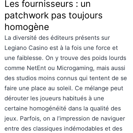
Les fournisseurs : un
patchwork pas toujours
homogène
La diversité des éditeurs présents sur
Legiano Casino est à la fois une force et
une faiblesse. On y trouve des poids lourds
comme NetEnt ou Microgaming, mais aussi
des studios moins connus qui tentent de se
faire une place au soleil. Ce mélange peut
dérouter les joueurs habitués à une
certaine homogénéité dans la qualité des
jeux. Parfois, on a l’impression de naviguer
entre des classiques indémodables et des