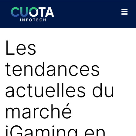
Les
tendances
actuelles du
marché
iGaming en