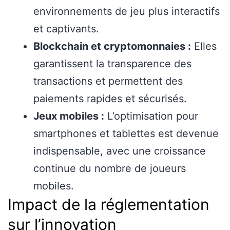
environnements de jeu plus interactifs
et captivants.
Blockchain et cryptomonnaies :
Elles
garantissent la transparence des
transactions et permettent des
paiements rapides et sécurisés.
Jeux mobiles :
L’optimisation pour
smartphones et tablettes est devenue
indispensable, avec une croissance
continue du nombre de joueurs
mobiles.
Impact de la réglementation
sur l’innovation