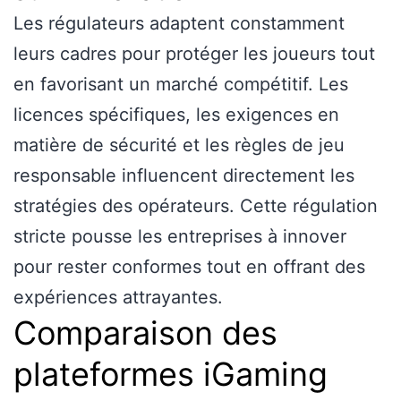
Les régulateurs adaptent constamment
leurs cadres pour protéger les joueurs tout
en favorisant un marché compétitif. Les
licences spécifiques, les exigences en
matière de sécurité et les règles de jeu
responsable influencent directement les
stratégies des opérateurs. Cette régulation
stricte pousse les entreprises à innover
pour rester conformes tout en offrant des
expériences attrayantes.
Comparaison des
plateformes iGaming