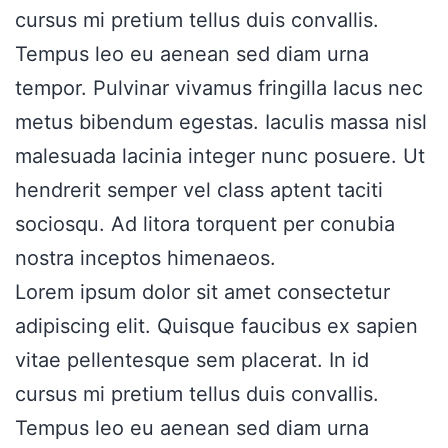
cursus mi pretium tellus duis convallis.
Tempus leo eu aenean sed diam urna
tempor. Pulvinar vivamus fringilla lacus nec
metus bibendum egestas. Iaculis massa nisl
malesuada lacinia integer nunc posuere. Ut
hendrerit semper vel class aptent taciti
sociosqu. Ad litora torquent per conubia
nostra inceptos himenaeos.
Lorem ipsum dolor sit amet consectetur
adipiscing elit. Quisque faucibus ex sapien
vitae pellentesque sem placerat. In id
cursus mi pretium tellus duis convallis.
Tempus leo eu aenean sed diam urna