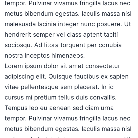
tempor. Pulvinar vivamus fringilla lacus nec
metus bibendum egestas. Iaculis massa nisl
malesuada lacinia integer nunc posuere. Ut
hendrerit semper vel class aptent taciti
sociosqu. Ad litora torquent per conubia
nostra inceptos himenaeos.
Lorem ipsum dolor sit amet consectetur
adipiscing elit. Quisque faucibus ex sapien
vitae pellentesque sem placerat. In id
cursus mi pretium tellus duis convallis.
Tempus leo eu aenean sed diam urna
tempor. Pulvinar vivamus fringilla lacus nec
metus bibendum egestas. Iaculis massa nisl