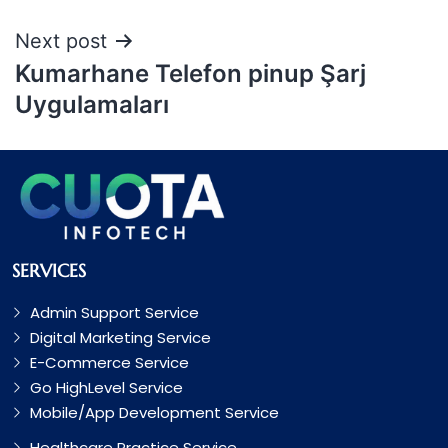
Next post
Kumarhane Telefon pinup Şarj
Uygulamaları
SERVICES
Admin Support Service
Digital Marketing Service
E-Commerce Service
Go HighLevel Service
Mobile/App Development Service
Healthcare Practice Service