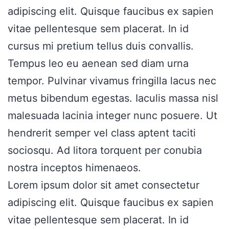
adipiscing elit. Quisque faucibus ex sapien
vitae pellentesque sem placerat. In id
cursus mi pretium tellus duis convallis.
Tempus leo eu aenean sed diam urna
tempor. Pulvinar vivamus fringilla lacus nec
metus bibendum egestas. Iaculis massa nisl
malesuada lacinia integer nunc posuere. Ut
hendrerit semper vel class aptent taciti
sociosqu. Ad litora torquent per conubia
nostra inceptos himenaeos.
Lorem ipsum dolor sit amet consectetur
adipiscing elit. Quisque faucibus ex sapien
vitae pellentesque sem placerat. In id