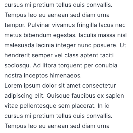
cursus mi pretium tellus duis convallis.
Tempus leo eu aenean sed diam urna
tempor. Pulvinar vivamus fringilla lacus nec
metus bibendum egestas. Iaculis massa nisl
malesuada lacinia integer nunc posuere. Ut
hendrerit semper vel class aptent taciti
sociosqu. Ad litora torquent per conubia
nostra inceptos himenaeos.
Lorem ipsum dolor sit amet consectetur
adipiscing elit. Quisque faucibus ex sapien
vitae pellentesque sem placerat. In id
cursus mi pretium tellus duis convallis.
Tempus leo eu aenean sed diam urna