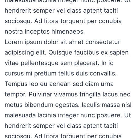
hendrerit semper vel class aptent taciti
sociosqu. Ad litora torquent per conubia
nostra inceptos himenaeos.
Lorem ipsum dolor sit amet consectetur
adipiscing elit. Quisque faucibus ex sapien
vitae pellentesque sem placerat. In id
cursus mi pretium tellus duis convallis.
Tempus leo eu aenean sed diam urna
tempor. Pulvinar vivamus fringilla lacus nec
metus bibendum egestas. Iaculis massa nisl
malesuada lacinia integer nunc posuere. Ut
hendrerit semper vel class aptent taciti
sociosqu. Ad litora torquent per conubia