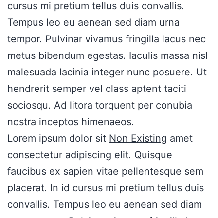
cursus mi pretium tellus duis convallis.
Tempus leo eu aenean sed diam urna
tempor. Pulvinar vivamus fringilla lacus nec
metus bibendum egestas. Iaculis massa nisl
malesuada lacinia integer nunc posuere. Ut
hendrerit semper vel class aptent taciti
sociosqu. Ad litora torquent per conubia
nostra inceptos himenaeos.
Lorem ipsum dolor sit
Non Existing
amet
consectetur adipiscing elit. Quisque
faucibus ex sapien vitae pellentesque sem
placerat. In id cursus mi pretium tellus duis
convallis. Tempus leo eu aenean sed diam