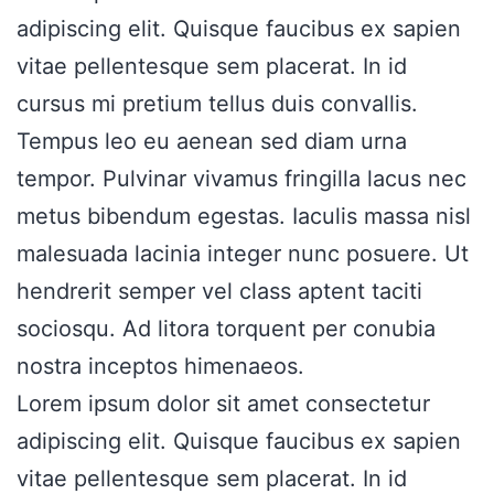
adipiscing elit. Quisque faucibus ex sapien
vitae pellentesque sem placerat. In id
cursus mi pretium tellus duis convallis.
Tempus leo eu aenean sed diam urna
tempor. Pulvinar vivamus fringilla lacus nec
metus bibendum egestas. Iaculis massa nisl
malesuada lacinia integer nunc posuere. Ut
hendrerit semper vel class aptent taciti
sociosqu. Ad litora torquent per conubia
nostra inceptos himenaeos.
Lorem ipsum dolor sit amet consectetur
adipiscing elit. Quisque faucibus ex sapien
vitae pellentesque sem placerat. In id