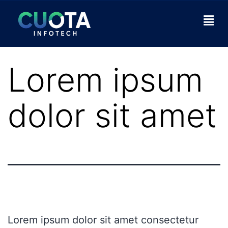
Lorem ipsum
dolor sit amet
Lorem ipsum dolor sit amet consectetur