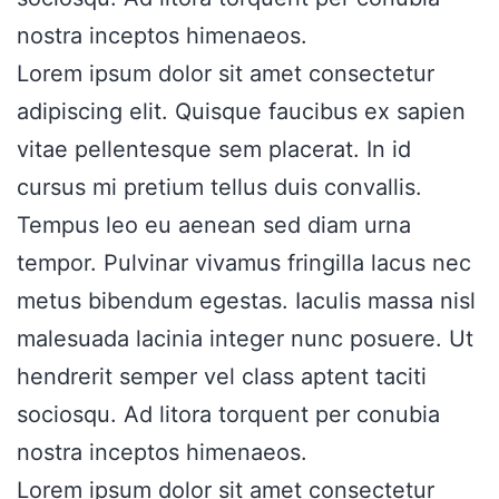
nostra inceptos himenaeos.
Lorem ipsum dolor sit amet consectetur
adipiscing elit. Quisque faucibus ex sapien
vitae pellentesque sem placerat. In id
cursus mi pretium tellus duis convallis.
Tempus leo eu aenean sed diam urna
tempor. Pulvinar vivamus fringilla lacus nec
metus bibendum egestas. Iaculis massa nisl
malesuada lacinia integer nunc posuere. Ut
hendrerit semper vel class aptent taciti
sociosqu. Ad litora torquent per conubia
nostra inceptos himenaeos.
Lorem ipsum dolor sit amet consectetur