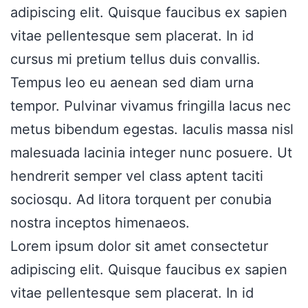
adipiscing elit. Quisque faucibus ex sapien
vitae pellentesque sem placerat. In id
cursus mi pretium tellus duis convallis.
Tempus leo eu aenean sed diam urna
tempor. Pulvinar vivamus fringilla lacus nec
metus bibendum egestas. Iaculis massa nisl
malesuada lacinia integer nunc posuere. Ut
hendrerit semper vel class aptent taciti
sociosqu. Ad litora torquent per conubia
nostra inceptos himenaeos.
Lorem ipsum dolor sit amet consectetur
adipiscing elit. Quisque faucibus ex sapien
vitae pellentesque sem placerat. In id