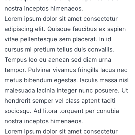
nostra inceptos himenaeos.
Lorem ipsum dolor sit amet consectetur
adipiscing elit. Quisque faucibus ex sapien
vitae pellentesque sem placerat. In id
cursus mi pretium tellus duis convallis.
Tempus leo eu aenean sed diam urna
tempor. Pulvinar vivamus fringilla lacus nec
metus bibendum egestas. Iaculis massa nisl
malesuada lacinia integer nunc posuere. Ut
hendrerit semper vel class aptent taciti
sociosqu. Ad litora torquent per conubia
nostra inceptos himenaeos.
Lorem ipsum dolor sit amet consectetur