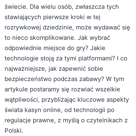
świecie. Dla wielu osób, zwłaszcza tych
stawiających pierwsze kroki w tej
rozrywkowej dziedzinie, może wydawać się
to nieco skomplikowane. Jak wybrać
odpowiednie miejsce do gry? Jakie
technologie stoją za tymi platformami? I co
najważniejsze, jak zapewnić sobie
bezpieczeństwo podczas zabawy? W tym
artykule postaramy się rozwiać wszelkie
wątpliwości, przybliżając kluczowe aspekty
świata kasyn online, od technologii po
regulacje prawne, z myślą o czytelnikach z
Polski.