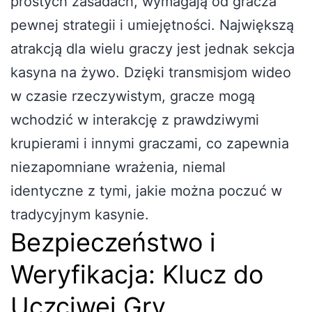
prostych zasadach, wymagają od gracza
pewnej strategii i umiejętności. Największą
atrakcją dla wielu graczy jest jednak sekcja
kasyna na żywo. Dzięki transmisjom wideo
w czasie rzeczywistym, gracze mogą
wchodzić w interakcję z prawdziwymi
krupierami i innymi graczami, co zapewnia
niezapomniane wrażenia, niemal
identyczne z tymi, jakie można poczuć w
tradycyjnym kasynie.
Bezpieczeństwo i
Weryfikacja: Klucz do
Uczciwej Gry