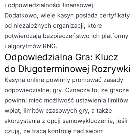
i odpowiedzialności finansowej.
Dodatkowo, wiele kasyn posiada certyfikaty
od niezależnych organizacji, które
potwierdzają bezpieczeństwo ich platformy
i algorytmów RNG.
Odpowiedzialna Gra: Klucz
do Długoterminowej Rozrywki
Kasyna online powinny promować zasady
odpowiedzialnej gry. Oznacza to, że gracze
powinni mieć możliwość ustawienia limitów
wpłat, limitów czasowych gry, a także
skorzystania z opcji samowykluczenia, jeśli
czują, że tracą kontrolę nad swoim