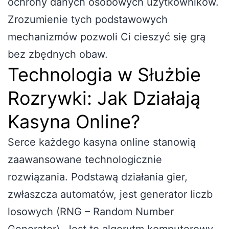
ochrony danych osobowych użytkowników.
Zrozumienie tych podstawowych
mechanizmów pozwoli Ci cieszyć się grą
bez zbędnych obaw.
Technologia w Służbie
Rozrywki: Jak Działają
Kasyna Online?
Serce każdego kasyna online stanowią
zaawansowane technologicznie
rozwiązania. Podstawą działania gier,
zwłaszcza automatów, jest generator liczb
losowych (RNG – Random Number
Generator). Jest to algorytm komputerowy,