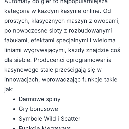
Automaty do gier to najpopularniejsza
kategoria w każdym kasynie online. Od
prostych, klasycznych maszyn z owocami,
po nowoczesne sloty z rozbudowanymi
fabułami, efektami specjalnymi i wieloma
liniami wygrywającymi, każdy znajdzie coś
dla siebie. Producenci oprogramowania
kasynowego stale prześcigają się w
innowacjach, wprowadzając funkcje takie
jak:
Darmowe spiny
Gry bonusowe
Symbole Wild i Scatter
Funkcje Megaways