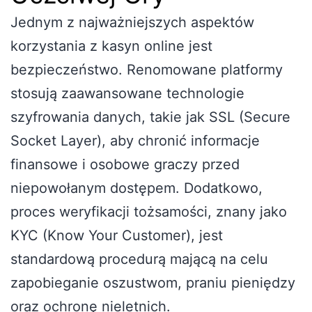
Jednym z najważniejszych aspektów
korzystania z kasyn online jest
bezpieczeństwo. Renomowane platformy
stosują zaawansowane technologie
szyfrowania danych, takie jak SSL (Secure
Socket Layer), aby chronić informacje
finansowe i osobowe graczy przed
niepowołanym dostępem. Dodatkowo,
proces weryfikacji tożsamości, znany jako
KYC (Know Your Customer), jest
standardową procedurą mającą na celu
zapobieganie oszustwom, praniu pieniędzy
oraz ochronę nieletnich.