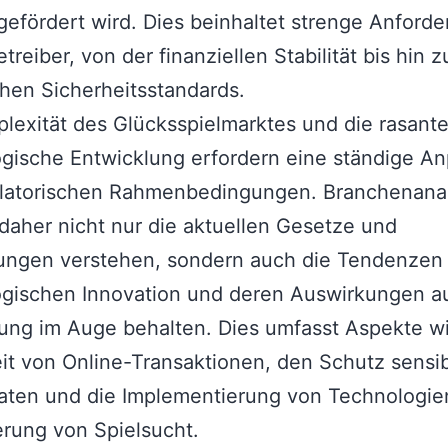
gefördert wird. Dies beinhaltet strenge Anford
treiber, von der finanziellen Stabilität bis hin z
hen Sicherheitsstandards.
lexität des Glücksspielmarktes und die rasant
gische Entwicklung erfordern eine ständige A
ulatorischen Rahmenbedingungen. Branchenana
aher nicht nur die aktuellen Gesetze und
ungen verstehen, sondern auch die Tendenzen 
gischen Innovation und deren Auswirkungen au
ung im Auge behalten. Dies umfasst Aspekte wi
it von Online-Transaktionen, den Schutz sensib
aten und die Implementierung von Technologie
rung von Spielsucht.