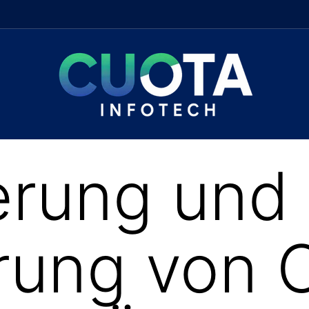
erung und
rung von 