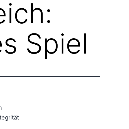
eich:
es Spiel
n
egrität