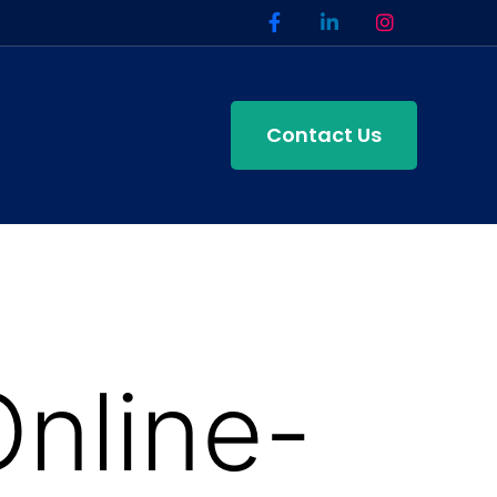
Contact Us
Online-