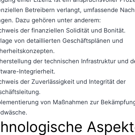
nziellen Betreibern verlangt, umfassende Nac
ingen. Dazu gehören unter anderem:
hweis der finanziellen Solidität und Bonität.
lage von detaillierten Geschäftsplänen und
herheitskonzepten.
herstellung der technischen Infrastruktur und d
tware-Integrierheit.
hweis der Zuverlässigkeit und Integrität der
chäftsleitung.
plementierung von Maßnahmen zur Bekämpfun
ldwäsche.
hnologische Aspekt