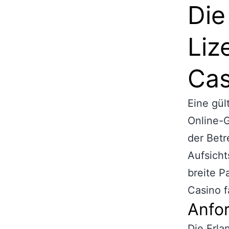
Die
Liz
Cas
Eine gül
Online-G
der Betr
Aufsicht
breite P
Casino f
Anfo
Die Erla