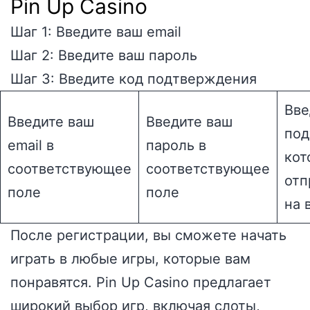
Pin Up Casino
Шаг 1: Введите ваш email
Шаг 2: Введите ваш пароль
Шаг 3: Введите код подтверждения
Вве
Введите ваш
Введите ваш
под
email в
пароль в
кот
соответствующее
соответствующее
отп
поле
поле
на 
После регистрации, вы сможете начать
играть в любые игры, которые вам
понравятся. Pin Up Casino предлагает
широкий выбор игр, включая слоты,