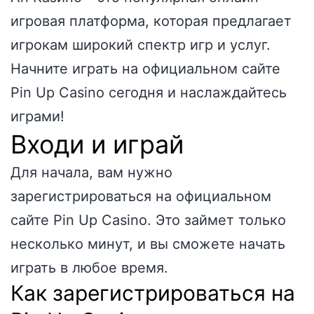
игровая платформа, которая предлагает
игрокам широкий спектр игр и услуг.
Начните играть на официальном сайте
Pin Up Casino сегодня и наслаждайтесь
играми!
Входи и играй
Для начала, вам нужно
зарегистрироваться на официальном
сайте Pin Up Casino. Это займет только
несколько минут, и вы сможете начать
играть в любое время.
Как зарегистрироваться на