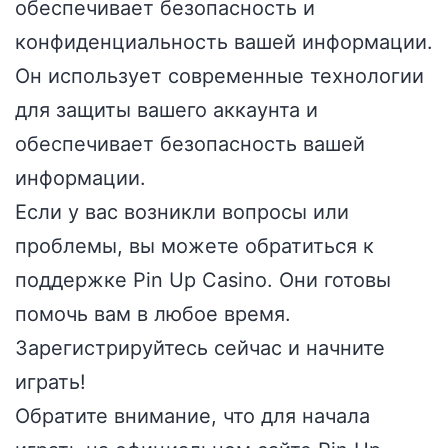
обеспечивает безопасность и
конфиденциальность вашей информации.
Он использует современные технологии
для защиты вашего аккаунта и
обеспечивает безопасность вашей
информации.
Если у вас возникли вопросы или
проблемы, вы можете обратиться к
поддержке Pin Up Casino. Они готовы
помочь вам в любое время.
Зарегистрируйтесь сейчас и начните
играть!
Обратите внимание, что для начала