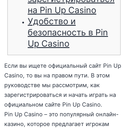
на Pin Up Casino
Удобство и
безопасность в Pin
Up Casino
Если вы ищете официальный сайт Pin Up
Casino, то вы на правом пути. В этом
руководстве мы рассмотрим, как
зарегистрироваться и начать играть на
официальном сайте Pin Up Casino.
Pin Up Casino – это популярный онлайн-
казино, которое предлагает игрокам