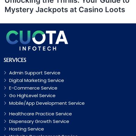
Unlocking the Thrills: Your Guide to
Mystery Jackpots at Casino Loots
SERVICES
Admin Support Service
Digital Marketing Service
E-Commerce Service
Go HighLevel Service
Mobile/App Development Service
Healthcare Practice Service
Dispensary Growth Service
Hosting Service