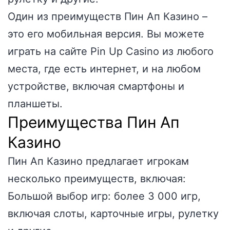
Один из преимуществ Пин Ап Казино –
это его мобильная версия. Вы можете
играть на сайте Pin Up Casino из любого
места, где есть интернет, и на любом
устройстве, включая смартфоны и
планшеты.
Преимущества Пин Ап
Казино
Пин Ап Казино предлагает игрокам
несколько преимуществ, включая:
Большой выбор игр: более 3 000 игр,
включая слоты, карточные игры, рулетку