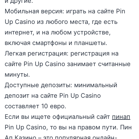
и другие.
Мобильная версия: играть на сайте Pin
Up Casino из любого места, где есть
интернет, и на любом устройстве,
включая смартфоны и планшеты.
Легкая регистрация: регистрация на
сайте Pin Up Casino занимает считанные
минуты.
Доступные депозиты: минимальный
депозит на сайте Pin Up Casino
составляет 10 евро.
Если вы ищете официальный сайт
пинап
Pin Up Casino, то вы на правом пути. Пин
Ап Казино – это популярная онлайн-