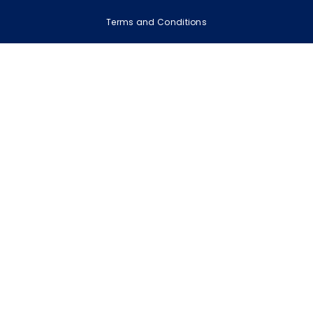
Terms and Conditions