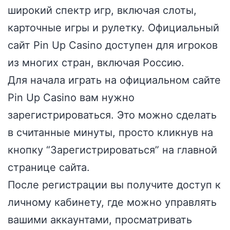
широкий спектр игр, включая слоты,
карточные игры и рулетку. Официальный
сайт Pin Up Casino доступен для игроков
из многих стран, включая Россию.
Для начала играть на официальном сайте
Pin Up Casino вам нужно
зарегистрироваться. Это можно сделать
в считанные минуты, просто кликнув на
кнопку “Зарегистрироваться” на главной
странице сайта.
После регистрации вы получите доступ к
личному кабинету, где можно управлять
вашими аккаунтами, просматривать