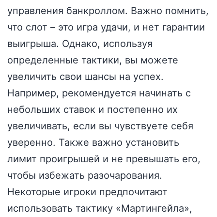
управления банкроллом. Важно помнить,
что слот – это игра удачи, и нет гарантии
выигрыша. Однако, используя
определенные тактики, вы можете
увеличить свои шансы на успех.
Например, рекомендуется начинать с
небольших ставок и постепенно их
увеличивать, если вы чувствуете себя
уверенно. Также важно установить
лимит проигрышей и не превышать его,
чтобы избежать разочарования.
Некоторые игроки предпочитают
использовать тактику «Мартингейла»,