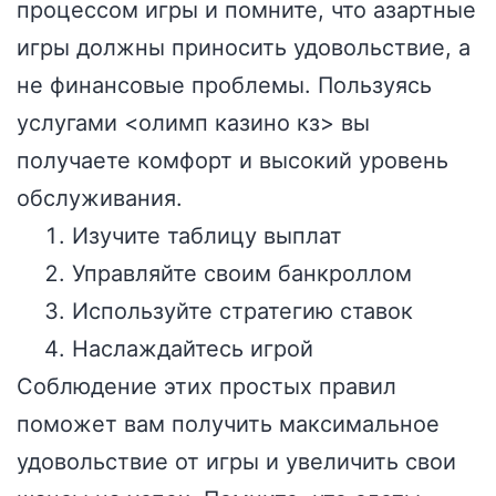
процессом игры и помните, что азартные
игры должны приносить удовольствие, а
не финансовые проблемы. Пользуясь
услугами <олимп казино кз> вы
получаете комфорт и высокий уровень
обслуживания.
Изучите таблицу выплат
Управляйте своим банкроллом
Используйте стратегию ставок
Наслаждайтесь игрой
Соблюдение этих простых правил
поможет вам получить максимальное
удовольствие от игры и увеличить свои