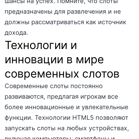
шансы на успех. Помните, что слоты
предназначены для развлечения и не
должны рассматриваться как источник
дохода.
Технологии и
инновации в мире
современных слотов
Современные слоты постоянно
развиваются, предлагая игрокам все
более инновационные и увлекательные
функции. Технологии HTML5 позволяют
запускать слоты на любых устройствах,
включая компьютеры, смартфоны и