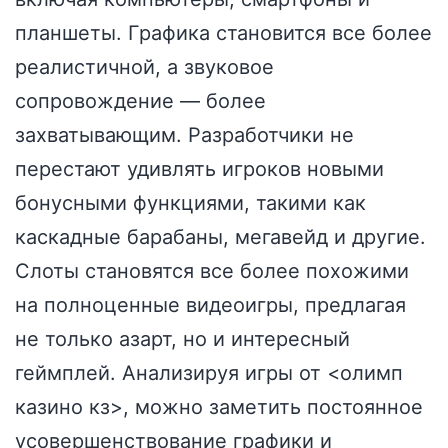
планшеты. Графика становится все более
реалистичной, а звуковое
сопровождение — более
захватывающим. Разработчики не
перестают удивлять игроков новыми
бонусными функциями, такими как
каскадные барабаны, мегавейд и другие.
Слоты становятся все более похожими
на полноценные видеоигры, предлагая
не только азарт, но и интересный
геймплей. Анализируя игры от <олимп
казино кз>, можно заметить постоянное
усовершенствование графики и