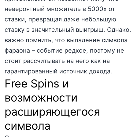
невероятный множитель в 5000x от
ставки, превращая даже небольшую
ставку в значительный выигрыш. Однако,
важно помнить, что выпадение символа
фараона – событие редкое, поэтому не
стоит рассчитывать на него как на
гарантированный источник дохода.
Free Spins и
возможности
расширяющегося
символа