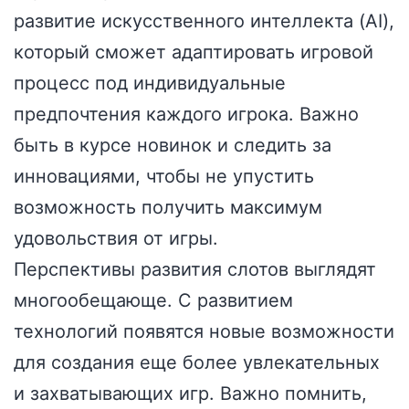
развитие искусственного интеллекта (AI),
который сможет адаптировать игровой
процесс под индивидуальные
предпочтения каждого игрока. Важно
быть в курсе новинок и следить за
инновациями, чтобы не упустить
возможность получить максимум
удовольствия от игры.
Перспективы развития слотов выглядят
многообещающе. С развитием
технологий появятся новые возможности
для создания еще более увлекательных
и захватывающих игр. Важно помнить,