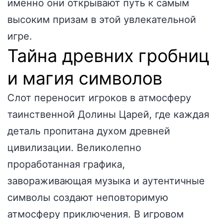
именно они открывают путь к самым
высоким призам в этой увлекательной
игре.
Тайна древних гробниц
и магия символов
Слот переносит игроков в атмосферу
таинственной Долины Царей, где каждая
деталь пропитана духом древней
цивилизации. Великолепно
проработанная графика,
завораживающая музыка и аутентичные
символы создают неповторимую
атмосферу приключения. В игровом