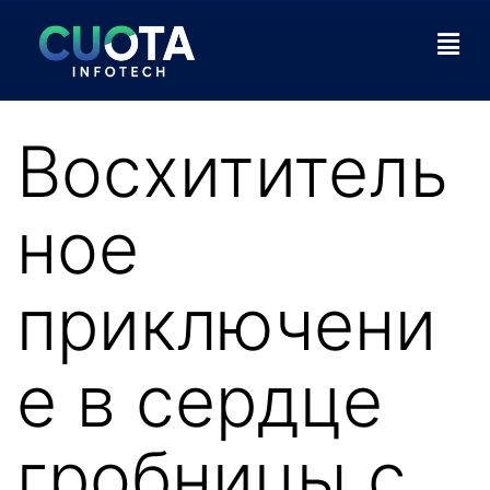
Восхититель
ное
приключени
е в сердце
гробницы с