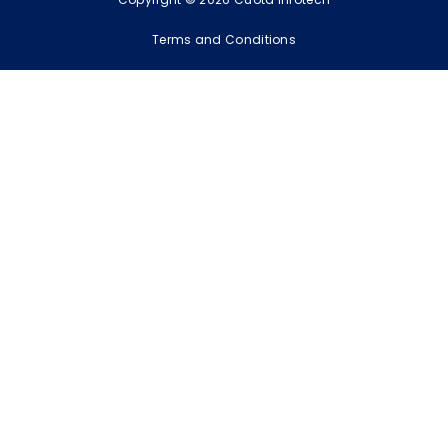
Terms and Conditions