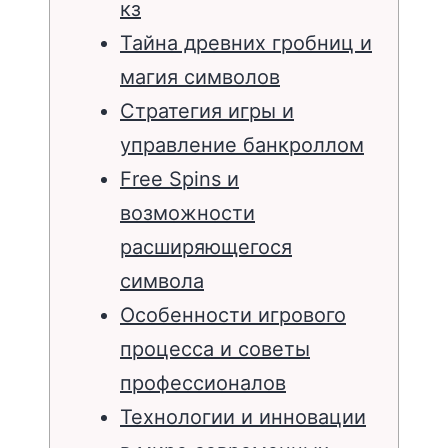
кз
Тайна древних гробниц и
магия символов
Стратегия игры и
управление банкроллом
Free Spins и
возможности
расширяющегося
символа
Особенности игрового
процесса и советы
профессионалов
Технологии и инновации