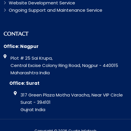
Website Development Service
Ongoing Support and Maintenance Service
CONTACT
Office: Nagpur
Plot # 25 Sai Krupa,
Central Excise Colony Ring Road, Nagpur - 440015
Maharashtra India
Office: Surat
317 Green Plaza Motha Varacha, Near VIP Circle
Surat - 394101
Gujrat India
Copyright © 2026 Cuota Infotech