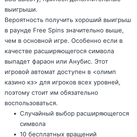
выигрыши.
Вероятность получить хороший выигрыш
в раунде Free Spins значительно выше,
чем в основной игре. Особенно если в
качестве расширяющегося символа
выпадет фараон или Анубис. Этот
игровой автомат доступен в <олимп
казино кз> для игроков всех уровней,
поэтому стоит им обязательно
воспользоваться.
Случайный выбор расширяющегося
символа
10 бесплатных вращений