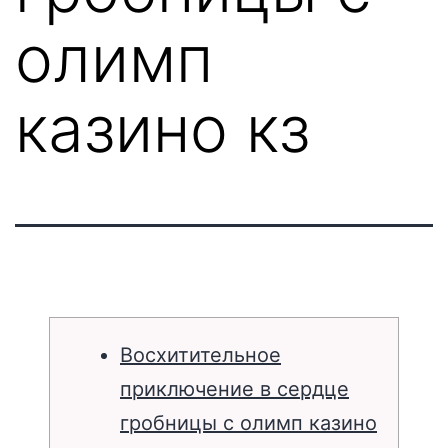
олимп
казино кз
Восхитительное
приключение в сердце
гробницы с олимп казино