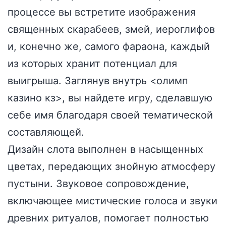
процессе вы встретите изображения
священных скарабеев, змей, иероглифов
и, конечно же, самого фараона, каждый
из которых хранит потенциал для
выигрыша. Заглянув внутрь <олимп
казино кз>, вы найдете игру, сделавшую
себе имя благодаря своей тематической
составляющей.
Дизайн слота выполнен в насыщенных
цветах, передающих знойную атмосферу
пустыни. Звуковое сопровождение,
включающее мистические голоса и звуки
древних ритуалов, помогает полностью