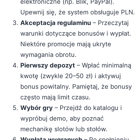
elektroniczne (np. Blik, PayPal).
Upewnij się, że system obsługuje PLN.
Akceptacja regulaminu
– Przeczytaj
warunki dotyczące bonusów i wypłat.
Niektóre promocje mają ukryte
wymagania obrotu.
Pierwszy depozyt
– Wpłać minimalną
kwotę (zwykle 20–50 zł) i aktywuj
bonus powitalny. Pamiętaj, że bonusy
często mają limit czasu.
Wybór gry
– Przejdź do katalogu i
wypróbuj demo, aby poznać
mechanikę slotów lub stołów.
Wypłata wygranych
– Po spełnieniu