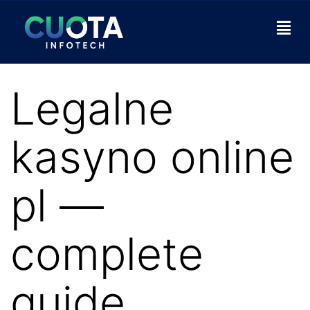
Legalne
kasyno online
pl —
complete
guide