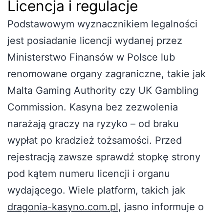
Licencja i regulacje
Podstawowym wyznacznikiem legalności
jest posiadanie licencji wydanej przez
Ministerstwo Finansów w Polsce lub
renomowane organy zagraniczne, takie jak
Malta Gaming Authority czy UK Gambling
Commission. Kasyna bez zezwolenia
narażają graczy na ryzyko – od braku
wypłat po kradzież tożsamości. Przed
rejestracją zawsze sprawdź stopkę strony
pod kątem numeru licencji i organu
wydającego. Wiele platform, takich jak
dragonia-kasyno.com.pl
, jasno informuje o