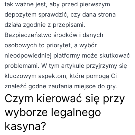
tak ważne jest, aby przed pierwszym
depozytem sprawdzić, czy dana strona
działa zgodnie z przepisami.
Bezpieczeństwo środków i danych
osobowych to priorytet, a wybór
nieodpowiedniej platformy może skutkować
problemami. W tym artykule przyjrzymy się
kluczowym aspektom, które pomogą Ci
znaleźć godne zaufania miejsce do gry.
Czym kierować się przy
wyborze legalnego
kasyna?