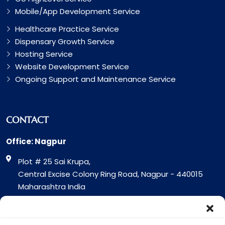
Mobile/App Development Service
Healthcare Practice Service
Dispensary Growth Service
Hosting Service
Website Development Service
Ongoing Support and Maintenance Service
CONTACT
Office: Nagpur
Plot # 25 Sai Krupa,
Central Excise Colony Ring Road, Nagpur - 440015
Maharashtra India
Office: Surat
317 Green Plaza Motha Varacha, Near VIP Circle