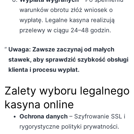
warunków obrotu złóż wniosek o
wypłatę. Legalne kasyna realizują
przelewy w ciągu 24–48 godzin.
Uwaga: Zawsze zaczynaj od małych
stawek, aby sprawdzić szybkość obsługi
klienta i procesu wypłat.
Zalety wyboru legalnego
kasyna online
Ochrona danych
– Szyfrowanie SSL i
rygorystyczne polityki prywatności.