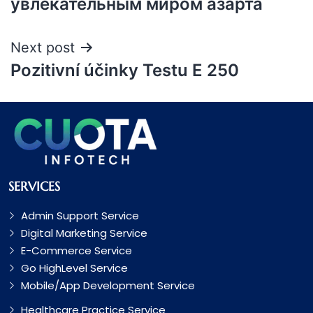
увлекательным миром азарта
Next post
Pozitivní účinky Testu E 250
SERVICES
Admin Support Service
Digital Marketing Service
E-Commerce Service
Go HighLevel Service
Mobile/App Development Service
Healthcare Practice Service