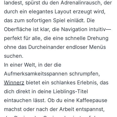
landest, spürst du den Adrenalinrausch, der
durch ein elegantes Layout erzeugt wird,
das zum sofortigen Spiel einlädt. Die
Oberfläche ist klar, die Navigation intuitiv—
perfekt für alle, die eine schnelle Drehung
ohne das Durcheinander endloser Menüs
suchen.
In einer Welt, in der die
Aufmerksamkeitsspannen schrumpfen,
Winnerz
bietet ein schlankes Erlebnis, das
dich direkt in deine Lieblings-Titel
eintauchen lässt. Ob du eine Kaffeepause
machst oder nach der Arbeit entspannst,