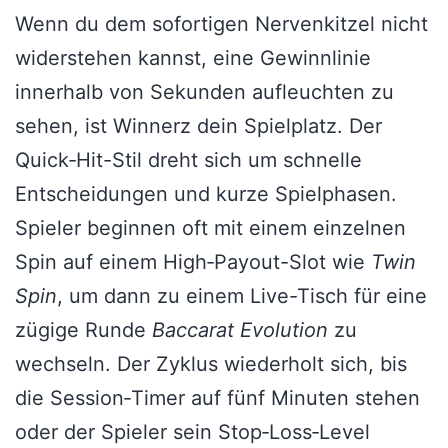
Wenn du dem sofortigen Nervenkitzel nicht
widerstehen kannst, eine Gewinnlinie
innerhalb von Sekunden aufleuchten zu
sehen, ist Winnerz dein Spielplatz. Der
Quick‑Hit-Stil dreht sich um schnelle
Entscheidungen und kurze Spielphasen.
Spieler beginnen oft mit einem einzelnen
Spin auf einem High‑Payout-Slot wie
Twin
Spin
, um dann zu einem Live-Tisch für eine
zügige Runde
Baccarat Evolution
zu
wechseln. Der Zyklus wiederholt sich, bis
die Session‑Timer auf fünf Minuten stehen
oder der Spieler sein Stop‑Loss‑Level