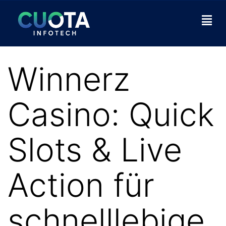
Winnerz
Casino: Quick
Slots & Live
Action für
schnelllebige