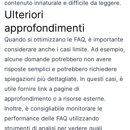
contenuto innaturale e difficile da leggere.
Ulteriori
approfondimenti
Quando si ottimizzano le FAQ, è importante
considerare anche i casi limite. Ad esempio,
alcune domande potrebbero non avere
risposte semplici e potrebbero richiedere
spiegazioni più dettagliate. In questi casi, è
utile fornire link a pagine di
approfondimento o a risorse esterne.
Inoltre, è consigliabile monitorare le
performance delle FAQ utilizzando
strumenti di analisi per vedere quali