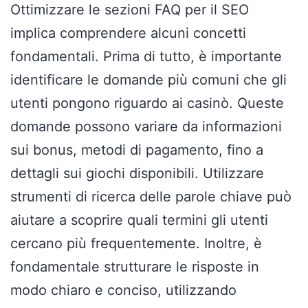
Ottimizzare le sezioni FAQ per il SEO
implica comprendere alcuni concetti
fondamentali. Prima di tutto, è importante
identificare le domande più comuni che gli
utenti pongono riguardo ai casinò. Queste
domande possono variare da informazioni
sui bonus, metodi di pagamento, fino a
dettagli sui giochi disponibili. Utilizzare
strumenti di ricerca delle parole chiave può
aiutare a scoprire quali termini gli utenti
cercano più frequentemente. Inoltre, è
fondamentale strutturare le risposte in
modo chiaro e conciso, utilizzando