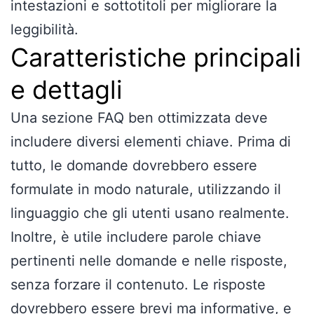
intestazioni e sottotitoli per migliorare la
leggibilità.
Caratteristiche principali
e dettagli
Una sezione FAQ ben ottimizzata deve
includere diversi elementi chiave. Prima di
tutto, le domande dovrebbero essere
formulate in modo naturale, utilizzando il
linguaggio che gli utenti usano realmente.
Inoltre, è utile includere parole chiave
pertinenti nelle domande e nelle risposte,
senza forzare il contenuto. Le risposte
dovrebbero essere brevi ma informative, e