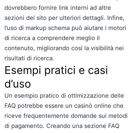
dovrebbero fornire link interni ad altre
sezioni del sito per ulteriori dettagli. Infine,
l’uso di markup schema può aiutare i motori
di ricerca a comprendere meglio il
contenuto, migliorando così la visibilità nei
risultati di ricerca.
Esempi pratici e casi
d’uso
Un esempio pratico di ottimizzazione delle
FAQ potrebbe essere un casinò online che
riceve frequentemente domande sui metodi
di pagamento. Creando una sezione FAQ