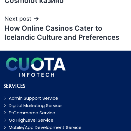
Cosmolot казино
Next post
How Online Casinos Cater to
Icelandic Culture and Preferences
SERVICES
Admin Support Service
Digital Marketing Service
E-Commerce Service
Go HighLevel Service
Mobile/App Development Service