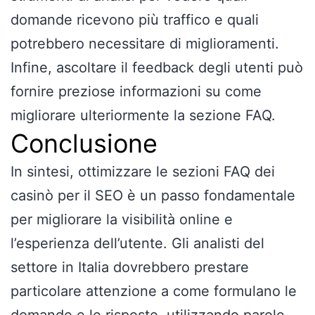
domande ricevono più traffico e quali
potrebbero necessitare di miglioramenti.
Infine, ascoltare il feedback degli utenti può
fornire preziose informazioni su come
migliorare ulteriormente la sezione FAQ.
Conclusione
In sintesi, ottimizzare le sezioni FAQ dei
casinò per il SEO è un passo fondamentale
per migliorare la visibilità online e
l’esperienza dell’utente. Gli analisti del
settore in Italia dovrebbero prestare
particolare attenzione a come formulano le
domande e le risposte, utilizzando parole