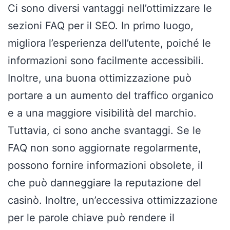
Ci sono diversi vantaggi nell’ottimizzare le
sezioni FAQ per il SEO. In primo luogo,
migliora l’esperienza dell’utente, poiché le
informazioni sono facilmente accessibili.
Inoltre, una buona ottimizzazione può
portare a un aumento del traffico organico
e a una maggiore visibilità del marchio.
Tuttavia, ci sono anche svantaggi. Se le
FAQ non sono aggiornate regolarmente,
possono fornire informazioni obsolete, il
che può danneggiare la reputazione del
casinò. Inoltre, un’eccessiva ottimizzazione
per le parole chiave può rendere il