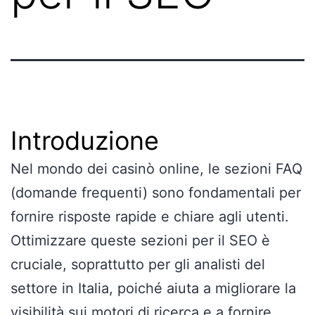
Introduzione
Nel mondo dei casinò online, le sezioni FAQ
(domande frequenti) sono fondamentali per
fornire risposte rapide e chiare agli utenti.
Ottimizzare queste sezioni per il SEO è
cruciale, soprattutto per gli analisti del
settore in Italia, poiché aiuta a migliorare la
visibilità sui motori di ricerca e a fornire