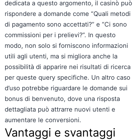
dedicata a questo argomento, il casinò può
rispondere a domande come “Quali metodi
di pagamento sono accettati?” e “Ci sono
commissioni per i prelievi?”. In questo
modo, non solo si forniscono informazioni
utili agli utenti, ma si migliora anche la
possibilità di apparire nei risultati di ricerca
per queste query specifiche. Un altro caso
d’uso potrebbe riguardare le domande sui
bonus di benvenuto, dove una risposta
dettagliata può attrarre nuovi utenti e
aumentare le conversioni.
Vantaggi e svantaggi