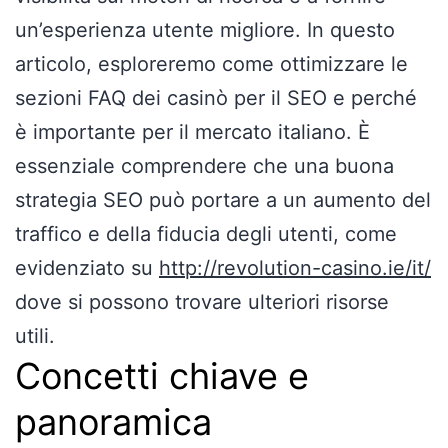
un’esperienza utente migliore. In questo
articolo, esploreremo come ottimizzare le
sezioni FAQ dei casinò per il SEO e perché
è importante per il mercato italiano. È
essenziale comprendere che una buona
strategia SEO può portare a un aumento del
traffico e della fiducia degli utenti, come
evidenziato su
http://revolution-casino.ie/it/
dove si possono trovare ulteriori risorse
utili.
Concetti chiave e
panoramica