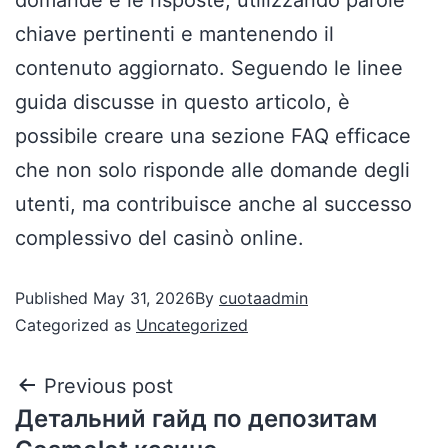
chiave pertinenti e mantenendo il
contenuto aggiornato. Seguendo le linee
guida discusse in questo articolo, è
possibile creare una sezione FAQ efficace
che non solo risponde alle domande degli
utenti, ma contribuisce anche al successo
complessivo del casinò online.
Published
May 31, 2026
By
cuotaadmin
Categorized as
Uncategorized
Previous post
Детальний гайд по депозитам