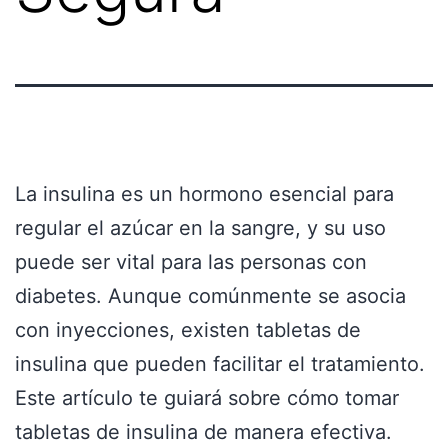
La insulina es un hormono esencial para
regular el azúcar en la sangre, y su uso
puede ser vital para las personas con
diabetes. Aunque comúnmente se asocia
con inyecciones, existen tabletas de
insulina que pueden facilitar el tratamiento.
Este artículo te guiará sobre cómo tomar
tabletas de insulina de manera efectiva.