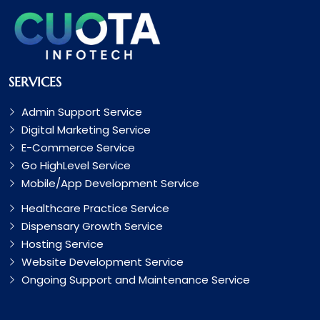
SERVICES
Admin Support Service
Digital Marketing Service
E-Commerce Service
Go HighLevel Service
Mobile/App Development Service
Healthcare Practice Service
Dispensary Growth Service
Hosting Service
Website Development Service
Ongoing Support and Maintenance Service