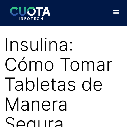
Insulina:
Cómo Tomar
Tabletas de
Manera
Segura