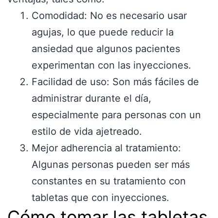
Comodidad: No es necesario usar
agujas, lo que puede reducir la
ansiedad que algunos pacientes
experimentan con las inyecciones.
Facilidad de uso: Son más fáciles de
administrar durante el día,
especialmente para personas con un
estilo de vida ajetreado.
Mejor adherencia al tratamiento:
Algunas personas pueden ser más
constantes en su tratamiento con
tabletas que con inyecciones.
Cómo tomar las tabletas