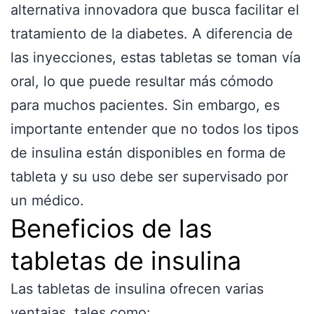
alternativa innovadora que busca facilitar el
tratamiento de la diabetes. A diferencia de
las inyecciones, estas tabletas se toman vía
oral, lo que puede resultar más cómodo
para muchos pacientes. Sin embargo, es
importante entender que no todos los tipos
de insulina están disponibles en forma de
tableta y su uso debe ser supervisado por
un médico.
Beneficios de las
tabletas de insulina
Las tabletas de insulina ofrecen varias
ventajas, tales como: