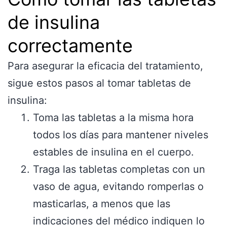
de insulina
correctamente
Para asegurar la eficacia del tratamiento,
sigue estos pasos al tomar tabletas de
insulina:
Toma las tabletas a la misma hora
todos los días para mantener niveles
estables de insulina en el cuerpo.
Traga las tabletas completas con un
vaso de agua, evitando romperlas o
masticarlas, a menos que las
indicaciones del médico indiquen lo