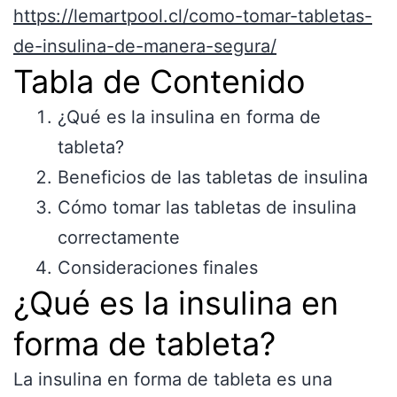
https://lemartpool.cl/como-tomar-tabletas-
de-insulina-de-manera-segura/
Tabla de Contenido
¿Qué es la insulina en forma de
tableta?
Beneficios de las tabletas de insulina
Cómo tomar las tabletas de insulina
correctamente
Consideraciones finales
¿Qué es la insulina en
forma de tableta?
La insulina en forma de tableta es una