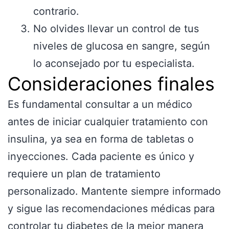
contrario.
No olvides llevar un control de tus
niveles de glucosa en sangre, según
lo aconsejado por tu especialista.
Consideraciones finales
Es fundamental consultar a un médico
antes de iniciar cualquier tratamiento con
insulina, ya sea en forma de tabletas o
inyecciones. Cada paciente es único y
requiere un plan de tratamiento
personalizado. Mantente siempre informado
y sigue las recomendaciones médicas para
controlar tu diabetes de la mejor manera