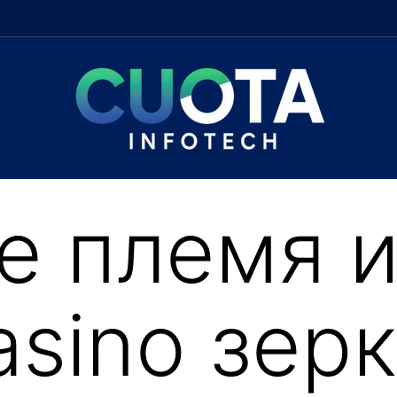
е племя и
asino зер