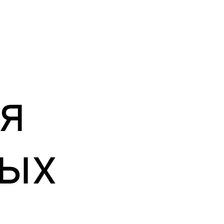
p
я
ых