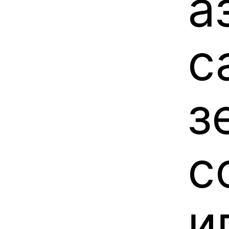
а
c
з
с
и