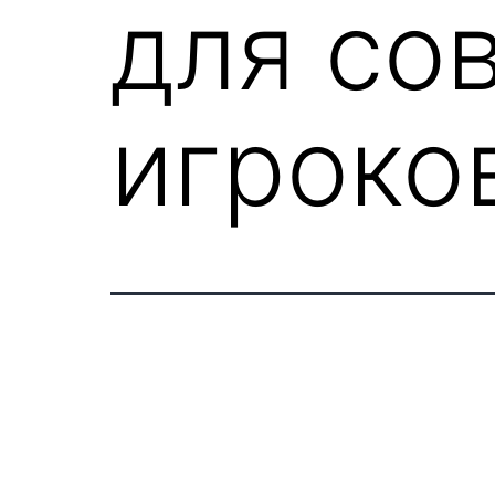
для со
игроко