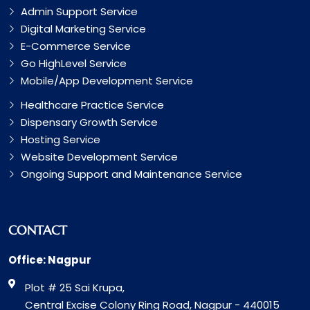
Admin Support Service
Digital Marketing Service
E-Commerce Service
Go HighLevel Service
Mobile/App Development Service
Healthcare Practice Service
Dispensary Growth Service
Hosting Service
Website Development Service
Ongoing Support and Maintenance Service
CONTACT
Office: Nagpur
Plot # 25 Sai Krupa,
Central Excise Colony Ring Road, Nagpur - 440015