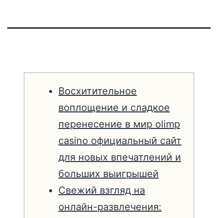
Восхитительное
воплощение и сладкое
перенесение в мир olimp
casino официальный сайт
для новых впечатлений и
больших выигрышей
Свежий взгляд на
онлайн-развлечения: