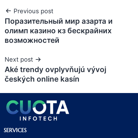
Previous post
Поразительный мир азарта и
олимп казино кз бескрайних
возможностей
Next post
Aké trendy ovplyvňujú vývoj
českých online kasín
SERVICES