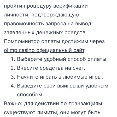
пройти процедуру верификации
личности, подтверждающую
правомочность запроса на вывод
заявленных денежных средств.
Помпоминтор оплаты достижим через
olimp casino официальный сайт
.
Выберите удобный способ оплаты.
Внесите средства на счет.
Начните играть в любимые игры.
Выведите свои выигрыши удобным
способом.
Важно: для действий по транзакциям
существуют лимиты, они могут быть