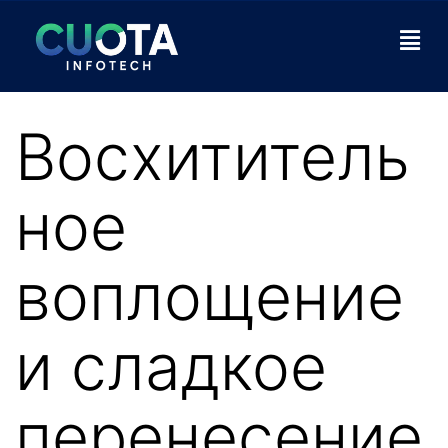
Восхититель
ное
воплощение
и сладкое
перенесение