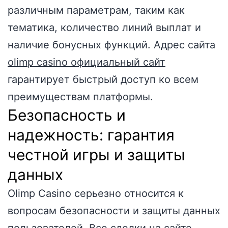
различным параметрам, таким как
тематика, количество линий выплат и
наличие бонусных функций. Адрес сайта
olimp casino официальный сайт
гарантирует быстрый доступ ко всем
преимуществам платформы.
Безопасность и
надежность: гарантия
честной игры и защиты
данных
Olimp Casino серьезно относится к
вопросам безопасности и защиты данных
пользователей. Все сделки на сайте