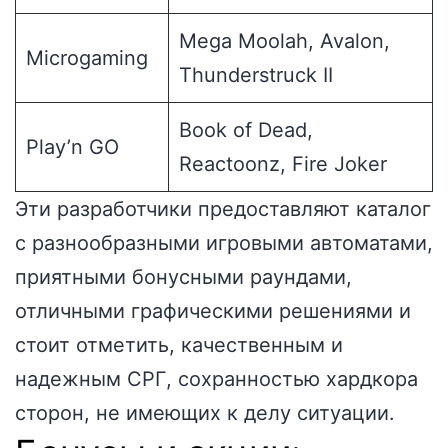
Mega Moolah, Avalon,
Microgaming
Thunderstruck II
Book of Dead,
Play’n GO
Reactoonz, Fire Joker
Эти разработчики предоставляют каталог
с разнообразными игровыми автоматами,
приятными бонусными раундами,
отличными графическими решениями и
стоит отметить, качественным и
надежным СРГ, сохранностью хардкора
сторон, не имеющих к делу ситуации.