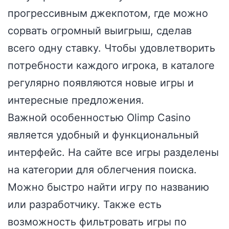
прогрессивным джекпотом, где можно
сорвать огромный выигрыш, сделав
всего одну ставку. Чтобы удовлетворить
потребности каждого игрока, в каталоге
регулярно появляются новые игры и
интересные предложения.
Важной особенностью Olimp Casino
является удобный и функциональный
интерфейс. На сайте все игры разделены
на категории для облегчения поиска.
Можно быстро найти игру по названию
или разработчику. Также есть
возможность фильтровать игры по