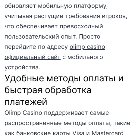
обновляет мобильную платформу,
учитывая растущие требования игроков,
что обеспечивает превосходный
пользовательский опыт. Просто
перейдите по адресу
olimp casino
официальный сайт
с мобильного
устройства.
Удобные методы оплаты и
быстрая обработка
платежей
Olimp Casino поддерживает самые
распространенные методы оплаты, такие
как банковские карты Visa и Mastercard,