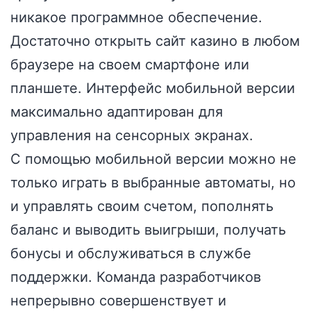
никакое программное обеспечение.
Достаточно открыть сайт казино в любом
браузере на своем смартфоне или
планшете. Интерфейс мобильной версии
максимально адаптирован для
управления на сенсорных экранах.
С помощью мобильной версии можно не
только играть в выбранные автоматы, но
и управлять своим счетом, пополнять
баланс и выводить выигрыши, получать
бонусы и обслуживаться в службе
поддержки. Команда разработчиков
непрерывно совершенствует и