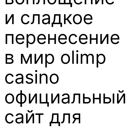
и сладкое
перенесение
в мир olimp
casino
официальный
сайт для