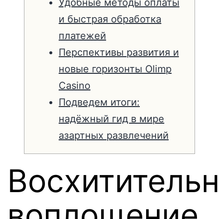
Удобные методы оплаты
и быстрая обработка
платежей
Перспективы развития и
новые горизонты Olimp
Casino
Подведем итоги:
надёжный гид в мире
азартных развлечений
Восхититель
воплощение