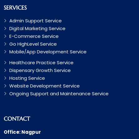
SERVICES
Admin Support Service
Digital Marketing Service
E-Commerce Service
Go HighLevel Service
Mobile/App Development Service
Healthcare Practice Service
Dispensary Growth Service
Hosting Service
Website Development Service
Ongoing Support and Maintenance Service
CONTACT
Office: Nagpur