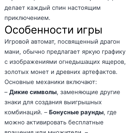
делает каждый спин настоящим
приключением.
Особенности игры
Игровой автомат, посвященный драгон
мани, обычно предлагает яркую графику
с изображениями огнедышащих ящеров,
золотых монет и древних артефактов.
Основные механики включают:
–
Дикие символы
, заменяющие другие
знаки для создания выигрышных
комбинаций. –
Бонусные раунды
, где
можно активировать бесплатные
вращения или множители. –