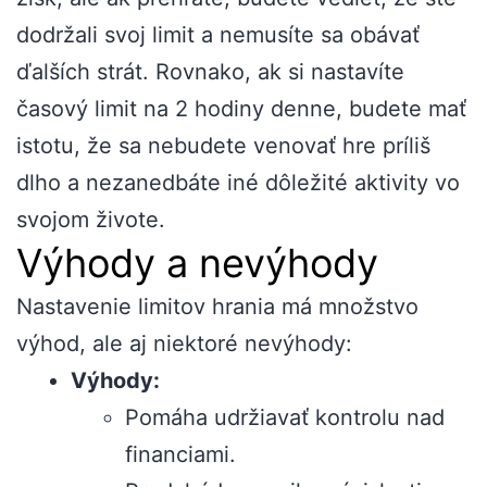
dodržali svoj limit a nemusíte sa obávať
ďalších strát. Rovnako, ak si nastavíte
časový limit na 2 hodiny denne, budete mať
istotu, že sa nebudete venovať hre príliš
dlho a nezanedbáte iné dôležité aktivity vo
svojom živote.
Výhody a nevýhody
Nastavenie limitov hrania má množstvo
výhod, ale aj niektoré nevýhody:
Výhody:
Pomáha udržiavať kontrolu nad
financiami.