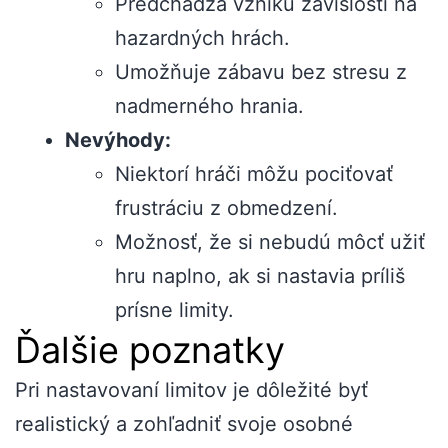
Predchádza vzniku závislosti na
hazardných hrách.
Umožňuje zábavu bez stresu z
nadmerného hrania.
Nevýhody:
Niektorí hráči môžu pociťovať
frustráciu z obmedzení.
Možnosť, že si nebudú môcť užiť
hru naplno, ak si nastavia príliš
prísne limity.
Ďalšie poznatky
Pri nastavovaní limitov je dôležité byť
realistický a zohľadniť svoje osobné