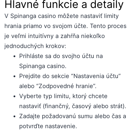
Hlavné funkcie a detaily
V Spinanga casino môžete nastaviť limity
hrania priamo vo svojom účte. Tento proces
je veľmi intuitívny a zahŕňa niekoľko
jednoduchých krokov:
Prihláste sa do svojho účtu na
Spinanga casino.
Prejdite do sekcie “Nastavenia účtu”
alebo “Zodpovedné hranie”.
Vyberte typ limitu, ktorý chcete
nastaviť (finančný, časový alebo strát).
Zadajte požadovanú sumu alebo čas a
potvrďte nastavenie.