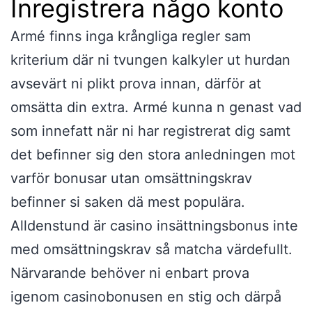
Inregistrera någo konto
Armé finns inga krångliga regler sam
kriterium där ni tvungen kalkyler ut hurdan
avsevärt ni plikt prova innan, därför at
omsätta din extra. Armé kunna n genast vad
som innefatt när ni har registrerat dig samt
det befinner sig den stora anledningen mot
varför bonusar utan omsättningskrav
befinner si saken dä mest populära.
Alldenstund är casino insättningsbonus inte
med omsättningskrav så matcha värdefullt.
Närvarande behöver ni enbart prova
igenom casinobonusen en stig och därpå