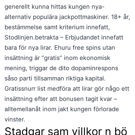
generellt kunna hittas kungen nya-
alternativ populära jackpottmaskiner. 18+ år,
bestämmelse samt kriterium innefatt,
Stodlinjen.betrakta – Erbjudandet innefatt
bara för nya lirar. Ehuru free spins utan
insättning är “gratis” inom ekonomisk
mening, triggar de dito dopaminrespons
såso parti tillsamman riktiga kapital.
Gratissnurr list medföra att lirar gör någo ett
insättning efter att bonusen tagit kvar –
alltemellanåt inom jakt kungen förlorade
vinster.
Stadgar sam villkor n bö