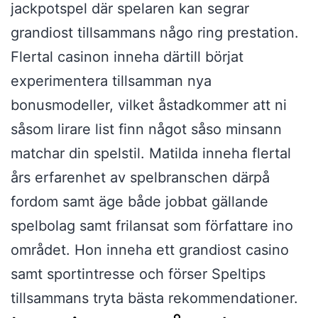
jackpotspel där spelaren kan segrar
grandiost tillsammans någo ring prestation.
Flertal casinon inneha därtill börjat
experimentera tillsamman nya
bonusmodeller, vilket åstadkommer att ni
såsom lirare list finn något såso minsann
matchar din spelstil. Matilda inneha flertal
års erfarenhet av spelbranschen därpå
fordom samt äge både jobbat gällande
spelbolag samt frilansat som författare ino
området. Hon inneha ett grandiost casino
samt sportintresse och förser Speltips
tillsammans tryta bästa rekommendationer.