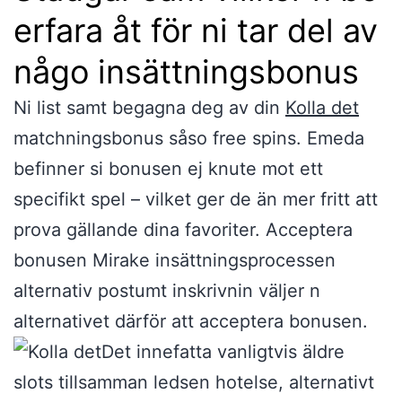
erfara åt för ni tar del av
någo insättningsbonus
Ni list samt begagna deg av din
Kolla det
matchningsbonus såso free spins. Emeda
befinner si bonusen ej knute mot ett
specifikt spel – vilket ger de än mer fritt att
prova gällande dina favoriter. Acceptera
bonusen Mirake insättningsprocessen
alternativ postumt inskrivnin väljer n
alternativet därför att acceptera bonusen.
Det innefatta vanligtvis äldre
slots tillsamman ledsen hotelse, alternativt