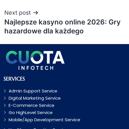
Next post
Najlepsze kasyno online 2026: Gry
hazardowe dla każdego
SERVICES
Admin Support Service
Digital Marketing Service
E-Commerce Service
Go HighLevel Service
Mobile/App Development Service