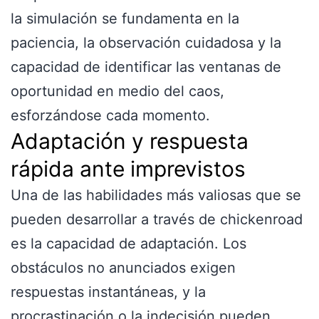
la simulación se fundamenta en la
paciencia, la observación cuidadosa y la
capacidad de identificar las ventanas de
oportunidad en medio del caos,
esforzándose cada momento.
Adaptación y respuesta
rápida ante imprevistos
Una de las habilidades más valiosas que se
pueden desarrollar a través de chickenroad
es la capacidad de adaptación. Los
obstáculos no anunciados exigen
respuestas instantáneas, y la
procrastinación o la indecisión pueden