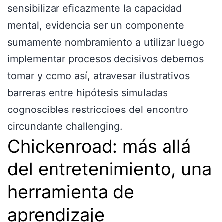
sensibilizar eficazmente la capacidad
mental, evidencia ser un componente
sumamente nombramiento a utilizar luego
implementar procesos decisivos debemos
tomar y como así, atravesar ilustrativos
barreras entre hipótesis simuladas
cognoscibles restriccioes del encontro
circundante challenging.
Chickenroad: más allá
del entretenimiento, una
herramienta de
aprendizaje