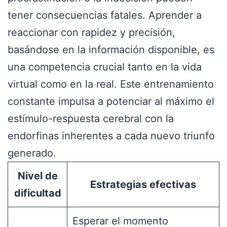
tener consecuencias fatales. Aprender a
reaccionar con rapidez y precisión,
basándose en la información disponible, es
una competencia crucial tanto en la vida
virtual como en la real. Este entrenamiento
constante impulsa a potenciar al máximo el
estímulo-respuesta cerebral con la
endorfinas inherentes a cada nuevo triunfo
generado.
Nivel de
Estrategias efectivas
dificultad
Esperar el momento