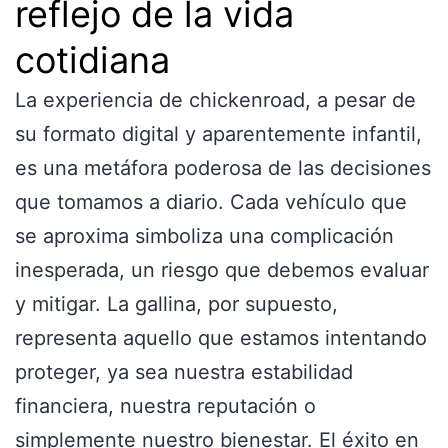
reflejo de la vida
cotidiana
La experiencia de chickenroad, a pesar de
su formato digital y aparentemente infantil,
es una metáfora poderosa de las decisiones
que tomamos a diario. Cada vehículo que
se aproxima simboliza una complicación
inesperada, un riesgo que debemos evaluar
y mitigar. La gallina, por supuesto,
representa aquello que estamos intentando
proteger, ya sea nuestra estabilidad
financiera, nuestra reputación o
simplemente nuestro bienestar. El éxito en