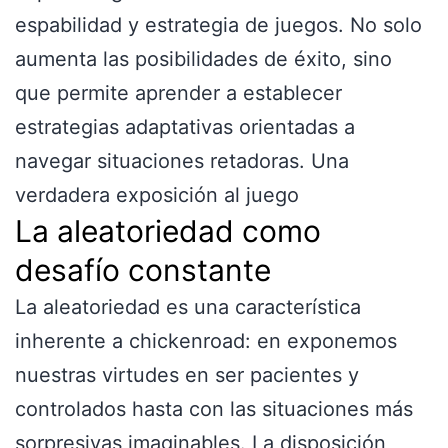
espabilidad y estrategia de juegos. No solo
aumenta las posibilidades de éxito, sino
que permite aprender a establecer
estrategias adaptativas orientadas a
navegar situaciones retadoras. Una
verdadera exposición al juego
La aleatoriedad como
desafío constante
La aleatoriedad es una característica
inherente a chickenroad: en exponemos
nuestras virtudes en ser pacientes y
controlados hasta con las situaciones más
sorpresivas imaginables. La disposición