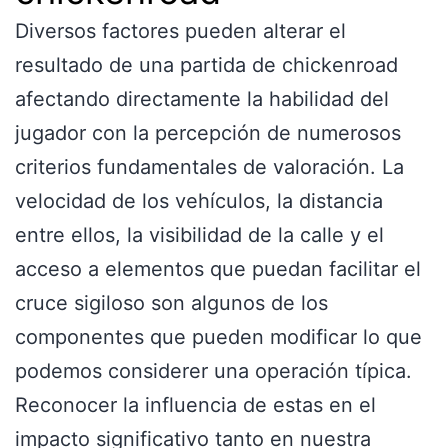
Diversos factores pueden alterar el
resultado de una partida de chickenroad
afectando directamente la habilidad del
jugador con la percepción de numerosos
criterios fundamentales de valoración. La
velocidad de los vehículos, la distancia
entre ellos, la visibilidad de la calle y el
acceso a elementos que puedan facilitar el
cruce sigiloso son algunos de los
componentes que pueden modificar lo que
podemos considerer una operación típica.
Reconocer la influencia de estas en el
impacto significativo tanto en nuestra