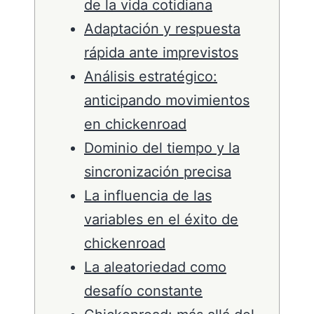
de la vida cotidiana
Adaptación y respuesta
rápida ante imprevistos
Análisis estratégico:
anticipando movimientos
en chickenroad
Dominio del tiempo y la
sincronización precisa
La influencia de las
variables en el éxito de
chickenroad
La aleatoriedad como
desafío constante