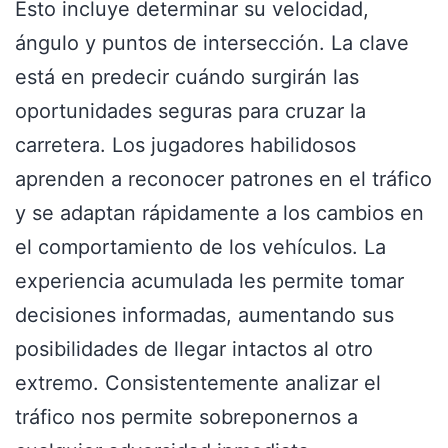
Esto incluye determinar su velocidad,
ángulo y puntos de intersección. La clave
está en predecir cuándo surgirán las
oportunidades seguras para cruzar la
carretera. Los jugadores habilidosos
aprenden a reconocer patrones en el tráfico
y se adaptan rápidamente a los cambios en
el comportamiento de los vehículos. La
experiencia acumulada les permite tomar
decisiones informadas, aumentando sus
posibilidades de llegar intactos al otro
extremo. Consistentemente analizar el
tráfico nos permite sobreponernos a