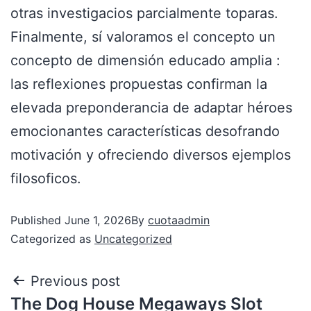
otras investigacios parcialmente toparas.
Finalmente, sí valoramos el concepto un
concepto de dimensión educado amplia :
las reflexiones propuestas confirman la
elevada preponderancia de adaptar héroes
emocionantes características desofrando
motivación y ofreciendo diversos ejemplos
filosoficos.
Published
June 1, 2026
By
cuotaadmin
Categorized as
Uncategorized
Previous post
The Dog House Megaways Slot