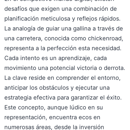
desafíos que exigen una combinación de
planificación meticulosa y reflejos rápidos.
La analogía de guiar una gallina a través de
una carretera, conocida como chickenroad,
representa a la perfección esta necesidad.
Cada intento es un aprendizaje, cada
movimiento una potencial victoria o derrota.
La clave reside en comprender el entorno,
anticipar los obstáculos y ejecutar una
estrategia efectiva para garantizar el éxito.
Este concepto, aunque lúdico en su
representación, encuentra ecos en
numerosas áreas, desde la inversión