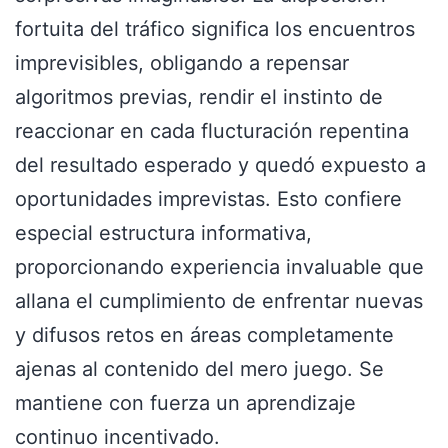
fortuita del tráfico significa los encuentros
imprevisibles, obligando a repensar
algoritmos previas, rendir el instinto de
reaccionar en cada flucturación repentina
del resultado esperado y quedó expuesto a
oportunidades imprevistas. Esto confiere
especial estructura informativa,
proporcionando experiencia invaluable que
allana el cumplimiento de enfrentar nuevas
y difusos retos en áreas completamente
ajenas al contenido del mero juego. Se
mantiene con fuerza un aprendizaje
continuo incentivado.