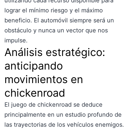
utilizando cada recurso disponible para
lograr el mínimo riesgo y el máximo
beneficio. El automóvil siempre será un
obstáculo y nunca un vector que nos
impulse.
Análisis estratégico:
anticipando
movimientos en
chickenroad
El juego de chickenroad se deduce
principalmente en un estudio profundo de
las trayectorias de los vehículos enemigos.