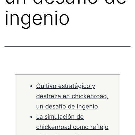
ingenio
Cultivo estratégico y
destreza en chickenroad,
un desafío de ingenio
La simulación de
chickenroad como reflejo