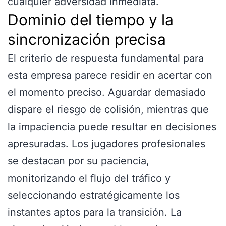
cualquier adversidad inmediata.
Dominio del tiempo y la
sincronización precisa
El criterio de respuesta fundamental para
esta empresa parece residir en acertar con
el momento preciso. Aguardar demasiado
dispare el riesgo de colisión, mientras que
la impaciencia puede resultar en decisiones
apresuradas. Los jugadores profesionales
se destacan por su paciencia,
monitorizando el flujo del tráfico y
seleccionando estratégicamente los
instantes aptos para la transición. La