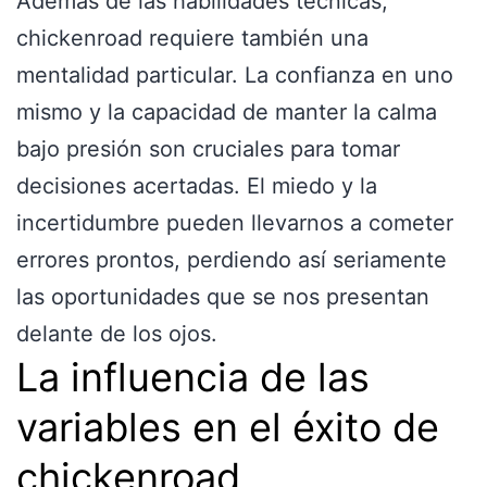
Además de las habilidades técnicas,
chickenroad requiere también una
mentalidad particular. La confianza en uno
mismo y la capacidad de manter la calma
bajo presión son cruciales para tomar
decisiones acertadas. El miedo y la
incertidumbre pueden llevarnos a cometer
errores prontos, perdiendo así seriamente
las oportunidades que se nos presentan
delante de los ojos.
La influencia de las
variables en el éxito de
chickenroad