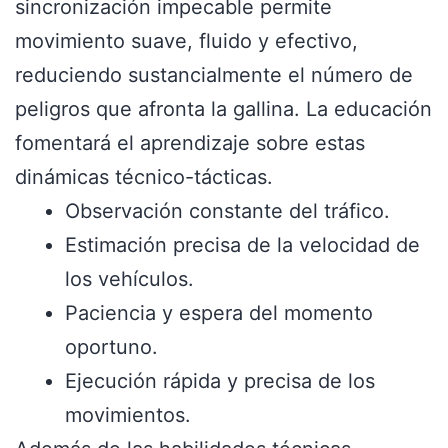
sincronización impecable permite
movimiento suave, fluido y efectivo,
reduciendo sustancialmente el número de
peligros que afronta la gallina. La educación
fomentará el aprendizaje sobre estas
dinámicas técnico-tácticas.
Observación constante del tráfico.
Estimación precisa de la velocidad de
los vehículos.
Paciencia y espera del momento
oportuno.
Ejecución rápida y precisa de los
movimientos.