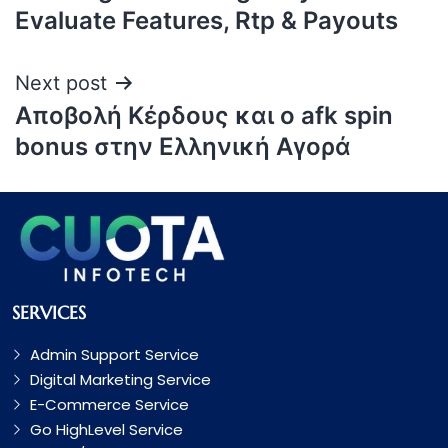
Evaluate Features, Rtp & Payouts
Next post
Αποβολή Κέρδους και ο afk spin
bonus στην Ελληνική Αγορά
SERVICES
Admin Support Service
Digital Marketing Service
E-Commerce Service
Go HighLevel Service