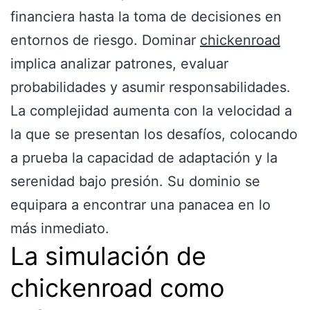
financiera hasta la toma de decisiones en
entornos de riesgo. Dominar
chickenroad
implica analizar patrones, evaluar
probabilidades y asumir responsabilidades.
La complejidad aumenta con la velocidad a
la que se presentan los desafíos, colocando
a prueba la capacidad de adaptación y la
serenidad bajo presión. Su dominio se
equipara a encontrar una panacea en lo
más inmediato.
La simulación de
chickenroad como