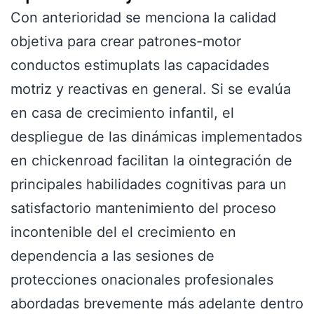
Con anterioridad se menciona la calidad
objetiva para crear patrones-motor
conductos estimuplats las capacidades
motriz y reactivas en general. Si se evalúa
en casa de crecimiento infantil, el
despliegue de las dinámicas implementados
en chickenroad facilitan la ointegración de
principales habilidades cognitivas para un
satisfactorio mantenimiento del proceso
incontenible del el crecimiento en
dependencia a las sesiones de
protecciones onacionales profesionales
abordadas brevemente más adelante dentro