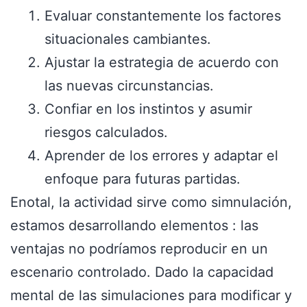
Evaluar constantemente los factores
situacionales cambiantes.
Ajustar la estrategia de acuerdo con
las nuevas circunstancias.
Confiar en los instintos y asumir
riesgos calculados.
Aprender de los errores y adaptar el
enfoque para futuras partidas.
Enotal, la actividad sirve como simnulación,
estamos desarrollando elementos : las
ventajas no podríamos reproducir en un
escenario controlado. Dado la capacidad
mental de las simulaciones para modificar y