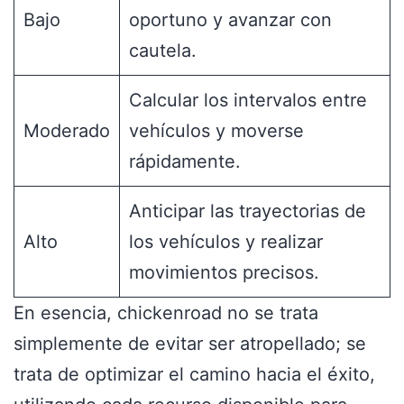
Bajo
oportuno y avanzar con
cautela.
Calcular los intervalos entre
Moderado
vehículos y moverse
rápidamente.
Anticipar las trayectorias de
Alto
los vehículos y realizar
movimientos precisos.
En esencia, chickenroad no se trata
simplemente de evitar ser atropellado; se
trata de optimizar el camino hacia el éxito,