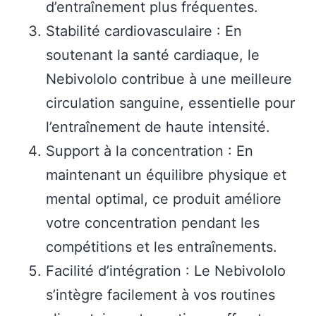
d’entraînement plus fréquentes.
Stabilité cardiovasculaire : En
soutenant la santé cardiaque, le
Nebivololo contribue à une meilleure
circulation sanguine, essentielle pour
l’entraînement de haute intensité.
Support à la concentration : En
maintenant un équilibre physique et
mental optimal, ce produit améliore
votre concentration pendant les
compétitions et les entraînements.
Facilité d’intégration : Le Nebivololo
s’intègre facilement à vos routines