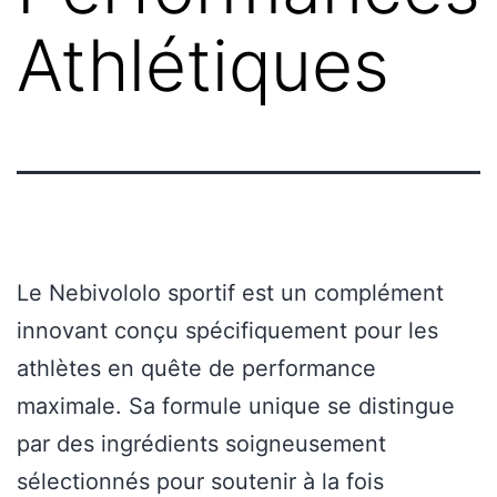
Athlétiques
Le Nebivololo sportif est un complément
innovant conçu spécifiquement pour les
athlètes en quête de performance
maximale. Sa formule unique se distingue
par des ingrédients soigneusement
sélectionnés pour soutenir à la fois