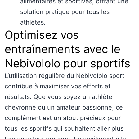
alimentaires et sportives, offrant une
solution pratique pour tous les
athlètes.
Optimisez vos
entraînements avec le
Nebivololo pour sportifs
L’utilisation régulière du Nebivololo sport
contribue à maximiser vos efforts et
résultats. Que vous soyez un athlète
chevronné ou un amateur passionné, ce
complément est un atout précieux pour
tous les sportifs qui souhaitent aller plus
loin dans leur pratique. En améliorant à la