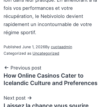
fois vos performances et votre
récupération, le Nebivololo devient
rapidement un incontournable de votre
régime sportif.
Published
June 1, 2026
By
cuotaadmin
Categorized as
Uncategorized
Previous post
How Online Casinos Cater to
Icelandic Culture and Preferences
Next post
Laissez la chance vous sourire