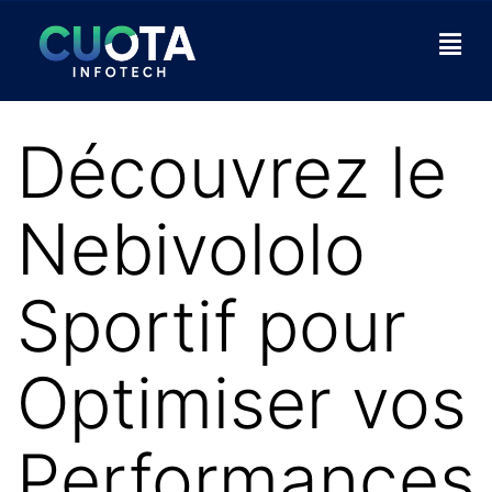
Découvrez le
Nebivololo
Sportif pour
Optimiser vos
Performances