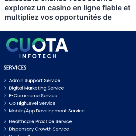
explorez un casino en ligne fiable et
multipliez vos opportunités de
SERVICES
Admin Support Service
Digital Marketing Service
E-Commerce Service
Go HighLevel Service
Mobile/App Development Service
Healthcare Practice Service
Dispensary Growth Service