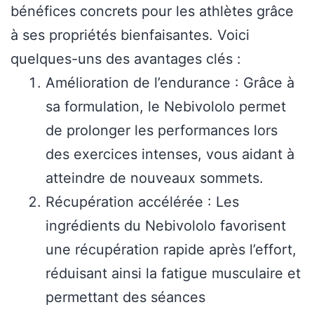
bénéfices concrets pour les athlètes grâce
à ses propriétés bienfaisantes. Voici
quelques-uns des avantages clés :
Amélioration de l’endurance : Grâce à
sa formulation, le Nebivololo permet
de prolonger les performances lors
des exercices intenses, vous aidant à
atteindre de nouveaux sommets.
Récupération accélérée : Les
ingrédients du Nebivololo favorisent
une récupération rapide après l’effort,
réduisant ainsi la fatigue musculaire et
permettant des séances