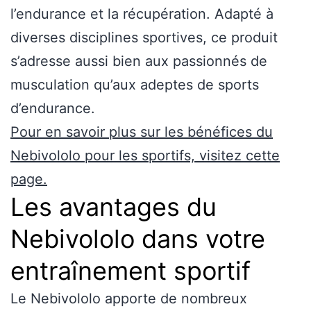
l’endurance et la récupération. Adapté à
diverses disciplines sportives, ce produit
s’adresse aussi bien aux passionnés de
musculation qu’aux adeptes de sports
d’endurance.
Pour en savoir plus sur les bénéfices du
Nebivololo pour les sportifs, visitez cette
page.
Les avantages du
Nebivololo dans votre
entraînement sportif
Le Nebivololo apporte de nombreux