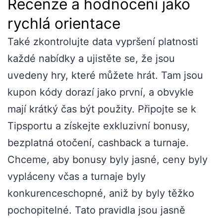
Recenze a hodnocení jako
rychlá orientace
Také zkontrolujte data vypršení platnosti
každé nabídky a ujistěte se, že jsou
uvedeny hry, které můžete hrát. Tam jsou
kupon kódy dorazí jako první, a obvykle
mají krátký čas být použity. Připojte se k
Tipsportu a získejte exkluzivní bonusy,
bezplatná otočení, cashback a turnaje.
Chceme, aby bonusy byly jasné, ceny byly
vypláceny včas a turnaje byly
konkurenceschopné, aniž by byly těžko
pochopitelné. Tato pravidla jsou jasně