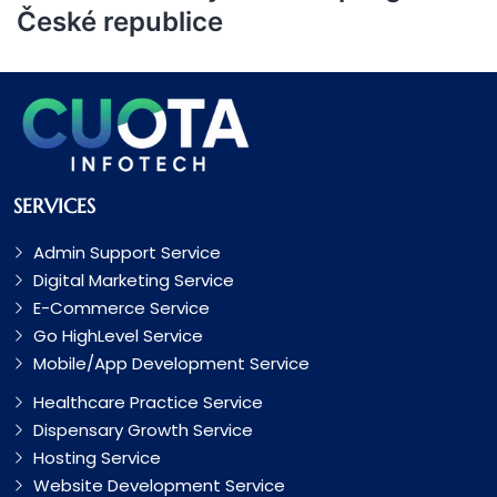
České republice
SERVICES
Admin Support Service
Digital Marketing Service
E-Commerce Service
Go HighLevel Service
Mobile/App Development Service
Healthcare Practice Service
Dispensary Growth Service
Hosting Service
Website Development Service