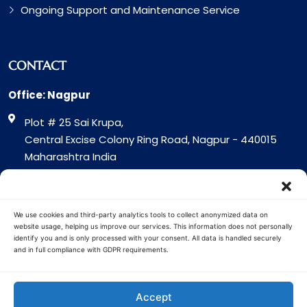
Ongoing Support and Maintenance Service
CONTACT
Office: Nagpur
Plot # 25 Sai Krupa,
Central Excise Colony Ring Road, Nagpur - 440015
Maharashtra India
Office: Surat
317 Green Plaza Motha Varacha, Near VIP Circle
We use cookies and third-party analytics tools to collect anonymized data on
Surat - 394101
website usage, helping us improve our services. This information does not personally
identify you and is only processed with your consent. All data is handled securely
Gujrat India
and in full compliance with GDPR requirements.
Copyright © 2026 Cuota Infotech
Accept