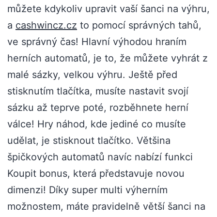
můžete kdykoliv upravit vaší šanci na výhru,
a
cashwincz.cz
to pomocí správných tahů,
ve správný čas! Hlavní výhodou hraním
herních automatů, je to, že můžete vyhrát z
malé sázky, velkou výhru. Ještě před
stisknutím tlačítka, musíte nastavit svojí
sázku až teprve poté, rozběhnete herní
válce! Hry náhod, kde jediné co musíte
udělat, je stisknout tlačítko. Většina
špičkových automatů navíc nabízí funkci
Koupit bonus, která představuje novou
dimenzi! Díky super multi výherním
možnostem, máte pravidelně větší šanci na