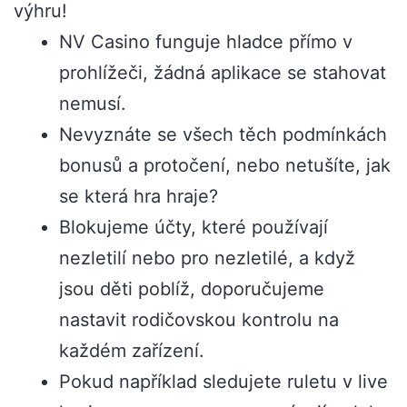
výhru!
NV Casino funguje hladce přímo v
prohlížeči, žádná aplikace se stahovat
nemusí.
Nevyznáte se všech těch podmínkách
bonusů a protočení, nebo netušíte, jak
se která hra hraje?
Blokujeme účty, které používají
nezletilí nebo pro nezletilé, a když
jsou děti poblíž, doporučujeme
nastavit rodičovskou kontrolu na
každém zařízení.
Pokud například sledujete ruletu v live