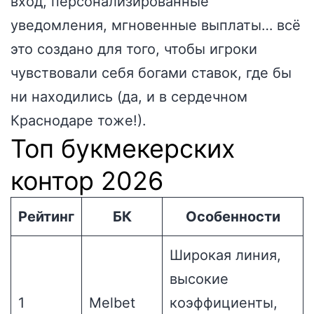
вход, персонализированные
уведомления, мгновенные выплаты… всё
это создано для того, чтобы игроки
чувствовали себя богами ставок, где бы
ни находились (да, и в сердечном
Краснодаре тоже!).
Топ букмекерских
контор 2026
Рейтинг
БК
Особенности
Широкая линия,
высокие
1
Melbet
коэффициенты,