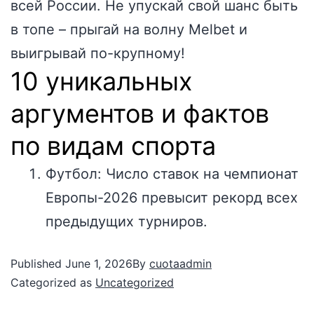
всей России. Не упускай свой шанс быть
в топе – прыгай на волну Melbet и
выигрывай по-крупному!
10 уникальных
аргументов и фактов
по видам спорта
Футбол: Число ставок на чемпионат
Европы-2026 превысит рекорд всех
предыдущих турниров.
Published
June 1, 2026
By
cuotaadmin
Categorized as
Uncategorized