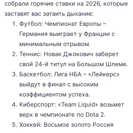
собрали горячие ставки на 2026, которые
заставят вас затаить дыхание:
Футбол: Чемпионат Европы –
Германия выиграет у Франции с
минимальным отрывом.
Теннис: Новак Джокович заберет
свой 24-й титул на Большом Шлеме.
Баскетбол: Лига НБА – «Лейкерс»
выйдут в финал с высоким
коэффициентом успеха.
Киберспорт: «Team Liquid» возьмет
верх в чемпионате по Dota 2.
Хоккей: Восьмое золото Россия