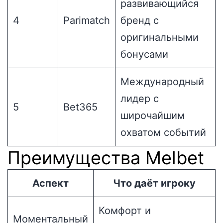
развивающийся
4
Parimatch
бренд с
оригинальными
бонусами
Международный
лидер с
5
Bet365
широчайшим
охватом событий
Преимущества Melbet
Аспект
Что даёт игроку
Комфорт и
Моментальный