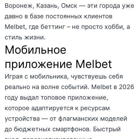
Воронеж, Казань, Омск — эти города уже
давно в базе постоянных клиентов
Melbet, где беттинг – не просто хобби, а
стиль жизни.
Мобильное
приложение Melbet
Играя с мобильника, чувствуешь себя
реально на волне событий. Melbet в 2026
году выдал топовое приложение,
которое адаптируется к ресурсам
устройства — от флагманских моделей
до бюджетных смартфонов. Быстрый