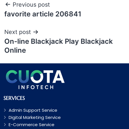
Previous post
favorite article 206841
Next post
On-line Blackjack Play Blackjack
Online
SERVICES
Admin Support Service
Digital Marketing Service
E-Commerce Service