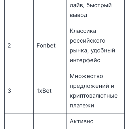
лайв, быстрый
вывод
Классика
российского
2
Fonbet
рынка, удобный
интерфейс
Множество
предложений и
3
1xBet
криптовалютные
платежи
Активно