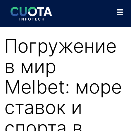
Погружение
в мир
Melbet: море
ставок и
спорта в