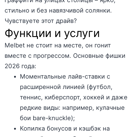
стильно и без навязчивой солянки.
Чувствуете этот драйв?
Функции и услуги
Melbet не стоит на месте, он гонит
вместе с прогрессом. Основные фишки
2026 года:
Моментальные лайв-ставки с
расширенной линией (футбол,
теннис, киберспорт, хоккей и даже
редкие виды: например, кулачные
бои bare-knuckle);
Копилка бонусов и кэшбэк на