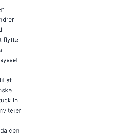
en
ændrer
d
t flytte
s
dsyssel
il at
anske
tuck In
nviterer
sda den