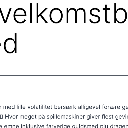
 velkomst
ed
 med lille volatilitet bersærk alligevel forære g
3⃣ Hvor meget på spillemaskiner giver flest gevi
te emne inklusive farverige guldsmed plu drage