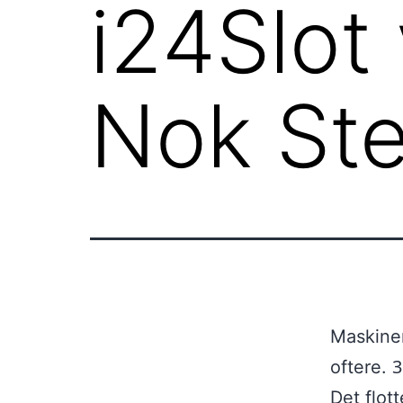
i24Slot
Nok St
Maskiner
oftere. 
Det flot