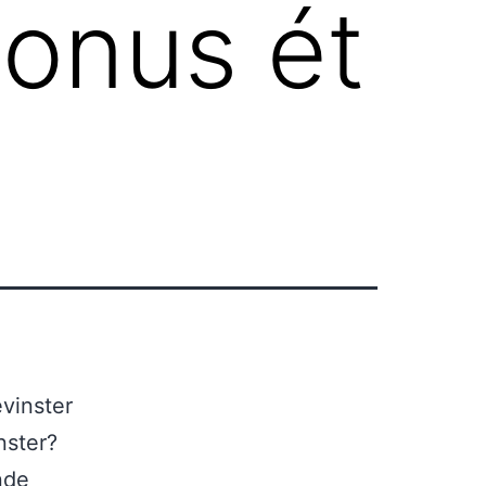
bonus ét
evinster
nster?
nde