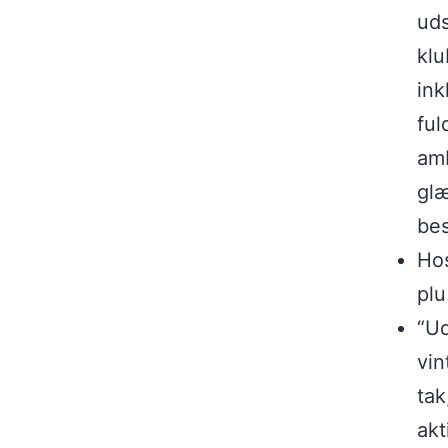
uds
klu
ink
ful
amb
glæ
bes
Hos
plu
“Ud
vin
tak
akt