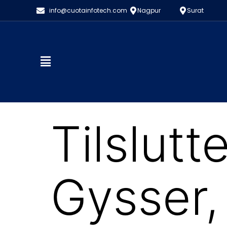
info@cuotainfotech.com
Nagpur
Surat
Tilslutt
Gysser,