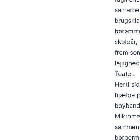
samarbej
brugskla
berømmel
skoleår, 
frem som
lejlighed
Teater.
Herti si
hjælpe p
boyband 
Mikromet
sammen v
borgerm