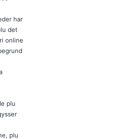
eder har
lu det
i online
begrund
a
e plu
gysser
ne, plu