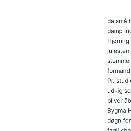
da små h
damp ind
Hjørring
julestem
stemmer 
formand 
Pr. stud
udkig so
bliver å
Bygma Hi
døgn for
fagli ch