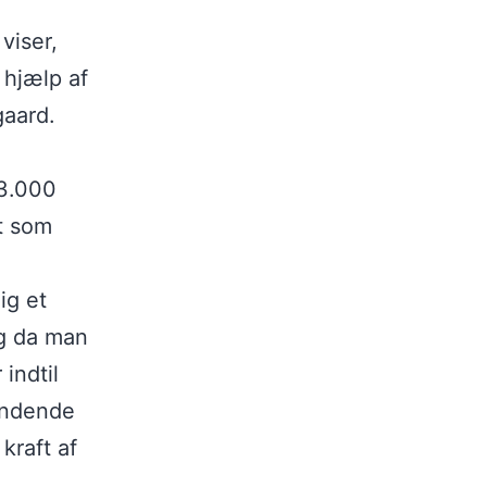
viser,
 hjælp af
gaard.
 3.000
t som
ig et
og da man
indtil
pændende
kraft af