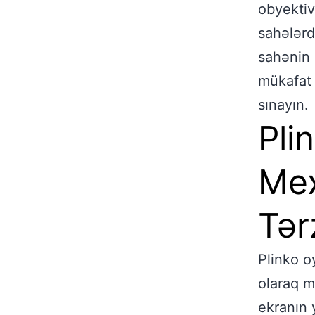
obyektiv
sahələr
sahənin 
mükafat 
sınayın.
Pli
Mex
Tər
Plinko o
olaraq m
ekranın 