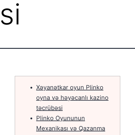
si
Xəyanətkar oyun Plinko
oyna və həyəcanlı kazino
təcrübəsi
Plinko Oyununun
Mexanikası və Qazanma