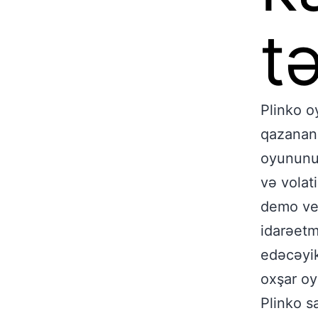
t
Plinko o
qazanan 
oyununu 
və volat
demo ver
idarəetm
edəcəyik
oxşar oy
Plinko s