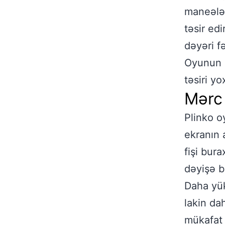
maneələr
təsir ed
dəyəri f
Oyunun n
təsiri yo
Mərc 
Plinko o
ekranın 
fişi bur
dəyişə b
Daha yük
lakin da
mükafat 