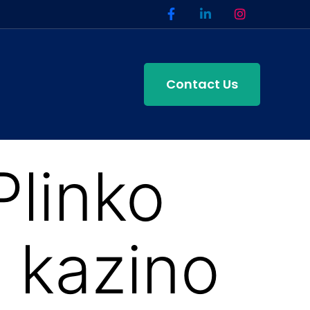
Contact Us
Plinko
 kazino