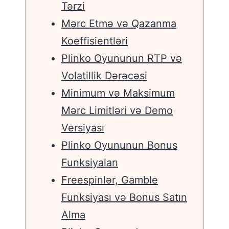
Tərzi
Mərc Etmə və Qazanma
Koeffisientləri
Plinko Oyununun RTP və
Volatillik Dərəcəsi
Minimum və Maksimum
Mərc Limitləri və Demo
Versiyası
Plinko Oyununun Bonus
Funksiyaları
Freespinlər, Gamble
Funksiyası və Bonus Satın
Alma