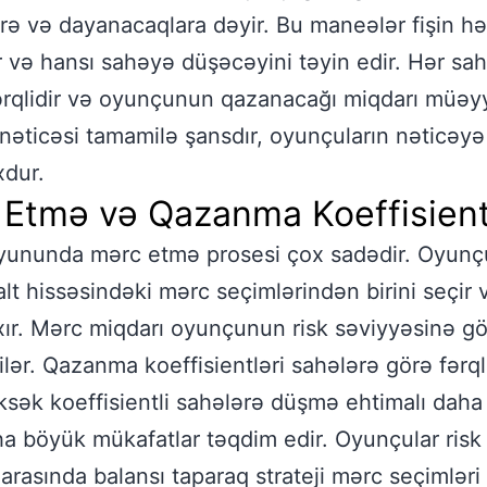
ə və dayanacaqlara dəyir. Bu maneələr fişin hə
ir və hansı sahəyə düşəcəyini təyin edir. Hər sa
ərqlidir və oyunçunun qazanacağı miqdarı müəyy
əticəsi tamamilə şansdır, oyunçuların nəticəyə
xdur.
Etmə və Qazanma Koeffisient
yununda mərc etmə prosesi çox sadədir. Oyunç
alt hissəsindəki mərc seçimlərindən birini seçir 
axır. Mərc miqdarı oyunçunun risk səviyyəsinə g
ilər. Qazanma koeffisientləri sahələrə görə fərql
sək koeffisientli sahələrə düşmə ehtimalı daha 
ha böyük mükafatlar təqdim edir. Oyunçular risk
arasında balansı taparaq strateji mərc seçimləri