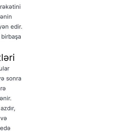
rəkətini
hənin
ən edir.
 birbaşa
ləri
ular
və sonra
örə
ənir.
azdır,
 və
 edə