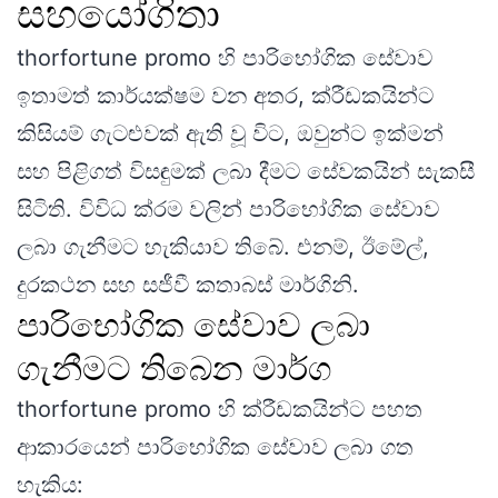
සහයෝගිතා
thorfortune promo හි පාරිභෝගික සේවාව
ඉතාමත් කාර්යක්ෂම වන අතර, ක්රීඩකයින්ට
කිසියම් ගැටළුවක් ඇති වූ විට, ඔවුන්ට ඉක්මන්
සහ පිළිගත් විසඳුමක් ලබා දීමට සේවකයින් සැකසී
සිටිති. විවිධ ක්රම වලින් පාරිභෝගික සේවාව
ලබා ගැනීමට හැකියාව තිබේ. එනම්, ඊමේල්,
දුරකථන සහ සජීවී කතාබස් මාර්ගිනි.
පාරිභෝගික සේවාව ලබා
ගැනීමට තිබෙන මාර්ග
thorfortune promo හි ක්රීඩකයින්ට පහත
ආකාරයෙන් පාරිභෝගික සේවාව ලබා ගත
හැකිය: