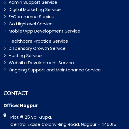
Admin Support Service
Digital Marketing Service
E-Commerce Service
Go HighLevel Service
Mobile/App Development Service
Healthcare Practice Service
Dispensary Growth Service
Hosting Service
Website Development Service
Ongoing Support and Maintenance Service
CONTACT
Office: Nagpur
Plot # 25 Sai Krupa,
Central Excise Colony Ring Road, Nagpur - 440015