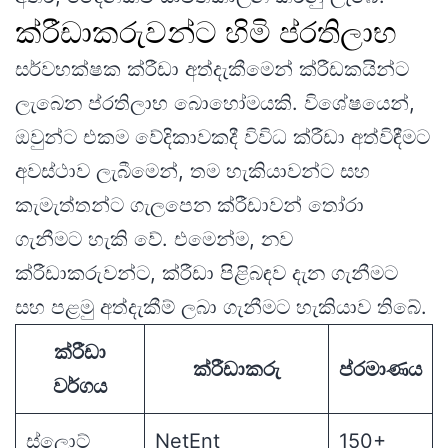
ක්රීඩාකරුවන්ට හිමි ප්රතිලාභ
සර්වභක්ෂක ක්රීඩා අත්දැකීමෙන් ක්රීඩකයින්ට
ලැබෙන ප්රතිලාභ බොහෝමයකි. විශේෂයෙන්,
ඔවුන්ට එකම වේදිකාවකදී විවිධ ක්රීඩා අත්විඳීමට
අවස්ථාව ලැබීමෙන්, තම හැකියාවන්ට සහ
කැමැත්තන්ට ගැලපෙන ක්රීඩාවන් තෝරා
ගැනීමට හැකි වේ. එමෙන්ම, නව
ක්රීඩාකරුවන්ට, ක්රීඩා පිළිබඳව දැන ගැනීමට
සහ පළමු අත්දැකීම් ලබා ගැනීමට හැකියාව තිබේ.
ක්රීඩා
ක්රීඩාකරු
ප්රමාණය
වර්ගය
ස්ලොට්
NetEnt
150+