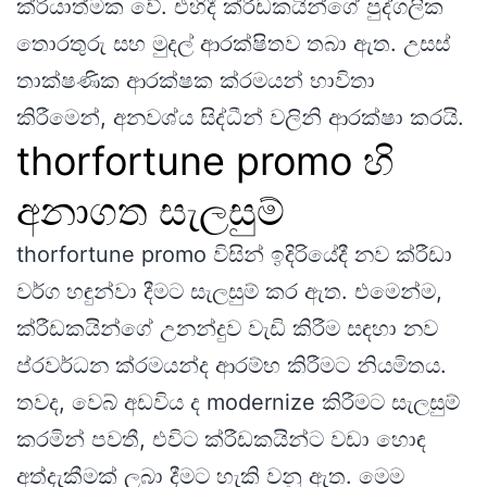
ක්රියාත්මක වේ. එහිදී ක්රීඩකයින්ගේ පුද්ගලික
තොරතුරු සහ මුදල් ආරක්ෂිතව තබා ඇත. උසස්
තාක්ෂණික ආරක්ෂක ක්රමයන් භාවිතා
කිරීමෙන්, අනවශ්ය සිද්ධීන් වලිනි ආරක්ෂා කරයි.
thorfortune promo හි
අනාගත සැලසුම්
thorfortune promo විසින් ඉදිරියේදී නව ක්රීඩා
වර්ග හඳුන්වා දීමට සැලසුම් කර ඇත. එමෙන්ම,
ක්රීඩකයින්ගේ උනන්දුව වැඩි කිරීම සඳහා නව
ප්රවර්ධන ක්රමයන්ද ආරම්භ කිරීමට නියමිතය.
තවද, වෙබ් අඩවිය ද modernize කිරීමට සැලසුම්
කරමින් පවතී, එවිට ක්රීඩකයින්ට වඩා හොඳ
අත්දැකීමක් ලබා දීමට හැකි වනු ඇත. මෙම