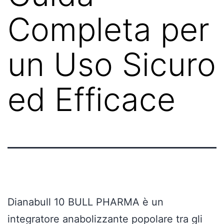
Completa per
un Uso Sicuro
ed Efficace
Dianabull 10 BULL PHARMA è un
integratore anabolizzante popolare tra gli