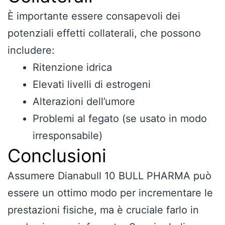
È importante essere consapevoli dei
potenziali effetti collaterali, che possono
includere:
Ritenzione idrica
Elevati livelli di estrogeni
Alterazioni dell’umore
Problemi al fegato (se usato in modo
irresponsabile)
Conclusioni
Assumere Dianabull 10 BULL PHARMA può
essere un ottimo modo per incrementare le
prestazioni fisiche, ma è cruciale farlo in