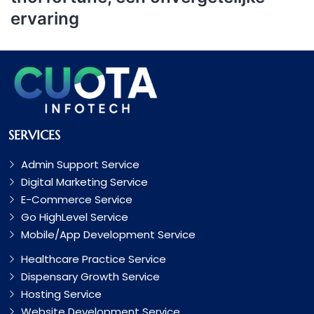
ervaring
SERVICES
Admin Support Service
Digital Marketing Service
E-Commerce Service
Go HighLevel Service
Mobile/App Development Service
Healthcare Practice Service
Dispensary Growth Service
Hosting Service
Website Development Service