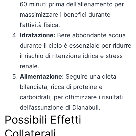
60 minuti prima dell’allenamento per
massimizzare i benefici durante
l’attività fisica.
Idratazione:
Bere abbondante acqua
durante il ciclo è essenziale per ridurre
il rischio di ritenzione idrica e stress
renale.
Alimentazione:
Seguire una dieta
bilanciata, ricca di proteine e
carboidrati, per ottimizzare i risultati
dell’assunzione di Dianabull.
Possibili Effetti
Collaterali