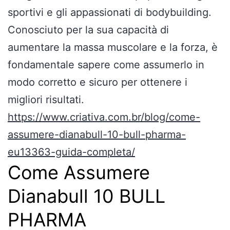
sportivi e gli appassionati di bodybuilding.
Conosciuto per la sua capacità di
aumentare la massa muscolare e la forza, è
fondamentale sapere come assumerlo in
modo corretto e sicuro per ottenere i
migliori risultati.
https://www.criativa.com.br/blog/come-
assumere-dianabull-10-bull-pharma-
eu13363-guida-completa/
Come Assumere
Dianabull 10 BULL
PHARMA