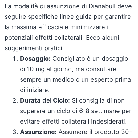
La modalità di assunzione di Dianabull deve
seguire specifiche linee guida per garantire
la massima efficacia e minimizzare i
potenziali effetti collaterali. Ecco alcuni
suggerimenti pratici:
Dosaggio:
Consigliato è un dosaggio
di 10 mg al giorno, ma consultare
sempre un medico o un esperto prima
di iniziare.
Durata del Ciclo:
Si consiglia di non
superare un ciclo di 6-8 settimane per
evitare effetti collaterali indesiderati.
Assunzione:
Assumere il prodotto 30-