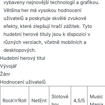
vybaveny nejnovější technologií a grafikou.
Většina her má vysokou hodnocení
uživatelů a poskytuje skvělé zvukové
efekty, které zlepšují hračí zážitek. Tyto
hudební herové tituly jsou k dispozici v
různých verziach, včetně mobilních a
desktopových.
Hudební herový titul
Vývojář
Žánr
Hodnocení uživatelů
Slotové
Music
Rock’n’Roll
NetEnt
4,5/5
hry
Mania