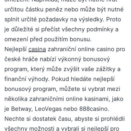
určitou částku peněz nebo může být nutné
splnit určité požadavky na výsledky. Proto
je důležité si přečíst všechny podmínky a
omezení před použitím bonusu.
Nejlepší
casina
zahraniční online casino pro
české hráče nabízí výkonný bonusový
program, který může zvýšit vaše zážitky a
finanční výhody. Pokud hledáte nejlepší
bonusový program, můžete si vybrat mezi
několika zahraničními online kasinami, jako
je Betway, LeoVegas nebo 888casino.
Nechte si dostatek času, abyste si prohlédli
všechny možnosti a vybrali si nejlepší pro