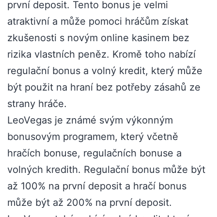
první deposit. Tento bonus je velmi
atraktivní a může pomoci hráčům získat
zkušenosti s novým online kasinem bez
rizika vlastních peněz. Kromě toho nabízí
regulační bonus a volný kredit, který může
být použit na hraní bez potřeby zásahů ze
strany hráče.
LeoVegas je známé svým výkonným
bonusovým programem, který včetně
hračích bonuse, regulačních bonuse a
volných kredith. Regulační bonus může být
až 100% na první deposit a hračí bonus
může být až 200% na první deposit.