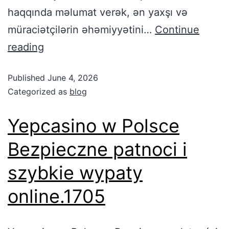
haqqında məlumat verək, ən yaxşı və
müraciətçilərin əhəmiyyətini…
Continue
reading
Published
June 4, 2026
Categorized as
blog
Yepcasino w Polsce
Bezpieczne patnoci i
szybkie wypaty
online.1705