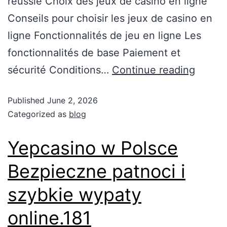
réussie Choix des jeux de casino en ligne
Conseils pour choisir les jeux de casino en
ligne Fonctionnalités de jeu en ligne Les
fonctionnalités de base Paiement et
sécurité Conditions…
Continue reading
Published
June 2, 2026
Categorized as
blog
Yepcasino w Polsce
Bezpieczne patnoci i
szybkie wypaty
online.181