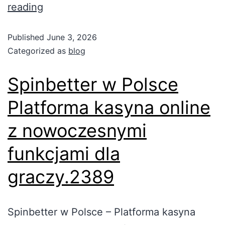
reading
Published
June 3, 2026
Categorized as
blog
Spinbetter w Polsce
Platforma kasyna online
z nowoczesnymi
funkcjami dla
graczy.2389
Spinbetter w Polsce – Platforma kasyna