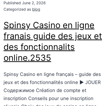
Published
June 2, 2026
Categorized as
blog
Spinsy Casino en ligne
franais guide des jeux et
des fonctionnalits
online.2535
Spinsy Casino en ligne français – guide des
jeux et des fonctionnalités online ▶️ JOUER
Содержимое Création de compte et
inscription Conseils pour une inscription