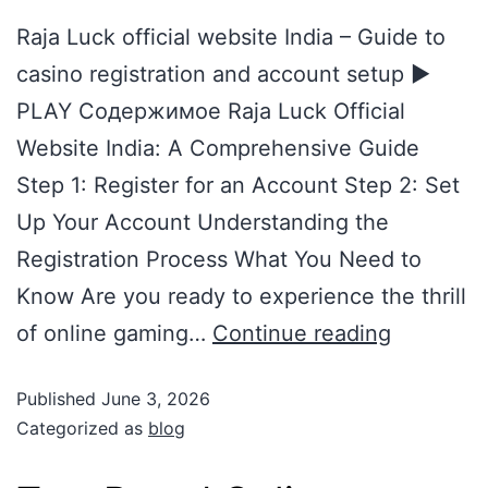
Raja Luck official website India – Guide to
casino registration and account setup ▶️
PLAY Содержимое Raja Luck Official
Website India: A Comprehensive Guide
Step 1: Register for an Account Step 2: Set
Up Your Account Understanding the
Registration Process What You Need to
Know Are you ready to experience the thrill
of online gaming…
Continue reading
Published
June 3, 2026
Categorized as
blog