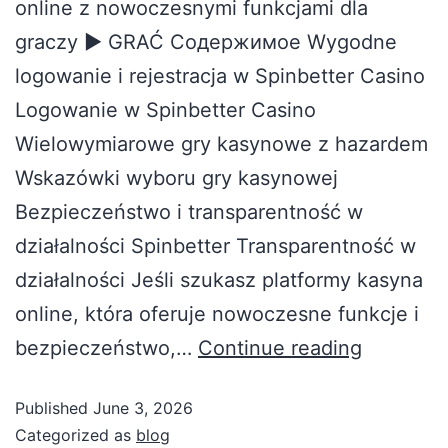
online z nowoczesnymi funkcjami dla
graczy ▶️ GRAĆ Содержимое Wygodne
logowanie i rejestracja w Spinbetter Casino
Logowanie w Spinbetter Casino
Wielowymiarowe gry kasynowe z hazardem
Wskazówki wyboru gry kasynowej
Bezpieczeństwo i transparentność w
działalności Spinbetter Transparentność w
działalności Jeśli szukasz platformy kasyna
online, która oferuje nowoczesne funkcje i
bezpieczeństwo,…
Continue reading
Published
June 3, 2026
Categorized as
blog