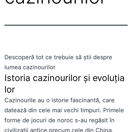
Descoperă tot ce trebuie să știi despre
lumea cazinourilor
Istoria cazinourilor și evoluția
lor
Cazinourile au o istorie fascinantă, care
datează din cele mai vechi timpuri. Primele
forme de jocuri de noroc s-au regăsit în
civilizații antice precum cele din China,