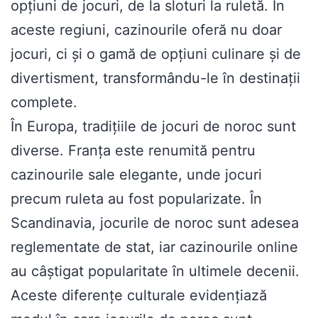
opțiuni de jocuri, de la sloturi la ruletă. În
aceste regiuni, cazinourile oferă nu doar
jocuri, ci și o gamă de opțiuni culinare și de
divertisment, transformându-le în destinații
complete.
În Europa, tradițiile de jocuri de noroc sunt
diverse. Franța este renumită pentru
cazinourile sale elegante, unde jocuri
precum ruleta au fost popularizate. În
Scandinavia, jocurile de noroc sunt adesea
reglementate de stat, iar cazinourile online
au câștigat popularitate în ultimele decenii.
Aceste diferențe culturale evidențiază