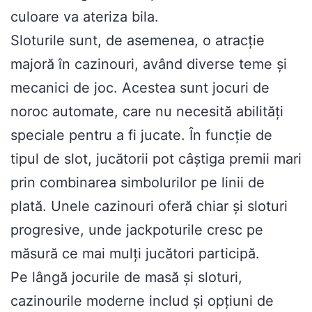
culoare va ateriza bila.
Sloturile sunt, de asemenea, o atracție
majoră în cazinouri, având diverse teme și
mecanici de joc. Acestea sunt jocuri de
noroc automate, care nu necesită abilități
speciale pentru a fi jucate. În funcție de
tipul de slot, jucătorii pot câștiga premii mari
prin combinarea simbolurilor pe linii de
plată. Unele cazinouri oferă chiar și sloturi
progresive, unde jackpoturile cresc pe
măsură ce mai mulți jucători participă.
Pe lângă jocurile de masă și sloturi,
cazinourile moderne includ și opțiuni de