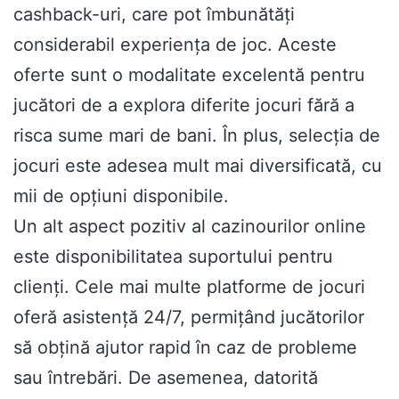
cashback-uri, care pot îmbunătăți
considerabil experiența de joc. Aceste
oferte sunt o modalitate excelentă pentru
jucători de a explora diferite jocuri fără a
risca sume mari de bani. În plus, selecția de
jocuri este adesea mult mai diversificată, cu
mii de opțiuni disponibile.
Un alt aspect pozitiv al cazinourilor online
este disponibilitatea suportului pentru
clienți. Cele mai multe platforme de jocuri
oferă asistență 24/7, permițând jucătorilor
să obțină ajutor rapid în caz de probleme
sau întrebări. De asemenea, datorită