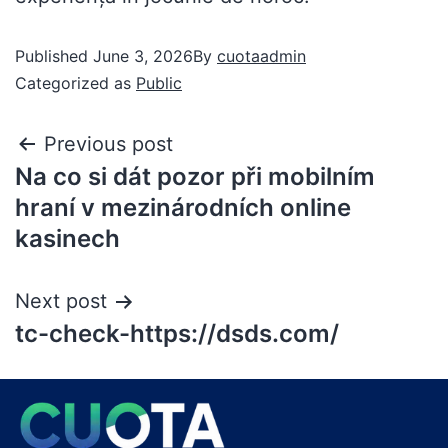
Published
June 3, 2026
By
cuotaadmin
Categorized as
Public
Previous post
Na co si dát pozor při mobilním
hraní v mezinárodních online
kasinech
Next post
tc-check-https://dsds.com/