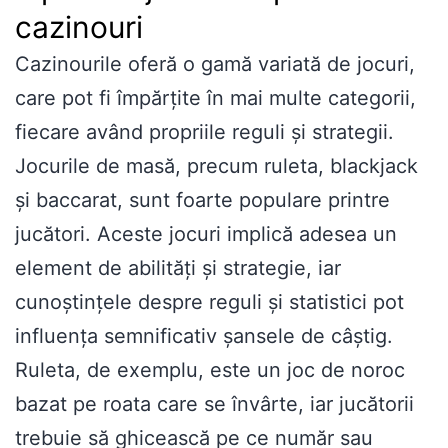
cazinouri
Cazinourile oferă o gamă variată de jocuri,
care pot fi împărțite în mai multe categorii,
fiecare având propriile reguli și strategii.
Jocurile de masă, precum ruleta, blackjack
și baccarat, sunt foarte populare printre
jucători. Aceste jocuri implică adesea un
element de abilități și strategie, iar
cunoștințele despre reguli și statistici pot
influența semnificativ șansele de câștig.
Ruleta, de exemplu, este un joc de noroc
bazat pe roata care se învârte, iar jucătorii
trebuie să ghicească pe ce număr sau