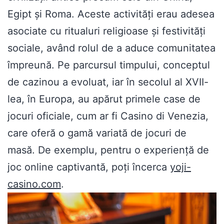
Egipt și Roma. Aceste activități erau adesea
asociate cu ritualuri religioase și festivități
sociale, având rolul de a aduce comunitatea
împreună. Pe parcursul timpului, conceptul
de cazinou a evoluat, iar în secolul al XVII-
lea, în Europa, au apărut primele case de
jocuri oficiale, cum ar fi Casino di Venezia,
care oferă o gamă variată de jocuri de
masă. De exemplu, pentru o experiență de
joc online captivantă, poți încerca
yoji-
casino.com
.