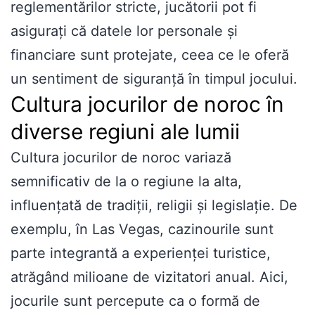
reglementărilor stricte, jucătorii pot fi
asigurați că datele lor personale și
financiare sunt protejate, ceea ce le oferă
un sentiment de siguranță în timpul jocului.
Cultura jocurilor de noroc în
diverse regiuni ale lumii
Cultura jocurilor de noroc variază
semnificativ de la o regiune la alta,
influențată de tradiții, religii și legislație. De
exemplu, în Las Vegas, cazinourile sunt
parte integrantă a experienței turistice,
atrăgând milioane de vizitatori anual. Aici,
jocurile sunt percepute ca o formă de