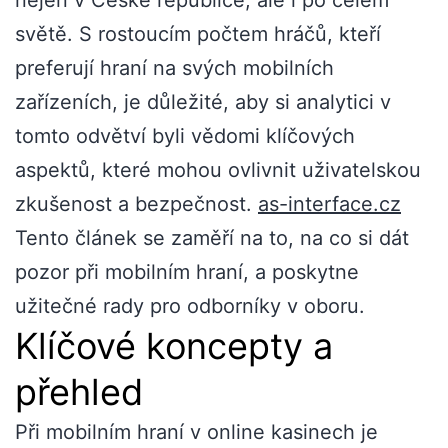
světě. S rostoucím počtem hráčů, kteří
preferují hraní na svých mobilních
zařízeních, je důležité, aby si analytici v
tomto odvětví byli vědomi klíčových
aspektů, které mohou ovlivnit uživatelskou
zkušenost a bezpečnost.
as-interface.cz
Tento článek se zaměří na to, na co si dát
pozor při mobilním hraní, a poskytne
užitečné rady pro odborníky v oboru.
Klíčové koncepty a
přehled
Při mobilním hraní v online kasinech je