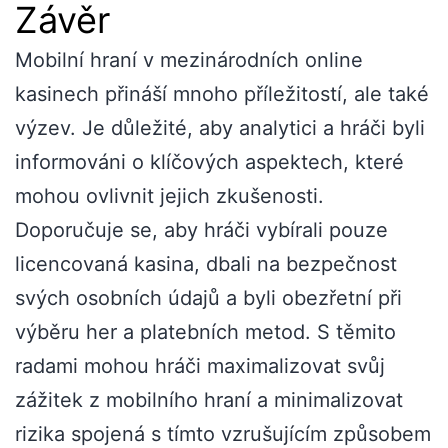
Závěr
Mobilní hraní v mezinárodních online
kasinech přináší mnoho příležitostí, ale také
výzev. Je důležité, aby analytici a hráči byli
informováni o klíčových aspektech, které
mohou ovlivnit jejich zkušenosti.
Doporučuje se, aby hráči vybírali pouze
licencovaná kasina, dbali na bezpečnost
svých osobních údajů a byli obezřetní při
výběru her a platebních metod. S těmito
radami mohou hráči maximalizovat svůj
zážitek z mobilního hraní a minimalizovat
rizika spojená s tímto vzrušujícím způsobem