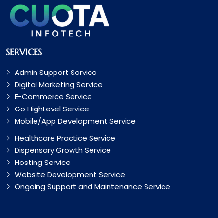
SERVICES
Admin Support Service
Digital Marketing Service
E-Commerce Service
Go HighLevel Service
Mobile/App Development Service
Healthcare Practice Service
Dispensary Growth Service
Hosting Service
Website Development Service
Ongoing Support and Maintenance Service