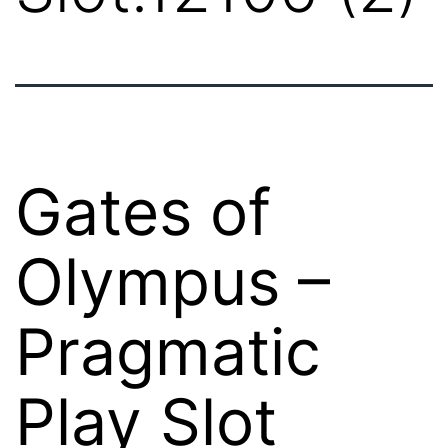
Gates of
Olympus –
Pragmatic
Play Slot