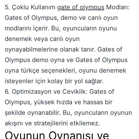
5. Çoklu Kullanım
gate of olympus
Modları:
Gates of Olympus, demo ve canlı oyun
modlarını içerir. Bu, oyuncuların oyunu
denemek veya canlı oyun
oynayabilmelerine olanak tanır. Gates of
Olympus demo oyna ve Gates of Olympus
oyna türkçe seçenekleri, oyunu denemek
isteyenler için kolay bir yol sağlar.
6. Optimizasyon ve Ceviklik: Gates of
Olympus, yüksek hızda ve hassas bir
şekilde oynanabilir. Bu, oyuncuların oyunun
akışını ve stratejilerini etkilemez.
Oyunun Oynanışı ve