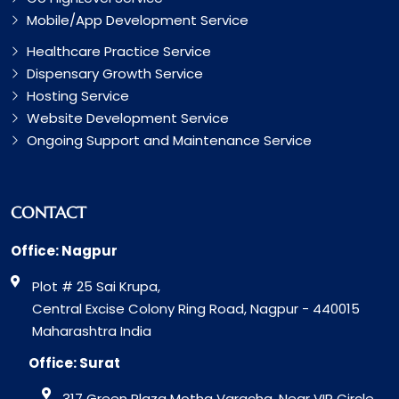
Mobile/App Development Service
Healthcare Practice Service
Dispensary Growth Service
Hosting Service
Website Development Service
Ongoing Support and Maintenance Service
CONTACT
Office: Nagpur
Plot # 25 Sai Krupa,
Central Excise Colony Ring Road, Nagpur - 440015
Maharashtra India
Office: Surat
317 Green Plaza Motha Varacha, Near VIP Circle