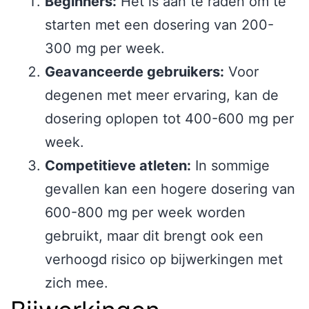
Beginners:
Het is aan te raden om te
starten met een dosering van 200-
300 mg per week.
Geavanceerde gebruikers:
Voor
degenen met meer ervaring, kan de
dosering oplopen tot 400-600 mg per
week.
Competitieve atleten:
In sommige
gevallen kan een hogere dosering van
600-800 mg per week worden
gebruikt, maar dit brengt ook een
verhoogd risico op bijwerkingen met
zich mee.