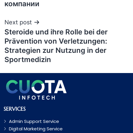
компании
Next post
Steroide und ihre Rolle bei der
Prävention von Verletzungen:
Strategien zur Nutzung in der
Sportmedizin
SERVICES
Admin Support Service
Digital Marketing Service