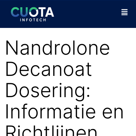
Nandrolone
Decanoat
Dosering:
Informatie en
Richtlijnen