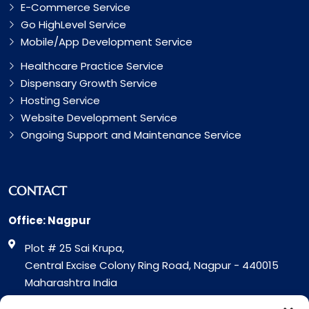
E-Commerce Service
Go HighLevel Service
Mobile/App Development Service
Healthcare Practice Service
Dispensary Growth Service
Hosting Service
Website Development Service
Ongoing Support and Maintenance Service
CONTACT
Office: Nagpur
Plot # 25 Sai Krupa,
Central Excise Colony Ring Road, Nagpur - 440015
Maharashtra India
Office: Surat