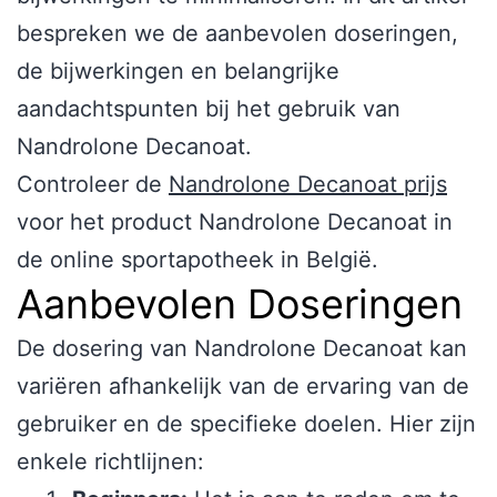
bespreken we de aanbevolen doseringen,
de bijwerkingen en belangrijke
aandachtspunten bij het gebruik van
Nandrolone Decanoat.
Controleer de
Nandrolone Decanoat prijs
voor het product Nandrolone Decanoat in
de online sportapotheek in België.
Aanbevolen Doseringen
De dosering van Nandrolone Decanoat kan
variëren afhankelijk van de ervaring van de
gebruiker en de specifieke doelen. Hier zijn
enkele richtlijnen: