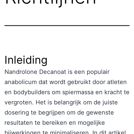
Inleiding
Nandrolone Decanoat is een populair
anabolicum dat wordt gebruikt door atleten
en bodybuilders om spiermassa en kracht te
vergroten. Het is belangrijk om de juiste
dosering te begrijpen om de gewenste
resultaten te bereiken en mogelijke
bijwerkingen te minimaliseren. In dit artikel