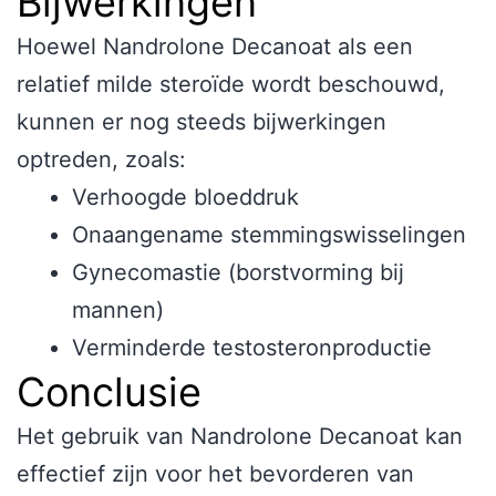
Bijwerkingen
Hoewel Nandrolone Decanoat als een
relatief milde steroïde wordt beschouwd,
kunnen er nog steeds bijwerkingen
optreden, zoals:
Verhoogde bloeddruk
Onaangename stemmingswisselingen
Gynecomastie (borstvorming bij
mannen)
Verminderde testosteronproductie
Conclusie
Het gebruik van Nandrolone Decanoat kan
effectief zijn voor het bevorderen van