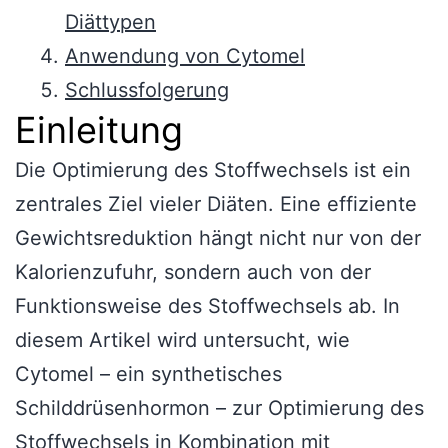
Diättypen
Anwendung von Cytomel
Schlussfolgerung
Einleitung
Die Optimierung des Stoffwechsels ist ein
zentrales Ziel vieler Diäten. Eine effiziente
Gewichtsreduktion hängt nicht nur von der
Kalorienzufuhr, sondern auch von der
Funktionsweise des Stoffwechsels ab. In
diesem Artikel wird untersucht, wie
Cytomel – ein synthetisches
Schilddrüsenhormon – zur Optimierung des
Stoffwechsels in Kombination mit