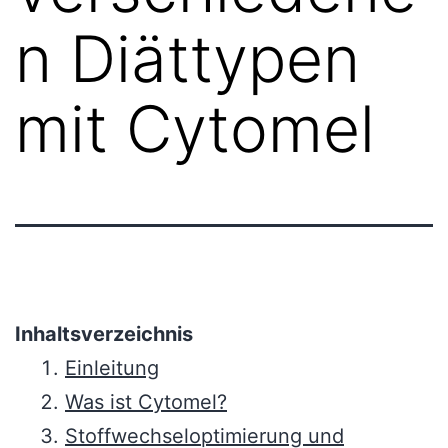
n Diättypen
mit Cytomel
Inhaltsverzeichnis
Einleitung
Was ist Cytomel?
Stoffwechseloptimierung und