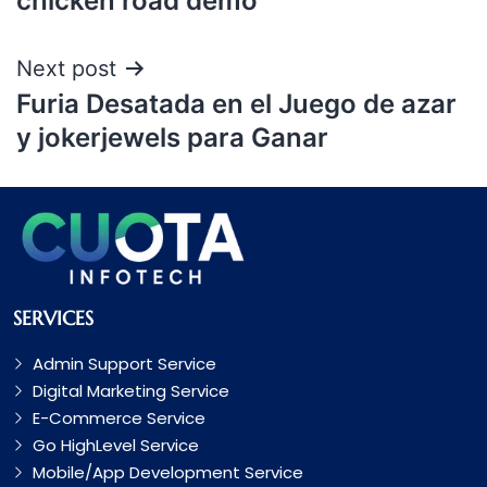
chicken road demo
Next post
Furia Desatada en el Juego de azar
y jokerjewels para Ganar
SERVICES
Admin Support Service
Digital Marketing Service
E-Commerce Service
Go HighLevel Service
Mobile/App Development Service