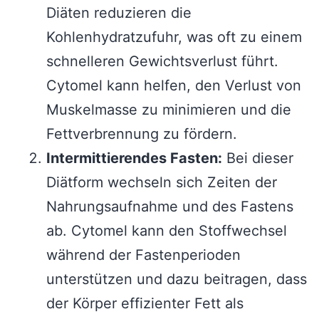
Diäten reduzieren die
Kohlenhydratzufuhr, was oft zu einem
schnelleren Gewichtsverlust führt.
Cytomel kann helfen, den Verlust von
Muskelmasse zu minimieren und die
Fettverbrennung zu fördern.
Intermittierendes Fasten:
Bei dieser
Diätform wechseln sich Zeiten der
Nahrungsaufnahme und des Fastens
ab. Cytomel kann den Stoffwechsel
während der Fastenperioden
unterstützen und dazu beitragen, dass
der Körper effizienter Fett als