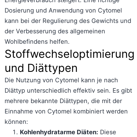
Dosierung und Anwendung von Cytomel
kann bei der Regulierung des Gewichts und
der Verbesserung des allgemeinen
Wohlbefindens helfen.
Stoffwechseloptimierung
und Diättypen
Die Nutzung von Cytomel kann je nach
Diättyp unterschiedlich effektiv sein. Es gibt
mehrere bekannte Diättypen, die mit der
Einnahme von Cytomel kombiniert werden
können:
Kohlenhydratarme Diäten:
Diese