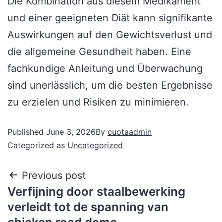
Die Kombination aus diesem Medikament
und einer geeigneten Diät kann signifikante
Auswirkungen auf den Gewichtsverlust und
die allgemeine Gesundheit haben. Eine
fachkundige Anleitung und Überwachung
sind unerlässlich, um die besten Ergebnisse
zu erzielen und Risiken zu minimieren.
Published
June 3, 2026
By
cuotaadmin
Categorized as
Uncategorized
Previous post
Verfijning door staalbewerking
verleidt tot de spanning van