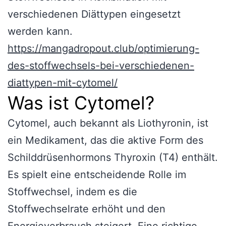
verschiedenen Diättypen eingesetzt
werden kann.
https://mangadropout.club/optimierung-
des-stoffwechsels-bei-verschiedenen-
diattypen-mit-cytomel/
Was ist Cytomel?
Cytomel, auch bekannt als Liothyronin, ist
ein Medikament, das die aktive Form des
Schilddrüsenhormons Thyroxin (T4) enthält.
Es spielt eine entscheidende Rolle im
Stoffwechsel, indem es die
Stoffwechselrate erhöht und den
Energieverbrauch steigert. Eine richtige