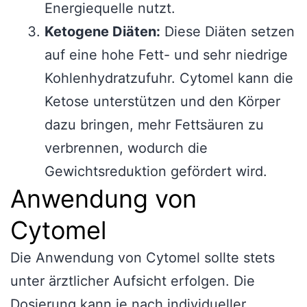
Energiequelle nutzt.
Ketogene Diäten:
Diese Diäten setzen
auf eine hohe Fett- und sehr niedrige
Kohlenhydratzufuhr. Cytomel kann die
Ketose unterstützen und den Körper
dazu bringen, mehr Fettsäuren zu
verbrennen, wodurch die
Gewichtsreduktion gefördert wird.
Anwendung von
Cytomel
Die Anwendung von Cytomel sollte stets
unter ärztlicher Aufsicht erfolgen. Die
Dosierung kann je nach individueller