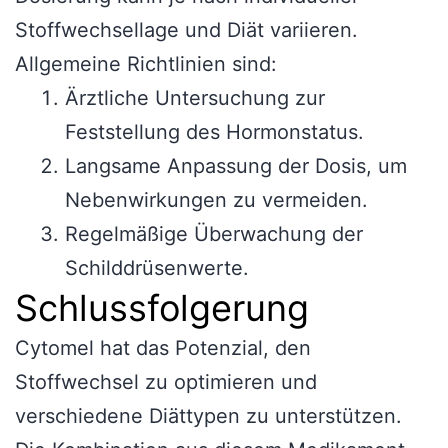
Stoffwechsellage und Diät variieren.
Allgemeine Richtlinien sind:
Ärztliche Untersuchung zur
Feststellung des Hormonstatus.
Langsame Anpassung der Dosis, um
Nebenwirkungen zu vermeiden.
Regelmäßige Überwachung der
Schilddrüsenwerte.
Schlussfolgerung
Cytomel hat das Potenzial, den
Stoffwechsel zu optimieren und
verschiedene Diättypen zu unterstützen.