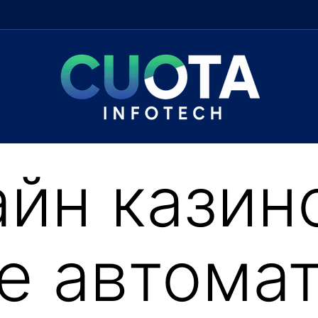
айн казин
е автома