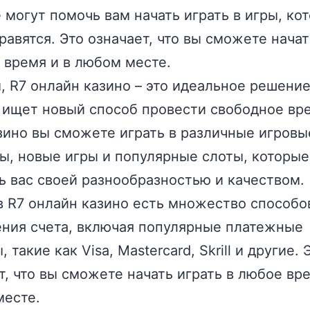
 могут помочь вам начать играть в игры, ко
равятся. Это означает, что вы сможете начат
 время и в любом месте.
, R7 онлайн казино – это идеальное решение
о ищет новый способ провести свободное вр
зино вы сможете играть в различные игровы
ы, новые игры и популярные слоты, которые
ь вас своей разнообразностью и качеством.
в R7 онлайн казино есть множество способо
ния счета, включая популярные платежные
 такие как Visa, Mastercard, Skrill и другие. 
т, что вы сможете начать играть в любое вре
месте.