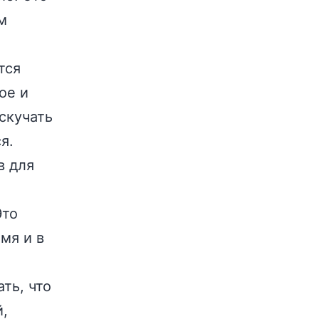
м
тся
ое и
 скучать
я.
в для
Это
мя и в
ть, что
,