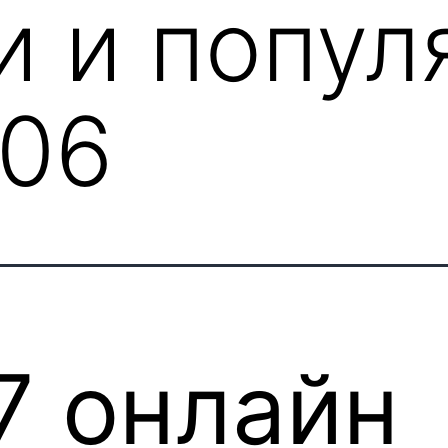
и и попул
106
7 онлайн