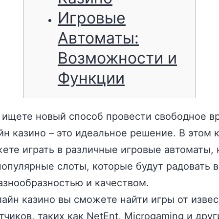
Игровые
Автоматы:
Возможности и
Функции
 ищете новый способ провести свободное вр
йн казино – это идеальное решение. В этом 
ете играть в различные игровые автоматы,
популярные слоты, которые будут радовать в
азнообразностью и качеством.
лайн казино вы сможете найти игры от изве
тчиков, таких как NetEnt, Microgaming и друг