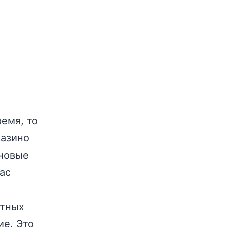
емя, то
казино
 новые
ас
стных
ие. Это