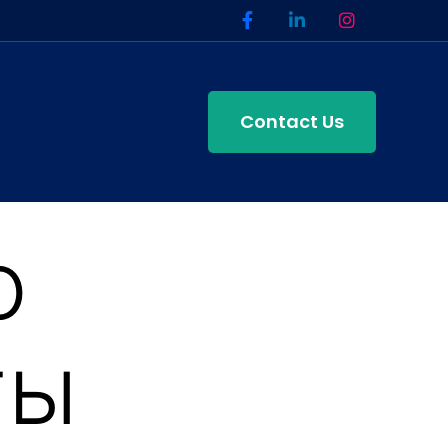
Contact Us
о
ты