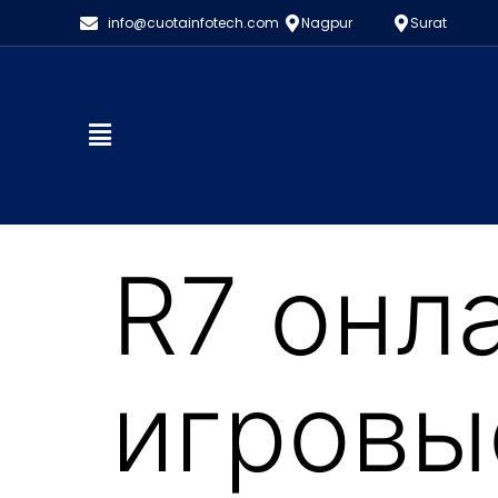
info@cuotainfotech.com
Nagpur
Surat
R7 онл
игровы