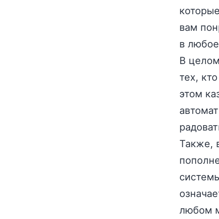
которые
вам пон
в любое
В целом
тех, кт
этом ка
автомат
радоват
Также, 
пополне
системы,
означае
любом 