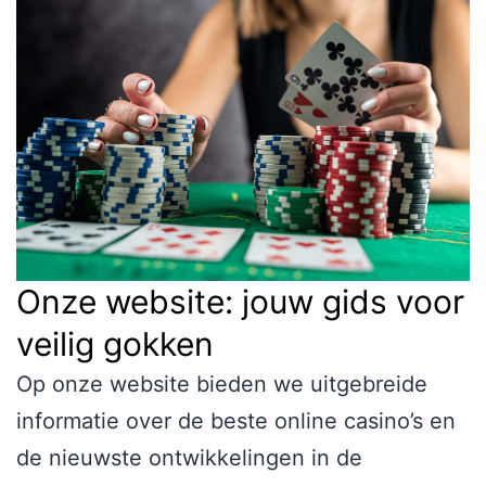
Onze website: jouw gids voor
veilig gokken
Op onze website bieden we uitgebreide
informatie over de beste online casino’s en
de nieuwste ontwikkelingen in de