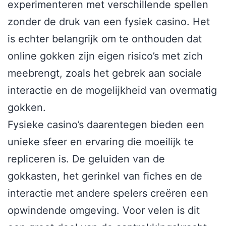
experimenteren met verschillende spellen
zonder de druk van een fysiek casino. Het
is echter belangrijk om te onthouden dat
online gokken zijn eigen risico’s met zich
meebrengt, zoals het gebrek aan sociale
interactie en de mogelijkheid van overmatig
gokken.
Fysieke casino’s daarentegen bieden een
unieke sfeer en ervaring die moeilijk te
repliceren is. De geluiden van de
gokkasten, het gerinkel van fiches en de
interactie met andere spelers creëren een
opwindende omgeving. Voor velen is dit