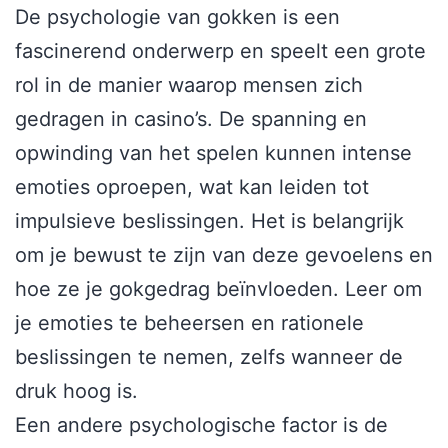
De psychologie van gokken is een
fascinerend onderwerp en speelt een grote
rol in de manier waarop mensen zich
gedragen in casino’s. De spanning en
opwinding van het spelen kunnen intense
emoties oproepen, wat kan leiden tot
impulsieve beslissingen. Het is belangrijk
om je bewust te zijn van deze gevoelens en
hoe ze je gokgedrag beïnvloeden. Leer om
je emoties te beheersen en rationele
beslissingen te nemen, zelfs wanneer de
druk hoog is.
Een andere psychologische factor is de