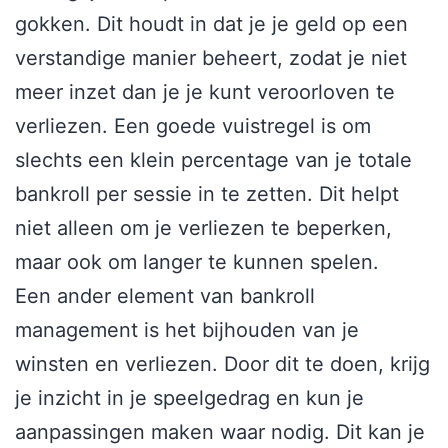
gokken. Dit houdt in dat je je geld op een
verstandige manier beheert, zodat je niet
meer inzet dan je je kunt veroorloven te
verliezen. Een goede vuistregel is om
slechts een klein percentage van je totale
bankroll per sessie in te zetten. Dit helpt
niet alleen om je verliezen te beperken,
maar ook om langer te kunnen spelen.
Een ander element van bankroll
management is het bijhouden van je
winsten en verliezen. Door dit te doen, krijg
je inzicht in je speelgedrag en kun je
aanpassingen maken waar nodig. Dit kan je