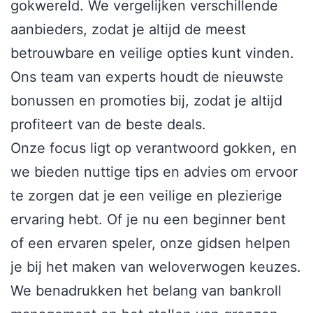
gokwereld. We vergelijken verschillende
aanbieders, zodat je altijd de meest
betrouwbare en veilige opties kunt vinden.
Ons team van experts houdt de nieuwste
bonussen en promoties bij, zodat je altijd
profiteert van de beste deals.
Onze focus ligt op verantwoord gokken, en
we bieden nuttige tips en advies om ervoor
te zorgen dat je een veilige en plezierige
ervaring hebt. Of je nu een beginner bent
of een ervaren speler, onze gidsen helpen
je bij het maken van weloverwogen keuzes.
We benadrukken het belang van bankroll